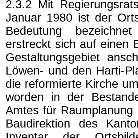
2.3.2 Mit Regierungsrat
Januar 1980 ist der Orts
Bedeutung bezeichnet
erstreckt sich auf einen 
Gestaltungsgebiet ansch
Löwen- und den Harti-Pl
die reformierte Kirche u
worden in der Bestand
Amtes für Raumplanung 
Baudirektion des Kant
Inventar der Ortsbil