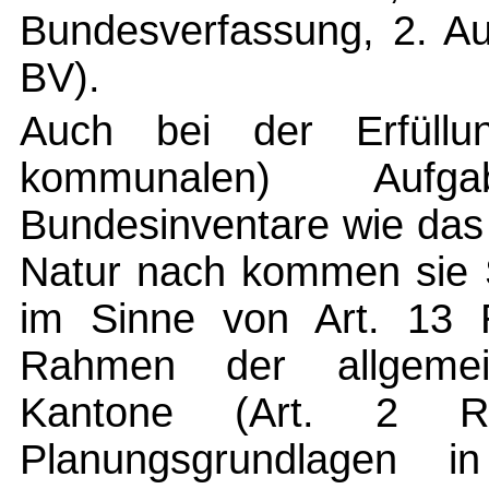
Bundesverfassung, 2. Auf
BV).
Auch bei der Erfüllu
kommunalen) Aufg
Bundesinventare wie das
Natur nach kommen sie 
im Sinne von Art. 13 
Rahmen der allgemein
Kantone (Art. 2 R
Planungsgrundlagen i