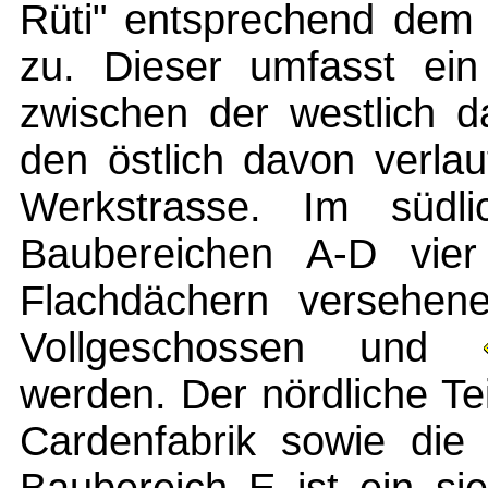
Rüti" entsprechend dem
zu. Dieser umfasst ein
zwischen der westlich d
den östlich davon verla
Werkstrasse. Im südli
Baubereichen A-D vie
Flachdächern versehen
Vollgeschossen und
werden. Der nördliche Te
Cardenfabrik sowie die