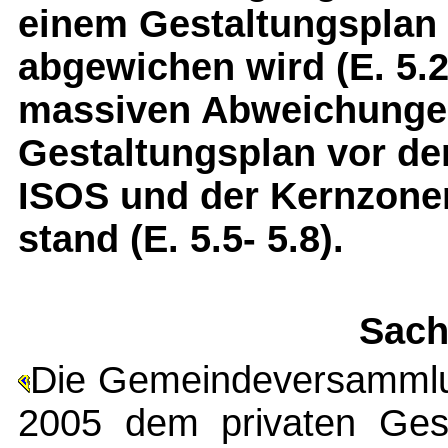
einem Gestaltungsplan
abgewichen wird (E. 5.2
massiven Abweichungen 
Gestaltungsplan vor de
ISOS und der Kernzone
stand (E. 5.5- 5.8).
Sach
Die Gemeindeversammlun
2005 dem privaten Gest