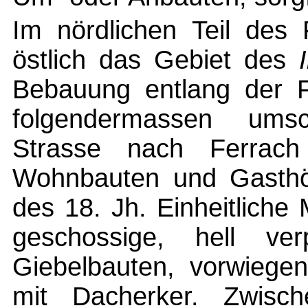
Im nördlichen Teil des 
östlich das Gebiet des
Bebauung entlang der F
folgendermassen umsc
Strasse nach Ferrach
Wohnbauten und Gasthöf
des 18. Jh. Einheitliche
geschossige, hell verp
Giebelbauten, vorwiegen
mit Dacherker. Zwisc