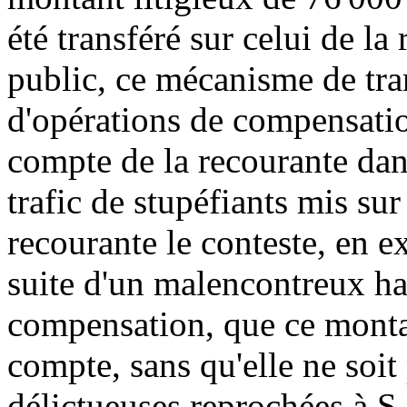
été transféré sur celui de la
public, ce mécanisme de tra
d'opérations de compensatio
compte de la recourante dan
trafic de stupéfiants mis s
recourante le conteste, en ex
suite d'un malencontreux ha
compensation, que ce monta
compte, sans qu'elle ne soit 
délictueuses reprochées à 