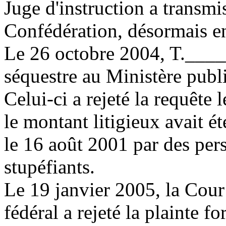
Juge d'instruction a transmi
Confédération, désormais en 
Le 26 octobre 2004, T.____
séquestre au Ministère publ
Celui-ci a rejeté la requête
le montant litigieux avait 
le 16 août 2001 par des per
stupéfiants.
Le 19 janvier 2005, la Cour
fédéral a rejeté la plainte f