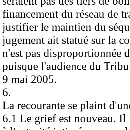
seraient pas des tiers de bo
financement du réseau de tra
justifier le maintien du séqu
jugement ait statué sur la c
n'est pas disproportionnée d
puisque l'audience du Tribu
9 mai 2005.
6.
La recourante se plaint d'un
6.1 Le grief est nouveau. Il