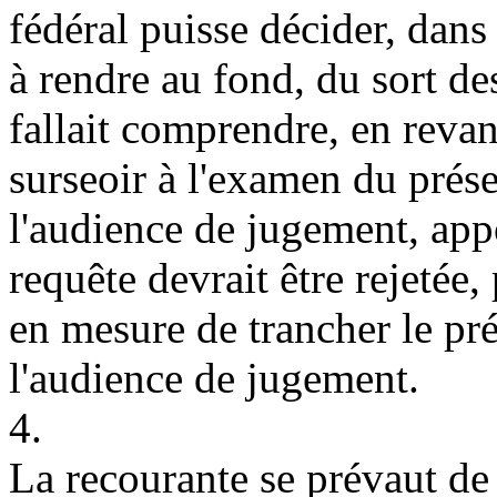
fédéral puisse décider, dans
à rendre au fond, du sort des 
fallait comprendre, en revan
surseoir à l'examen du prése
l'audience de jugement, app
requête devrait être rejetée,
en mesure de trancher le pré
l'audience de jugement.
4.
La recourante se prévaut de 