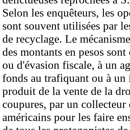
Selon les enquêteurs, les o
sont souvent utilisées par le
de recyclage. Le mécanisme 
des montants en pesos sont 
ou d'évasion fiscale, à un a
fonds au trafiquant ou à un 
produit de la vente de la dro
coupures, par un collecteur 
américains pour les faire e