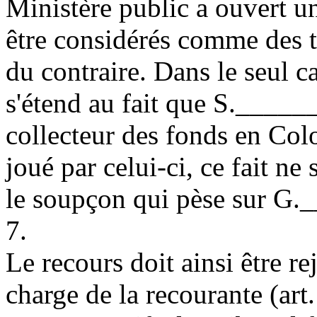
Ministère public a ouvert u
être considérés comme des t
du contraire. Dans le seul 
s'étend au fait que S._____
collecteur des fonds en Colo
joué par celui-ci, ce fait ne 
le soupçon qui pèse sur G._
7.
Le recours doit ainsi être re
charge de la recourante (
art