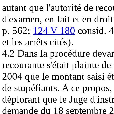
autant que l'autorité de rec
d'examen, en fait et en droit
p. 562;
124 V 180
consid. 4
et les arrêts cités).
4.2 Dans la procédure devant
recourante s'était plainte de
2004 que le montant saisi ét
de stupéfiants. A ce propos,
déplorant que le Juge d'instr
demande du 18 septembre 20