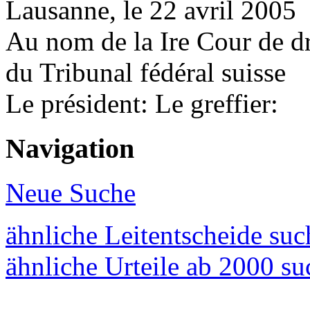
Lausanne, le 22 avril 2005
Au nom de la Ire Cour de dr
du Tribunal fédéral suisse
Le président: Le greffier:
Navigation
Neue Suche
ähnliche Leitentscheide su
ähnliche Urteile ab 2000 s