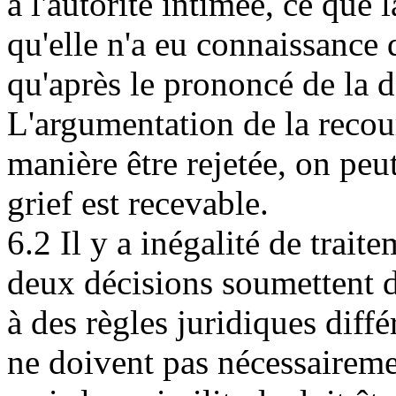
à l'autorité intimée, ce que 
qu'elle n'a eu connaissance
qu'après le prononcé de la d
L'argumentation de la recou
manière être rejetée, on peu
grief est recevable.
6.2 Il y a inégalité de trait
deux décisions soumettent d
à des règles juridiques diff
ne doivent pas nécessairemen