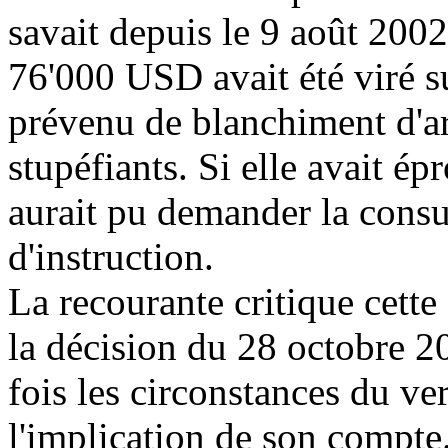
savait depuis le 9 août 2002
76'000 USD avait été viré 
prévenu de blanchiment d'ar
stupéfiants. Si elle avait ép
aurait pu demander la consu
d'instruction.
La recourante critique cette 
la décision du 28 octobre 2
fois les circonstances du ve
l'implication de son compte.