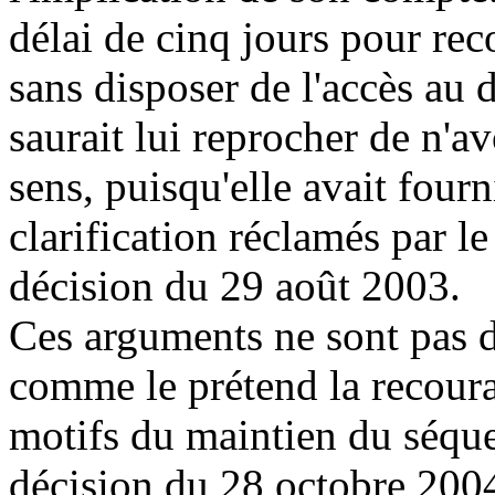
délai de cinq jours pour rec
sans disposer de l'accès au 
saurait lui reprocher de n'
sens, puisqu'elle avait fourn
clarification réclamés par le
décision du 29 août 2003.
Ces arguments ne sont pas 
comme le prétend la recoura
motifs du maintien du séque
décision du 28 octobre 2004,