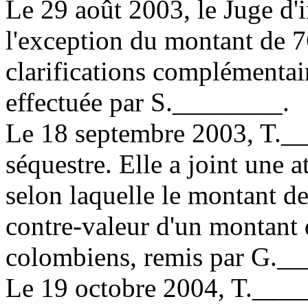
Le 29 août 2003, le Juge d'i
l'exception du montant de 7
clarifications complémentair
effectuée par S.________.
Le 18 septembre 2003, T._
séquestre. Elle a joint une 
selon laquelle le montant d
contre-valeur d'un montant 
colombiens, remis par G._
Le 19 octobre 2004, T.____