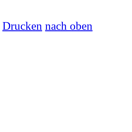
Drucken
nach oben