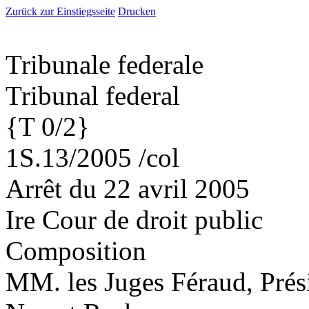
Zurück zur Einstiegsseite
Drucken
Tribunale federale
Tribunal federal
{T 0/2}
1S.13/2005 /col
Arrêt du 22 avril 2005
Ire Cour de droit public
Composition
MM. les Juges Féraud, Prés