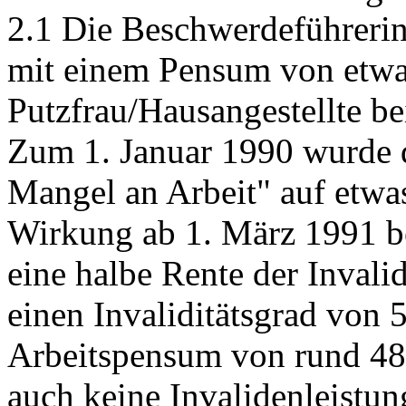
2.1 Die Beschwerdeführerin
mit einem Pensum von etwa
Putzfrau/Hausangestellte b
Zum 1. Januar 1990 wurde 
Mangel an Arbeit" auf etwas
Wirkung ab 1. März 1991 b
eine halbe Rente der Invali
einen Invaliditätsgrad von 
Arbeitspensum von rund 48 
auch keine Invalidenleistu