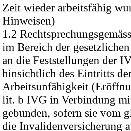
Zeit wieder arbeitsfähig wu
Hinweisen)
1.2 Rechtsprechungsgemäss 
im Bereich der gesetzliche
an die Feststellungen der I
hinsichtlich des Eintritts de
Arbeitsunfähigkeit (Eröffnu
lit. b IVG
in Verbindung mi
gebunden, sofern sie vom gl
die Invalidenversicherung 