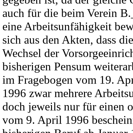
auch für die beim Verein B
eine Arbeitsunfähigkeit bewi
sich aus den Akten, dass d
Wechsel der Vorsorgeeinric
bisherigen Pensum weiterarb
im Fragebogen vom 19. Apri
1996 zwar mehrere Arbeitsu
doch jeweils nur für einen 
vom 9. April 1996 beschei