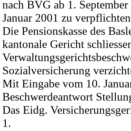
nach BVG ab 1. September 
Januar 2001 zu verpflichten
Die Pensionskasse des Basle
kantonale Gericht schliess
Verwaltungsgerichtsbeschw
Sozialversicherung verzicht
Mit Eingabe vom 10. Janua
Beschwerdeantwort Stellun
Das Eidg. Versicherungsger
1.