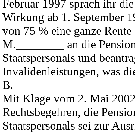
Februar 1997 sprach ihr die
Wirkung ab 1. September 19
von 75 % eine ganze Rente 
M.________ an die Pension
Staatspersonals und beantr
Invalidenleistungen, was di
B.
Mit Klage vom 2. Mai 2002
Rechtsbegehren, die Pensio
Staatspersonals sei zur Aus