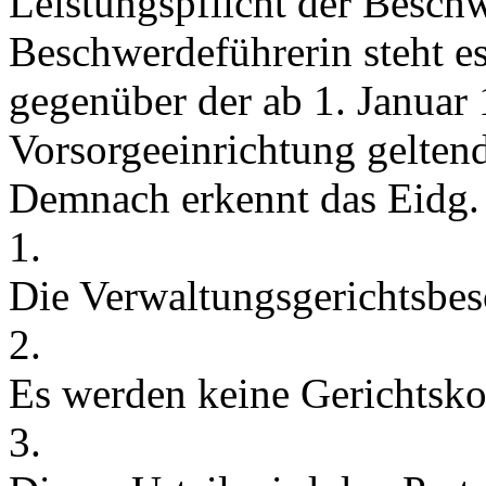
Leistungspflicht der Besch
Beschwerdeführerin steht es
gegenüber der ab 1. Januar
Vorsorgeeinrichtung gelten
Demnach erkennt das Eidg. 
1.
Die Verwaltungsgerichtsbe
2.
Es werden keine Gerichtsko
3.