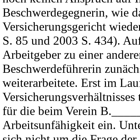
Beschwerdegegnerin, wie d
Versicherungsgericht wiede
S. 85 und 2003 S. 434). Auf
Arbeitgeber zu einer andere
Beschwerdeführerin zunäch
weiterarbeitete. Erst im Lau
Versicherungsverhältnisses 
für die beim Verein B.____
Arbeitsunfähigkeit ein. Unt
sich nicht um die Frage der