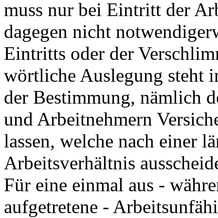
muss nur bei Eintritt der Ar
dagegen nicht notwendigerw
Eintritts oder der Verschlim
wörtliche Auslegung steht 
der Bestimmung, nämlich d
und Arbeitnehmern Versich
lassen, welche nach einer 
Arbeitsverhältnis ausscheid
Für eine einmal aus - währ
aufgetretene - Arbeitsunfäh