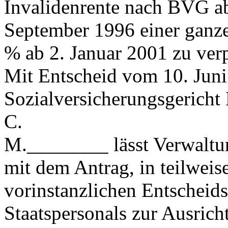
Invalidenrente nach BVG ab
September 1996 einer ganze
% ab 2. Januar 2001 zu verp
Mit Entscheid vom 10. Juni
Sozialversicherungsgericht 
C.
M.________ lässt Verwaltu
mit dem Antrag, in teilwei
vorinstanzlichen Entscheids
Staatspersonals zur Ausrich