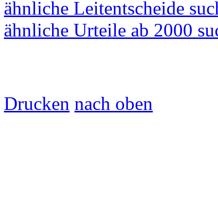
ähnliche Leitentscheide su
ähnliche Urteile ab 2000 s
Drucken
nach oben