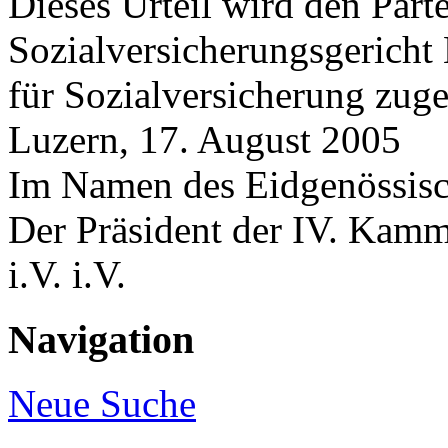
Dieses Urteil wird den Part
Sozialversicherungsgerich
für Sozialversicherung zuges
Luzern, 17. August 2005
Im Namen des Eidgenössisc
Der Präsident der IV. Kamm
i.V. i.V.
Navigation
Neue Suche