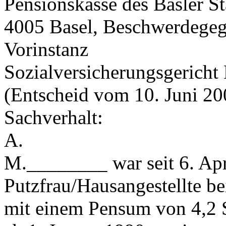
Pensionskasse des Basler St
4005 Basel, Beschwerdegeg
Vorinstanz
Sozialversicherungsgericht 
(Entscheid vom 10. Juni 20
Sachverhalt:
A.
M.________ war seit 6. Apr
Putzfrau/Hausangestellte b
mit einem Pensum von 4,2 