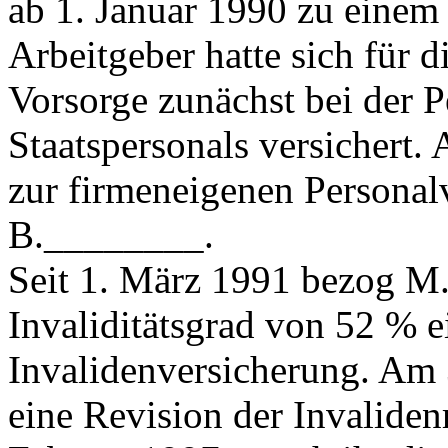
ab 1. Januar 1990 zu einem
Arbeitgeber hatte sich für 
Vorsorge zunächst bei der P
Staatspersonals versichert.
zur firmeneigenen Personalv
B.________.
Seit 1. März 1991 bezog M.
Invaliditätsgrad von 52 % e
Invalidenversicherung. Am 
eine Revision der Invalide