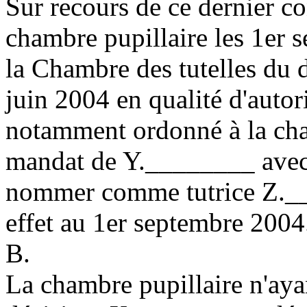
Sur recours de ce dernier co
chambre pupillaire les 1er 
la Chambre des tutelles du d
juin 2004 en qualité d'autori
notamment ordonné à la cha
mandat de Y.________ avec 
nommer comme tutrice Z.__
effet au 1er septembre 2004
B.
La chambre pupillaire n'ayan