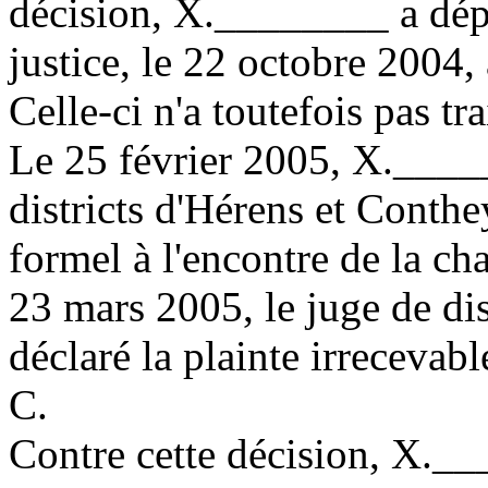
décision, X.________ a dép
justice, le 22 octobre 2004,
Celle-ci n'a toutefois pas tra
Le 25 février 2005, X.____
districts d'Hérens et Conthe
formel à l'encontre de la ch
23 mars 2005, le juge de dis
déclaré la plainte irrecevabl
C.
Contre cette décision, X.__