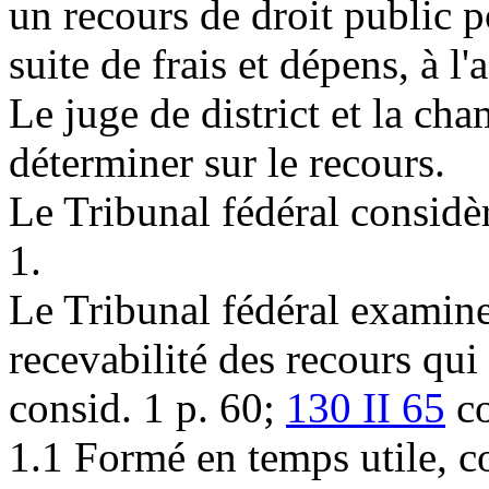
un recours de droit public po
suite de frais et dépens, à l
Le juge de district et la cha
déterminer sur le recours.
Le Tribunal fédéral considèr
1.
Le Tribunal fédéral examine 
recevabilité des recours qui
consid. 1 p. 60;
130 II 65
co
1.1 Formé en temps utile, c