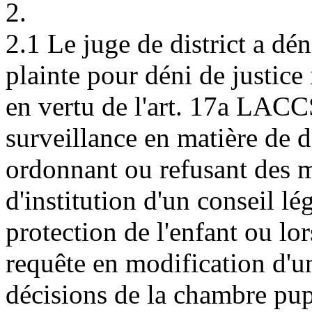
2.
2.1 Le juge de district a dé
plainte pour déni de justice 
en vertu de l'art. 17a LACCS,
surveillance en matière de d
ordonnant ou refusant des m
d'institution d'un conseil lé
protection de l'enfant ou lor
requête en modification d'u
décisions de la chambre pupi