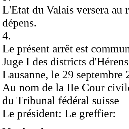
L'Etat du Valais versera au r
dépens.
4.
Le présent arrêt est commun
Juge I des districts d'Héren
Lausanne, le 29 septembre
Au nom de la IIe Cour civil
du Tribunal fédéral suisse
Le président: Le greffier: