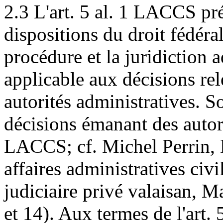
2.3 L'art. 5 al. 1 LACCS pr
dispositions du droit fédéral
procédure et la juridiction 
applicable aux décisions rele
autorités administratives. So
décisions émanant des autorit
LACCS; cf. Michel Perrin, 
affaires administratives civi
judiciaire privé valaisan, M
et 14). Aux termes de l'art.