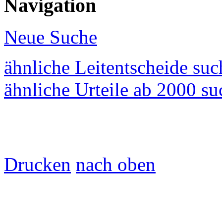
Navigation
Neue Suche
ähnliche Leitentscheide su
ähnliche Urteile ab 2000 s
Drucken
nach oben