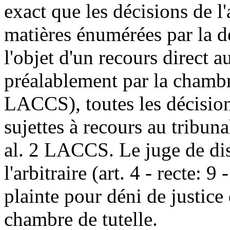
exact que les décisions de l'
matières énumérées par la d
l'objet d'un recours direct a
préalablement par la chambre
LACCS), toutes les décision
sujettes à recours au tribunal
al. 2 LACCS. Le juge de dis
l'arbitraire (art. 4 - recte: 9
plainte pour déni de justice
chambre de tutelle.