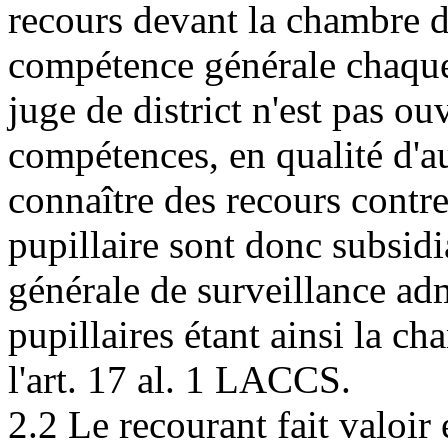
recours devant la chambre de
compétence générale chaque 
juge de district n'est pas o
compétences, en qualité d'au
connaître des recours contre
pupillaire sont donc subsidia
générale de surveillance ad
pupillaires étant ainsi la c
l'art. 17 al. 1 LACCS.
2.2 Le recourant fait valoir 