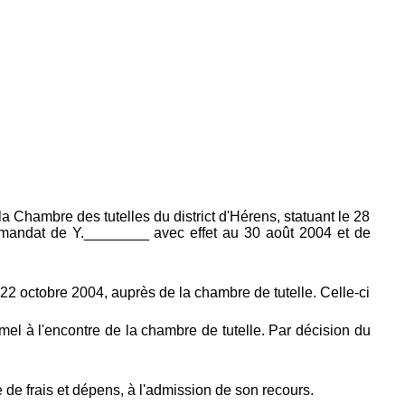
a Chambre des tutelles du district d'Hérens, statuant le 28
le mandat de Y.________ avec effet au 30 août 2004 et de
22 octobre 2004, auprès de la chambre de tutelle. Celle-ci
mel à l'encontre de la chambre de tutelle. Par décision du
e de frais et dépens, à l'admission de son recours.