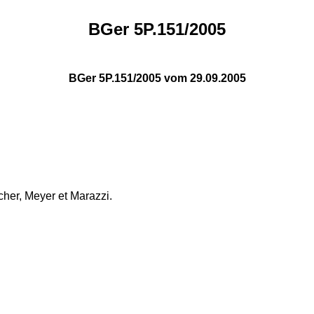
BGer 5P.151/2005
BGer 5P.151/2005 vom 29.09.2005
her, Meyer et Marazzi.