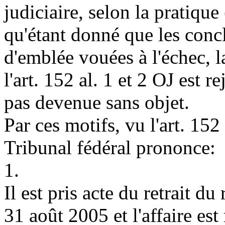
judiciaire, selon la pratique 
qu'étant donné que les conc
d'emblée vouées à l'échec, 
l'
art. 152 al. 1 et 2 OJ
est re
pas devenue sans objet.
Par ces motifs, vu l'
art. 152
Tribunal fédéral prononce:
1.
Il est pris acte du retrait du
31 août 2005 et l'affaire est