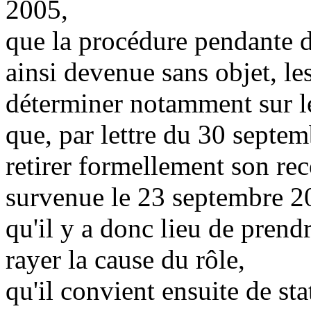
2005,
que la procédure pendante d
ainsi devenue sans objet, les
déterminer notamment sur le 
que, par lettre du 30 septem
retirer formellement son rec
survenue le 23 septembre 20
qu'il y a donc lieu de prendr
rayer la cause du rôle,
qu'il convient ensuite de sta