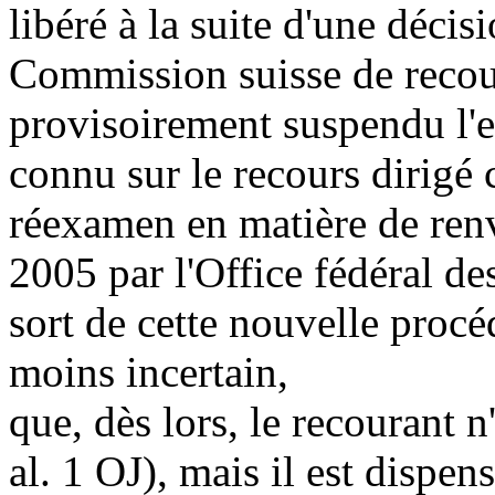
libéré à la suite d'une déci
Commission suisse de recour
provisoirement suspendu l'e
connu sur le recours dirigé 
réexamen en matière de ren
2005 par l'Office fédéral de
sort de cette nouvelle proc
moins incertain,
que, dès lors, le recourant n
al. 1 OJ
), mais il est dispe