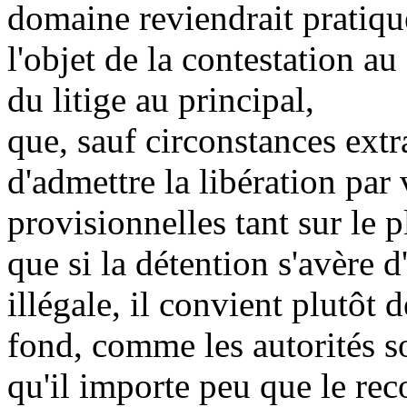
domaine reviendrait pratiqu
l'objet de la contestation au
du litige au principal,
que, sauf circonstances extra
d'admettre la libération par
provisionnelles tant sur le 
que si la détention s'avère 
illégale, il convient plutôt
fond, comme les autorités son
qu'il importe peu que le rec