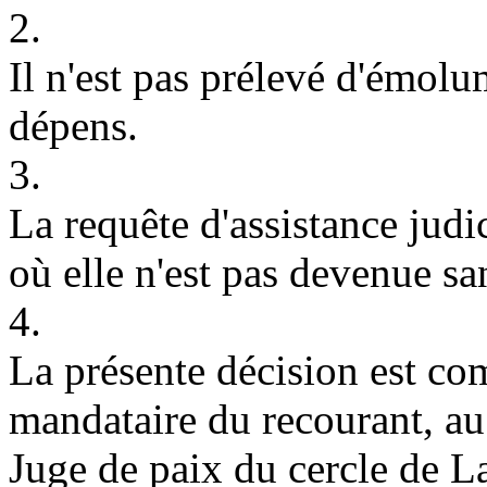
2.
Il n'est pas prélevé d'émolu
dépens.
3.
La requête d'assistance judic
où elle n'est pas devenue sa
4.
La présente décision est co
mandataire du recourant, au
Juge de paix du cercle de L