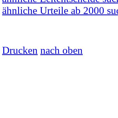
ähnliche Urteile ab 2000 s
Drucken
nach oben