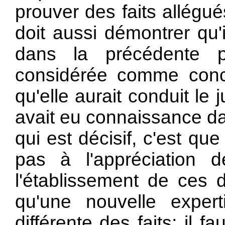
prouver des faits allégu
doit aussi démontrer qu'
dans la précédente 
considérée comme conclu
qu'elle aurait conduit le 
avait eu connaissance da
qui est décisif, c'est q
pas à l'appréciation 
l'établissement de ces de
qu'une nouvelle exper
différente des faits; il 