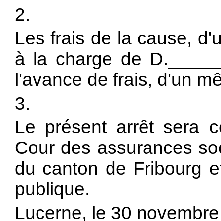
2.
Les frais de la cause, d'
à la charge de D.____
l'avance de frais, d'un m
3.
Le présent arrêt sera 
Cour des assurances soci
du canton de Fribourg et
publique.
Lucerne, le 30 novembre