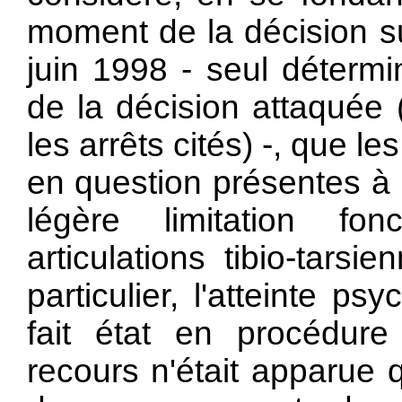
moment de la décision su
juin 1998 - seul détermi
de la décision attaquée 
les arrêts cités) -, que l
en question présentes à 
légère limitation fo
articulations tibio-tars
particulier, l'atteinte p
fait état en procédure
recours n'était apparue q