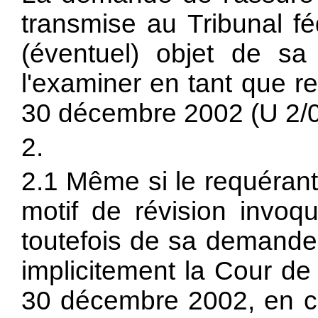
transmise au Tribunal 
(éventuel) objet de sa
l'examiner en tant que re
30 décembre 2002 (U 2/0
2.
2.1 Même si le requérant
motif de révision invoq
toutefois de sa demande 
implicitement la Cour de
30 décembre 2002, en ce