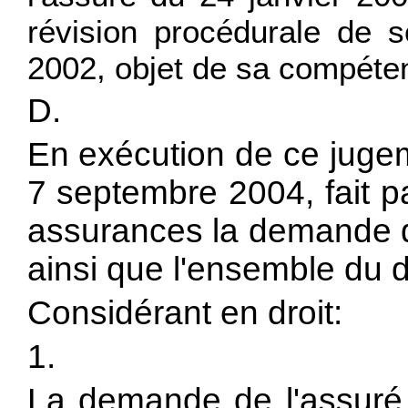
révision procédurale de 
2002, objet de sa compéte
D.
En exécution de ce jugem
7 septembre 2004, fait p
assurances la demande de
ainsi que l'ensemble du d
Considérant en droit:
1.
La demande de l'assuré 