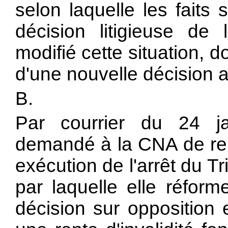
selon laquelle les faits
décision litigieuse de 
modifié cette situation, d
d'une nouvelle décision a
B.
Par courrier du 24 j
demandé à la CNA de ren
exécution de l'arrêt du T
par laquelle elle réforme
décision sur opposition 