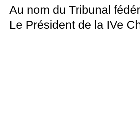
Au nom du Tribunal fédé
Le Président de la IVe C