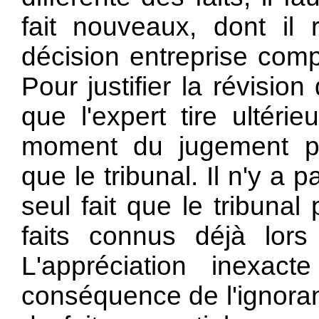
fait nouveaux, dont il
décision entreprise comp
Pour justifier la révision
que l'expert tire ultéri
moment du jugement pri
que le tribunal. Il n'y a 
seul fait que le tribunal
faits connus déjà lors
L'appréciation inexact
conséquence de l'ignora