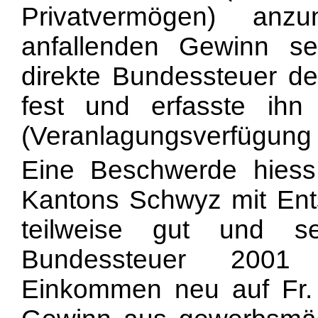
Privatvermögen) an
anfallenden Gewinn se
direkte Bundessteuer de
fest und erfasste ihn
(Veranlagungsverfügung 
Eine Beschwerde hiess
Kantons Schwyz mit Ent
teilweise gut und s
Bundessteuer 2001 
Einkommen neu auf Fr. .