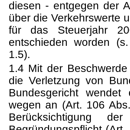
diesen - entgegen der A
über die Verkehrswerte 
für das Steuerjahr 20
entschieden worden (s
1.5).
1.4 Mit der Beschwerd
die Verletzung von Bun
Bundesgericht wendet
wegen an (
Art. 106 Abs
Berücksichtigung de
Begründungspflicht (
Art.