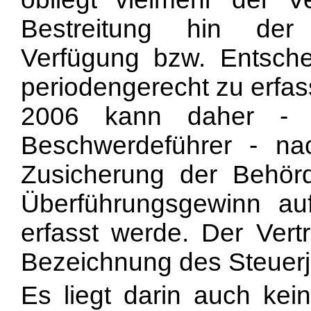
Bestreitung hin der 
Verfügung bzw. Entsche
periodengerecht zu erfas
2006 kann daher - e
Beschwerdeführer - n
Zusicherung der Behörd
Überführungsgewinn au
erfasst werde. Der Vert
Bezeichnung des Steuerja
Es liegt darin auch kein