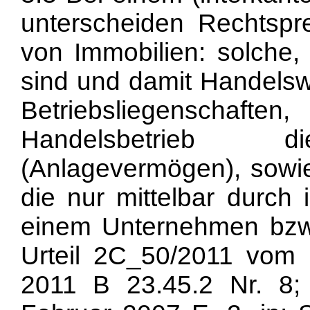
unterscheiden Rechtspr
von Immobilien: solche,
sind und damit Handelsw
Betriebsliegenschaf
Handelsbetrieb di
(Anlagevermögen), sowie
die nur mittelbar durch 
einem Unternehmen bzw.
Urteil 2C_50/2011 vom 
2011 B 23.45.2 Nr. 8;