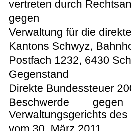
vertreten durch Rechtsan
gegen
Verwaltung für die direk
Kantons Schwyz, Bahnho
Postfach 1232, 6430 Sc
Gegenstand
Direkte Bundessteuer 20
Beschwerde gege
Verwaltungsgerichts des
vom 30. März 2011.