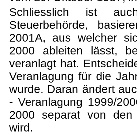
Schliesslich ist au
Steuerbehörde, basier
2001A, aus welcher sic
2000 ableiten lässt, b
veranlagt hat. Entscheid
Veranlagung für die Ja
wurde. Daran ändert auch 
- Veranlagung 1999/2000
2000 separat von den
wird.