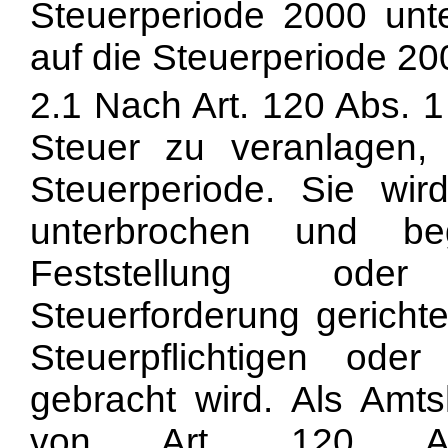
Steuerperiode 2000 unt
auf die Steuerperiode 20
2.1 Nach
Art. 120 Abs. 
Steuer zu veranlagen,
Steuerperiode. Sie wi
unterbrochen und be
Feststellung ode
Steuerforderung gericht
Steuerpflichtigen ode
gebracht wird. Als Amt
von
Art. 120 