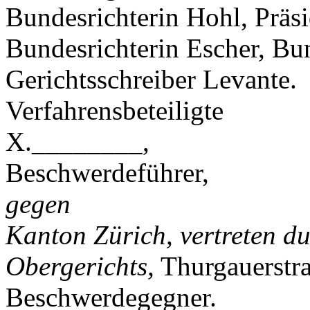
Bundesrichterin Hohl, Präsi
Bundesrichterin Escher, Bu
Gerichtsschreiber Levante.
Verfahrensbeteiligte
X.________,
Beschwerdeführer,
gegen
Kanton Zürich, vertreten du
Obergerichts,
Thurgauerstra
Beschwerdegegner.