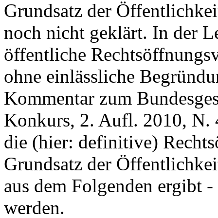
Grundsatz der Öffentlichke
noch nicht geklärt. In der 
öffentliche Rechtsöffnungs
ohne einlässliche Begründ
Kommentar zum Bundesgese
Konkurs, 2. Aufl. 2010, N. 
die (hier: definitive) Rec
Grundsatz der Öffentlichkeit
aus dem Folgenden ergibt - 
werden.