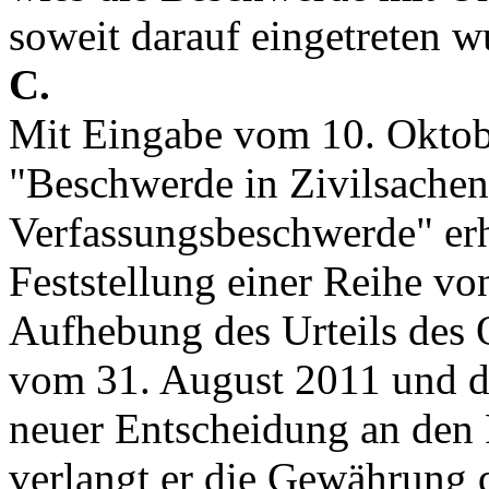
soweit darauf eingetreten w
C.
Mit Eingabe vom 10. Okto
"Beschwerde in Zivilsachen
Verfassungsbeschwerde" erh
Feststellung einer Reihe vo
Aufhebung des Urteils des 
vom 31. August 2011 und d
neuer Entscheidung an den 
verlangt er die Gewährung 