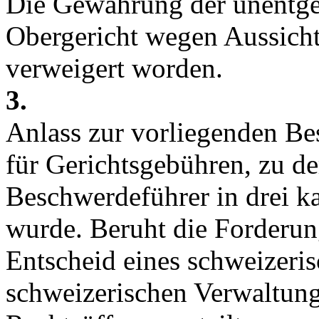
Die Gewährung der unentgel
Obergericht wegen Aussicht
verweigert worden.
3.
Anlass zur vorliegenden Be
für Gerichtsgebühren, zu d
Beschwerdeführer in drei ka
wurde. Beruht die Forderun
Entscheid eines schweizeris
schweizerischen Verwaltungs