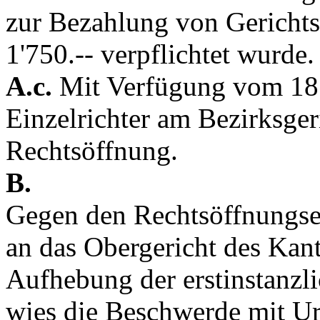
zur Bezahlung von Gerichts
1'750.-- verpflichtet wurde.
A.c.
Mit Verfügung vom 18. 
Einzelrichter am Bezirksger
Rechtsöffnung.
B.
Gegen den Rechtsöffnungse
an das Obergericht des Kan
Aufhebung der erstinstanzl
wies die Beschwerde mit Ur