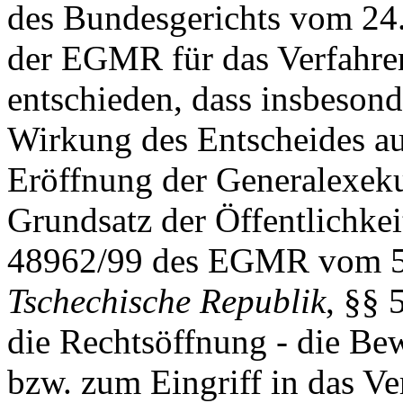
des Bundesgerichts vom 24.
der EGMR für das Verfahre
entschieden, dass insbesond
Wirkung des Entscheides au
Eröffnung der Generalexek
Grundsatz der Öffentlichkeit
48962/99 des EGMR vom 5.
Tschechische Republik
, §§ 
die Rechtsöffnung - die Be
bzw. zum Eingriff in das V