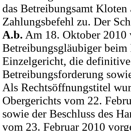
das Betreibungsamt Kloten
Zahlungsbefehl zu. Der Sch
A.b.
Am 18. Oktober 2010 v
Betreibungsgläubiger beim 
Einzelgericht, die definitiv
Betreibungsforderung sowi
Als Rechtsöffnungstitel wu
Obergerichts vom 22. Febr
sowie der Beschluss des Ha
vom 23. Februar 2010 vorg