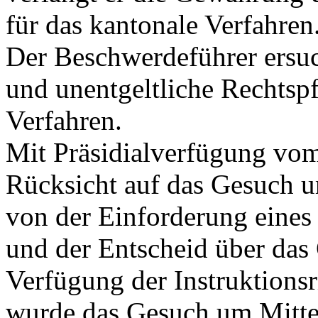
für das kantonale Verfahren
Der Beschwerdeführer ersu
und unentgeltliche Rechtspf
Verfahren.
Mit Präsidialverfügung vo
Rücksicht auf das Gesuch u
von der Einforderung eines
und der Entscheid über das
Verfügung der Instruktions
wurde das Gesuch um Mitte