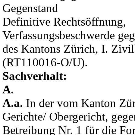
Gegenstand
Definitive Rechtsöffnung,
Verfassungsbeschwerde gege
des Kantons Zürich, I. Ziv
(RT110016-O/U).
Sachverhalt:
A.
A.a.
In der vom Kanton Züri
Gerichte/ Obergericht, geg
Betreibung Nr. 1 für die For