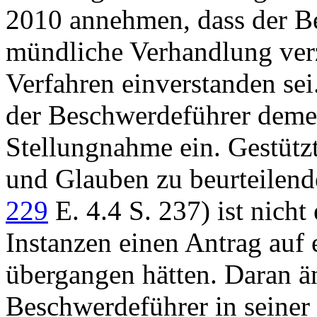
2010 annehmen, dass der Be
mündliche Verhandlung verz
Verfahren einverstanden se
der Beschwerdeführer demen
Stellungnahme ein. Gestützt
und Glauben zu beurteilen
229
E. 4.4 S. 237) ist nicht 
Instanzen einen Antrag auf
übergangen hätten. Daran än
Beschwerdeführer in seiner