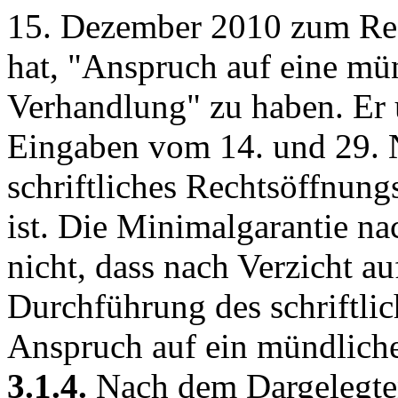
15. Dezember 2010 zum Rec
hat, "Anspruch auf eine mün
Verhandlung" zu haben. Er 
Eingaben vom 14. und 29. 
schriftliches Rechtsöffnun
ist. Die Minimalgarantie n
nicht, dass nach Verzicht a
Durchführung des schriftli
Anspruch auf ein mündliche
3.1.4.
Nach dem Dargelegten