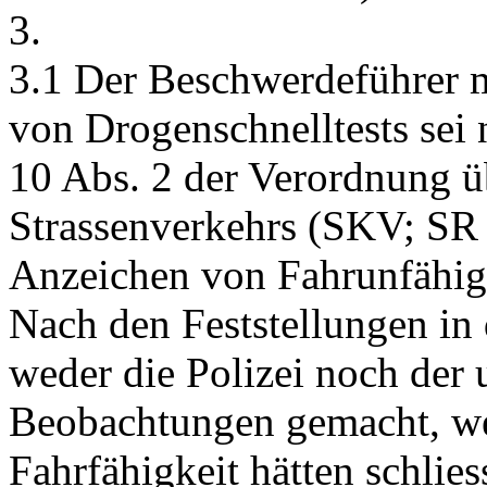
3.
3.1 Der Beschwerdeführer 
von Drogenschnelltests sei
10 Abs. 2 der Verordnung ü
Strassenverkehrs (SKV; SR 
Anzeichen von Fahrunfähigke
Nach den Feststellungen in 
weder die Polizei noch der 
Beobachtungen gemacht, we
Fahrfähigkeit hätten schlie