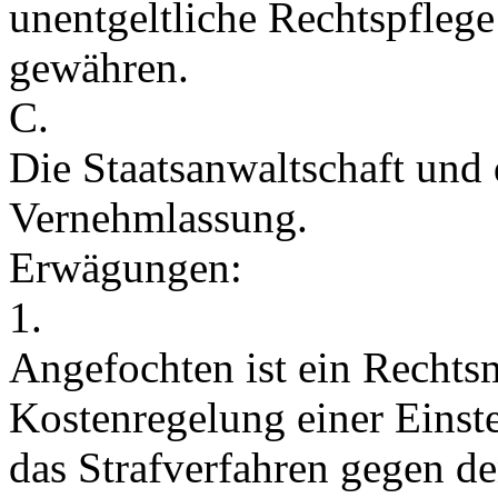
unentgeltliche Rechtspfleg
gewähren.
C.
Die Staatsanwaltschaft und 
Vernehmlassung.
Erwägungen:
1.
Angefochten ist ein Rechtsm
Kostenregelung einer Einst
das Strafverfahren gegen 