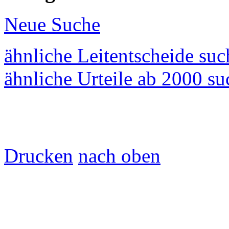
Neue Suche
ähnliche Leitentscheide su
ähnliche Urteile ab 2000 s
Drucken
nach oben