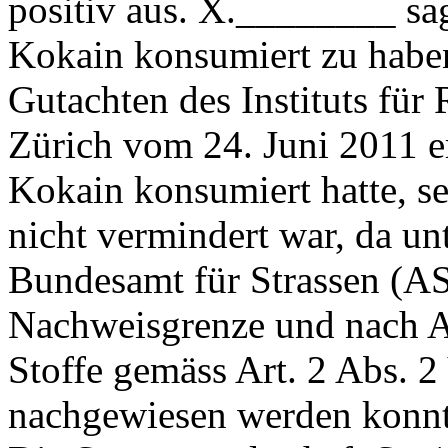
positiv aus. X.________ sa
Kokain konsumiert zu habe
Gutachten des Instituts für
Zürich vom 24. Juni 2011 
Kokain konsumiert hatte, se
nicht vermindert war, da u
Bundesamt für Strassen (A
Nachweisgrenze und nach A
Stoffe gemäss
Art. 2 Abs. 
nachgewiesen werden konnt