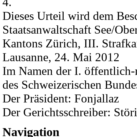
4.
Dieses Urteil wird dem Bes
Staatsanwaltschaft See/Obe
Kantons Zürich, III. Strafka
Lausanne, 24. Mai 2012
Im Namen der I. öffentlich-
des Schweizerischen Bunde
Der Präsident: Fonjallaz
Der Gerichtsschreiber: Stör
Navigation