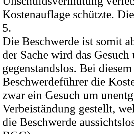
Unschuldsvermutung verletz
Kostenauflage schützte. Di
5.
Die Beschwerde ist somit a
der Sache wird das Gesuch
gegenstandslos. Bei diesem
Beschwerdeführer die Koste
zwar ein Gesuch um unentge
Verbeiständung gestellt, we
die Beschwerde aussichtslos