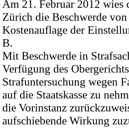
Am 21. Februar 2012 wies 
Zürich die Beschwerde von
Kostenauflage der Einstell
B.
Mit Beschwerde in Strafsac
Verfügung des Obergerichts
Strafuntersuchung wegen F
auf die Staatskasse zu nehm
die Vorinstanz zurückzuwei
aufschiebende Wirkung zu