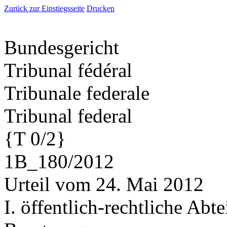
Zurück zur Einstiegsseite
Drucken
Bundesgericht
Tribunal fédéral
Tribunale federale
Tribunal federal
{T 0/2}
1B_180/2012
Urteil vom 24. Mai 2012
I. öffentlich-rechtliche Abt