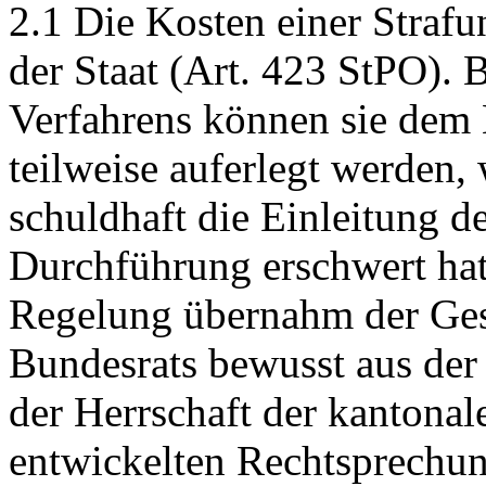
2.1 Die Kosten einer Strafu
der Staat (Art. 423 StPO). B
Verfahrens können sie dem 
teilweise auferlegt werden,
schuldhaft die Einleitung d
Durchführung erschwert hat
Regelung übernahm der Gese
Bundesrats bewusst aus der
der Herrschaft der kantona
entwickelten Rechtsprechu