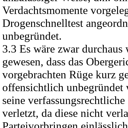
Verdachtsmomente vorgeleg
Drogenschnelltest angeordne
unbegründet.
3.3 Es wäre zwar durchaus
gewesen, dass das Obergeric
vorgebrachten Rüge kurz geä
offensichtlich unbegründet 
seine verfassungsrechtliche
verletzt, da diese nicht verl
Parteivorbringen einlässlic