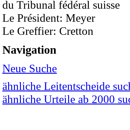
du Tribunal fédéral suisse
Le Président: Meyer
Le Greffier: Cretton
Navigation
Neue Suche
ähnliche Leitentscheide su
ähnliche Urteile ab 2000 s