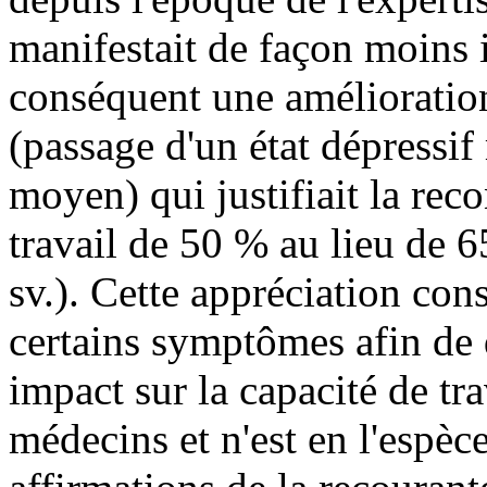
manifestait de façon moins i
conséquent une amélioration 
(passage d'un état dépressif
moyen) qui justifiait la rec
travail de 50 % au lieu de 6
sv.). Cette appréciation con
certains symptômes afin de 
impact sur la capacité de tr
médecins et n'est en l'espèc