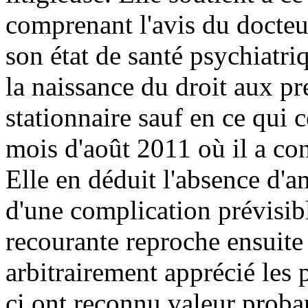
comprenant l'avis du docte
son état de santé psychiatri
la naissance du droit aux pre
stationnaire sauf en ce qui 
mois d'août 2011 où il a co
Elle en déduit l'absence d'a
d'une complication prévisibl
recourante reproche ensuite
arbitrairement apprécié les
ci ont reconnu valeur proba