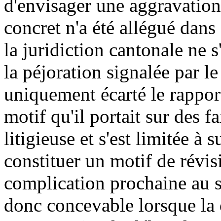
d'envisager une aggravation
concret n'a été allégué dans
la juridiction cantonale ne s
la péjoration signalée par le
uniquement écarté le rappor
motif qu'il portait sur des fa
litigieuse et s'est limitée à 
constituer un motif de révi
complication prochaine au s
donc concevable lorsque la 