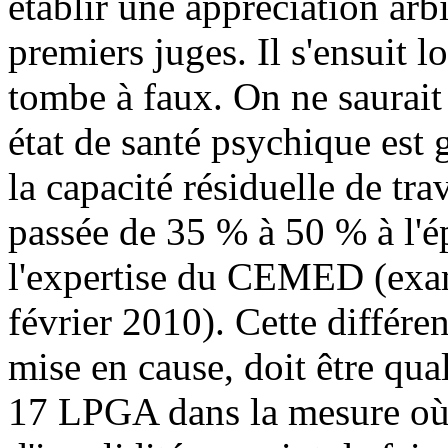
établir une appréciation arbi
premiers juges. Il s'ensuit 
tombe à faux. On ne saurait
état de santé psychique est 
la capacité résiduelle de trav
passée de 35 % à 50 % à l'é
l'expertise du CEMED (exa
février 2010). Cette différe
mise en cause, doit être qual
17 LPGA
dans la mesure où 