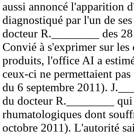
aussi annoncé l'apparition 
diagnostiqué par l'un de ses
docteur R.________ des 28 j
Convié à s'exprimer sur le
produits, l'office AI a esti
ceux-ci ne permettaient pas
du 6 septembre 2011). J.__
du docteur R.________ qui dé
rhumatologiques dont souffr
octobre 2011). L'autorité sa