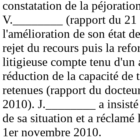
constatation de la péjoratio
V.________ (rapport du 21 
l'amélioration de son état de
rejet du recours puis la refo
litigieuse compte tenu d'un
réduction de la capacité de t
retenues (rapport du doct
2010). J.________ a insisté 
de sa situation et a réclamé 
1er novembre 2010.