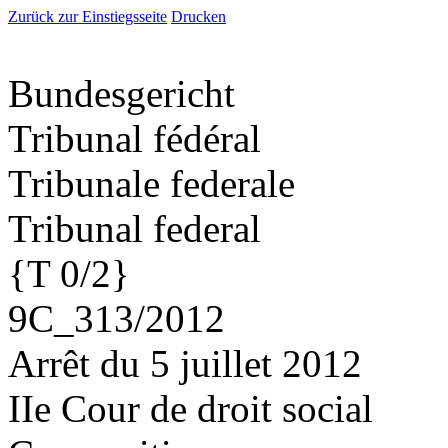
Zurück zur Einstiegsseite
Drucken
Bundesgericht
Tribunal fédéral
Tribunale federale
Tribunal federal
{T 0/2}
9C_313/2012
Arrêt du 5 juillet 2012
IIe Cour de droit social