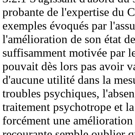
probante de l'expertise du
exemples évoqués par l'assu
l'amélioration de son état de
suffisamment motivée par les
pouvait dès lors pas avoir v
d'aucune utilité dans la mes
troubles psychiques, l'absen
traitement psychotrope et la
forcément une amélioration d
recourante semble oublier q