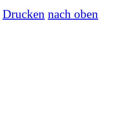
Drucken
nach oben