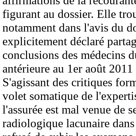
affirmations de la recouran
figurant au dossier. Elle tr
notamment dans l'avis du 
explicitement déclaré partage
conclusions des médecins 
antérieure au 1er août 2011 
S'agissant des critiques for
volet somatique de l'exper
l'assurée est mal venue de s
radiologique lacunaire dans