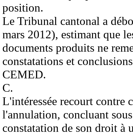
position.
Le Tribunal cantonal a débo
mars 2012), estimant que le
documents produits ne remet
constatations et conclusions
CEMED.
C.
L'intéressée recourt contre 
l'annulation, concluant sous 
constatation de son droit à u