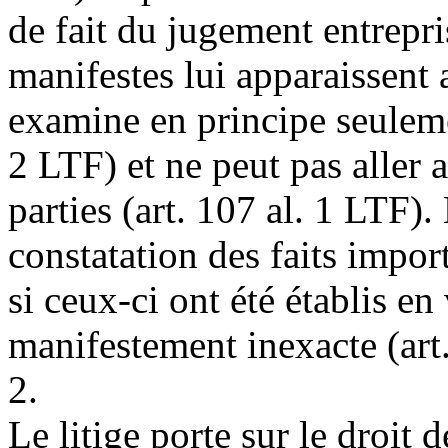
de fait du jugement entrepri
manifestes lui apparaissent a
examine en principe seuleme
2 LTF
) et ne peut pas aller
parties (
art. 107 al. 1 LTF
).
constatation des faits import
si ceux-ci ont été établis en
manifestement inexacte (
art
2.
Le litige porte sur le droit 