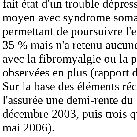
fait état d'un trouble dépres
moyen avec syndrome somati
permettant de poursuivre l'ex
35 % mais n'a retenu aucune 
avec la fibromyalgie ou la 
observées en plus (rapport
Sur la base des éléments réco
l'assurée une demi-rente d
décembre 2003, puis trois q
mai 2006).