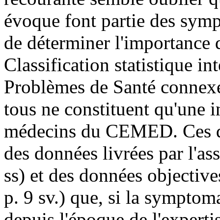
évoque font partie des sym
de déterminer l'importance d
Classification statistique in
Problèmes de Santé connex
tous ne constituent qu'une 
médecins du CEMED. Ces der
des données livrées par l'ass
ss) et des données objectives
p. 9 sv.) que, si la symptom
depuis l'époque de l'expertis