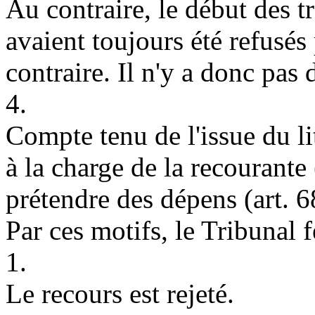
Au contraire, le début des t
avaient toujours été refusés 
contraire. Il n'y a donc pas 
4.
Compte tenu de l'issue du lit
à la charge de la recourante 
prétendre des dépens (
art. 
Par ces motifs, le Tribunal 
1.
Le recours est rejeté.