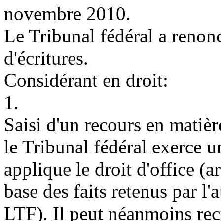
novembre 2010.
Le Tribunal fédéral a renon
d'écritures.
Considérant en droit:
1.
Saisi d'un recours en matièr
le Tribunal fédéral exerce u
applique le droit d'office (
ar
base des faits retenus par l'
LTF
). Il peut néanmoins rect