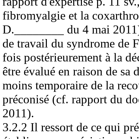
rapport d'expertise p. 11 sv.
fibromyalgie et la coxarthro
D.________ du 4 mai 2011) e
de travail du syndrome de F
fois postérieurement à la dé
être évalué en raison de sa 
moins temporaire de la reco
préconisé (cf. rapport du 
2011).
3.2.2 Il ressort de ce qui pr