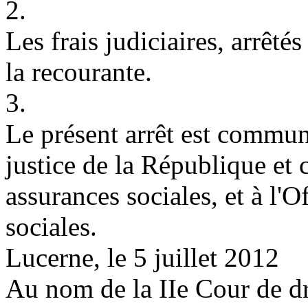
2.
Les frais judiciaires, arrêtés
la recourante.
3.
Le présent arrêt est commun
justice de la République e
assurances sociales, et à l'O
sociales.
Lucerne, le 5 juillet 2012
Au nom de la IIe Cour de dr