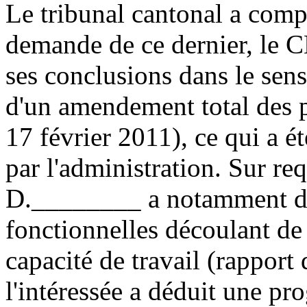
Le tribunal cantonal a compl
demande de ce dernier, le 
ses conclusions dans le sen
d'un amendement total des p
17 février 2011), ce qui a ét
par l'administration. Sur re
D.________ a notamment déc
fonctionnelles découlant de l
capacité de travail (rapport
l'intéressée a déduit une pr