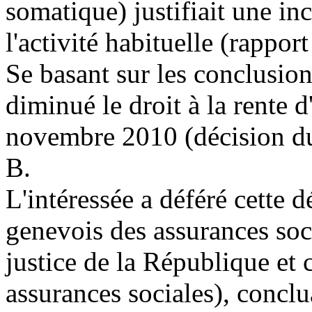
somatique) justifiait une in
l'activité habituelle (rappo
Se basant sur les conclusions
diminué le droit à la rente d
novembre 2010 (décision d
B.
L'intéressée a déféré cette 
genevois des assurances soc
justice de la République e
assurances sociales), conclu