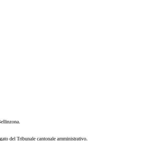
ellinzona.
gato del Tribunale cantonale amministrativo.