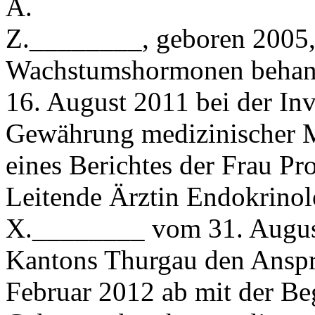
A.
Z.________, geboren 2005, 
Wachstumshormonen behande
16. August 2011 bei der In
Gewährung medizinischer 
eines Berichtes der Frau Pr
Leitende Ärztin Endokrinol
X.________ vom 31. August 
Kantons Thurgau den Anspr
Februar 2012 ab mit der Be