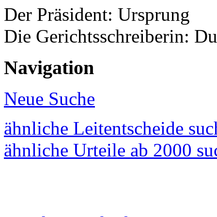
Der Präsident: Ursprung
Die Gerichtsschreiberin: Du
Navigation
Neue Suche
ähnliche Leitentscheide su
ähnliche Urteile ab 2000 s