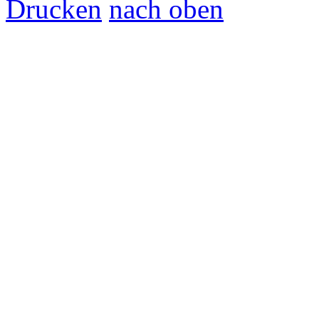
Drucken
nach oben