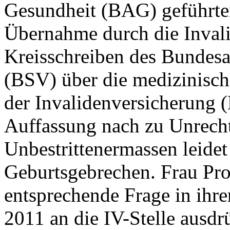
Gesundheit (BAG) geführten 
Übernahme durch die Inval
Kreisschreiben des Bundesa
(BSV) über die medizinisc
der Invalidenversicherung 
Auffassung nach zu Unrecht
Unbestrittenermassen leidet
Geburtsgebrechen. Frau Pro
entsprechende Frage in ihr
2011 an die IV-Stelle ausdr