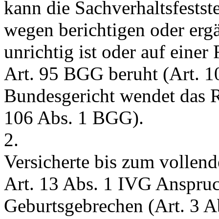
kann die Sachverhaltsfestst
wegen berichtigen oder ergä
unrichtig ist oder auf eine
Art. 95 BGG
beruht (
Art. 
Bundesgericht wendet das 
106 Abs. 1 BGG
).
2.
Versicherte bis zum vollend
Art. 13 Abs. 1 IVG
Anspruc
Geburtsgebrechen (
Art. 3 