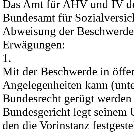
Das Amt für AHV und IV d
Bundesamt für Sozialversic
Abweisung der Beschwerde
Erwägungen:
1.
Mit der Beschwerde in öffen
Angelegenheiten kann (unte
Bundesrecht gerügt werden 
Bundesgericht legt seinem 
den die Vorinstanz festgestel