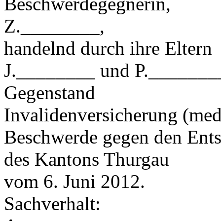
Beschwerdegegnerin,
Z.________,
handelnd durch ihre Eltern
J.________ und P._______
Gegenstand
Invalidenversicherung (me
Beschwerde gegen den Ents
des Kantons Thurgau
vom 6. Juni 2012.
Sachverhalt: