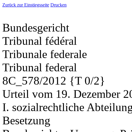
Zurück zur Einstiegsseite
Drucken
Bundesgericht
Tribunal fédéral
Tribunale federale
Tribunal federal
8C_578/2012 {T 0/2}
Urteil vom 19. Dezember 2
I. sozialrechtliche Abteilun
Besetzung