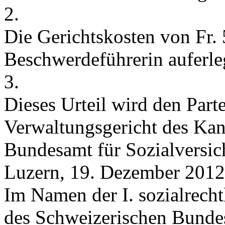
2.
Die Gerichtskosten von Fr.
Beschwerdeführerin auferle
3.
Dieses Urteil wird den Par
Verwaltungsgericht des Ka
Bundesamt für Sozialversich
Luzern, 19. Dezember 2012
Im Namen der I. sozialrecht
des Schweizerischen Bunde