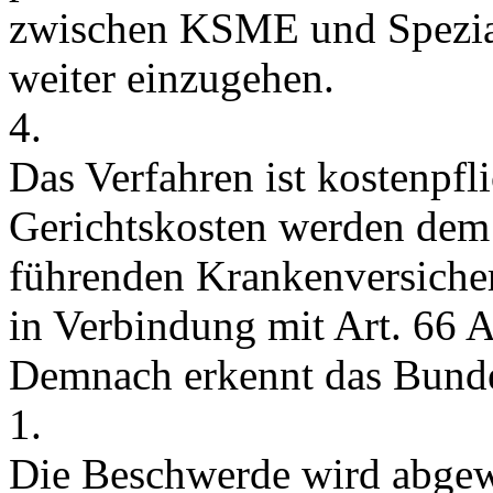
zwischen KSME und Spezialit
weiter einzugehen.
4.
Das Verfahren ist kostenpfli
Gerichtskosten werden dem
führenden Krankenversicherer
in Verbindung mit
Art. 66 
Demnach erkennt das Bunde
1.
Die Beschwerde wird abgew