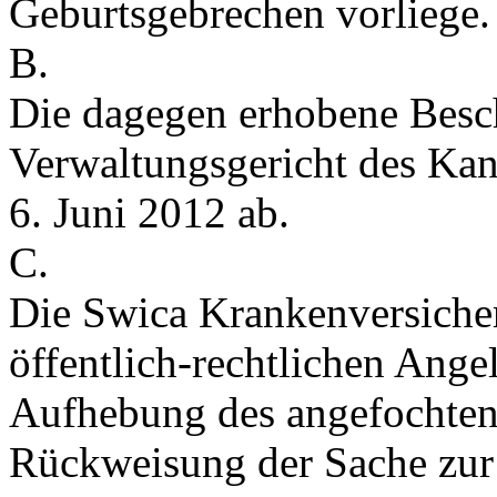
Geburtsgebrechen vorliege.
B.
Die dagegen erhobene Besc
Verwaltungsgericht des Ka
6. Juni 2012 ab.
C.
Die Swica Krankenversiche
öffentlich-rechtlichen Ang
Aufhebung des angefochten
Rückweisung der Sache zur