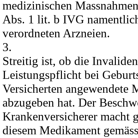
medizinischen Massnahmen
Abs. 1 lit. b IVG
namentlich
verordneten Arzneien.
3.
Streitig ist, ob die Invali
Leistungspflicht bei Geburt
Versicherten angewendete 
abzugeben hat. Der Beschw
Krankenversicherer macht g
diesem Medikament gemäss