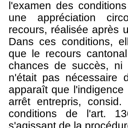
l'examen des conditions 
une appréciation circ
recours, réalisée après 
Dans ces conditions, el
que le recours cantona
chances de succès, ni q
n'était pas nécessaire 
apparaît que l'indigence 
arrêt entrepris, consid
conditions de l'
art. 1
s'agissant de la procédur