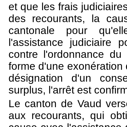
et que les frais judiciaire
des recourants, la cau
cantonale pour qu'el
l'assistance judiciaire
contre l'ordonnance du
forme d'une exonération 
désignation d'un consei
surplus, l'arrêt est confir
Le canton de Vaud vers
aux recourants, qui obt