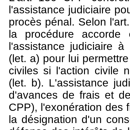
l'assistance judiciaire p
procès pénal. Selon l'
art
la procédure accorde e
l'assistance judiciaire à
(let. a) pour lui permettr
civiles si l'action civil
(let. b). L'assistance ju
d'avances de frais et de
CPP), l'exonération des f
la désignation d'un conse