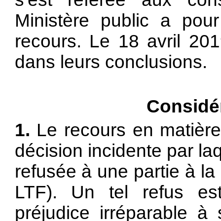
Ministère public a pou
recours. Le 18 avril 201
dans leurs conclusions.
Considér
1.
Le recours en matière
décision incidente par laq
refusée à une partie à la
LTF). Un tel refus es
préjudice irréparable à