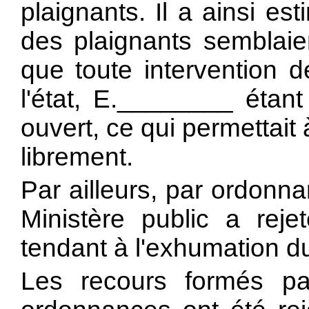
plaignants. Il a ainsi es
des plaignants semblaie
que toute intervention d
l'état, E.________ étant
ouvert, ce qui permettait
librement.
Par ailleurs, par ordonn
Ministère public a reje
tendant à l'exhumation d
Les recours formés pa