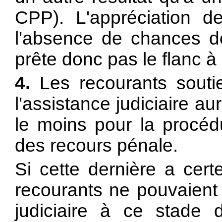
CPP). L'appréciation d
l'absence de chances de
prête donc pas le flanc à l
4.
Les recourants soutie
l'assistance judiciaire au
le moins pour la procé
des recours pénale.
Si cette dernière a cert
recourants ne pouvaient 
judiciaire à ce stade d