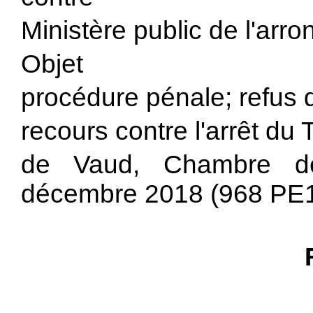
Ministère public de l'ar
Objet
procédure pénale; refus de
recours contre l'arrêt du
de Vaud, Chambre de
décembre 2018 (968 PE