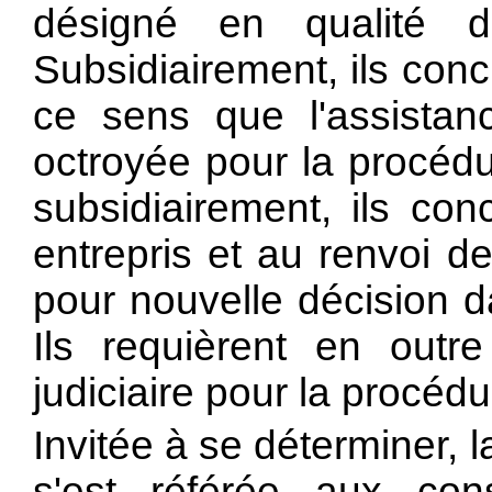
désigné en qualité de
Subsidiairement, ils conc
ce sens que l'assistance
octroyée pour la procédu
subsidiairement, ils conc
entrepris et au renvoi d
pour nouvelle décision d
Ils requièrent en outre
judiciaire pour la procédu
Invitée à se déterminer,
s'est référée aux con