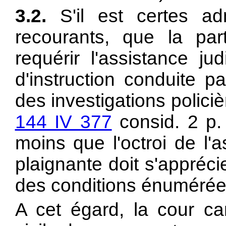
3.2.
S'il est certes ad
recourants, que la par
requérir l'assistance ju
d'instruction conduite p
des investigations policiè
144 IV 377
consid. 2 p.
moins que l'octroi de l'a
plaignante doit s'appréc
des conditions énumérées
A cet égard, la cour ca