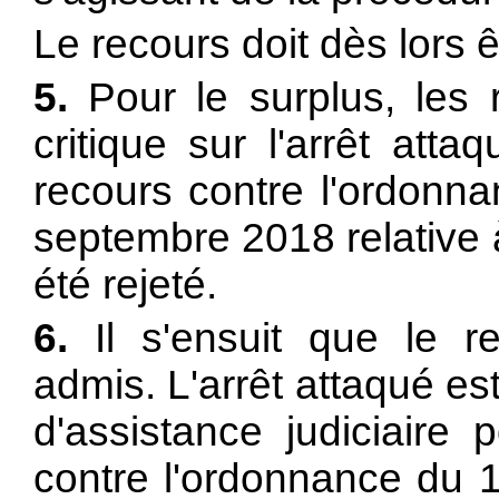
Le recours doit dès lors ê
5.
Pour le surplus, les 
critique sur l'arrêt atta
recours contre l'ordonna
septembre 2018 relative 
été rejeté.
6.
Il s'ensuit que le re
admis. L'arrêt attaqué es
d'assistance judiciaire
contre l'ordonnance du 