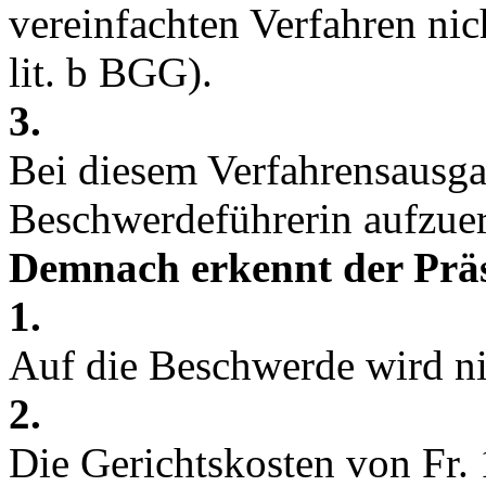
vereinfachten Verfahren nich
lit. b BGG
).
3.
Bei diesem Verfahrensausga
Beschwerdeführerin aufzuer
Demnach erkennt der Präs
1.
Auf die Beschwerde wird nic
2.
Die Gerichtskosten von Fr. 