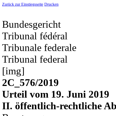
Zurück zur Einstiegsseite
Drucken
Bundesgericht
Tribunal fédéral
Tribunale federale
Tribunal federal
[img]
2C_576/2019
Urteil vom 19. Juni 2019
II. öffentlich-rechtliche A