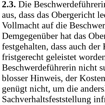
2.3.
Die Beschwerdeführerin
aus, dass das Obergericht l
Vollmacht auf die Beschwerd
Demgegenüber hat das Ober
festgehalten, dass auch der
fristgerecht geleistet worden
Beschwerdeführerin nicht su
blosser Hinweis, der Koste
genügt nicht, um die anders
Sachverhaltsfeststellung inf