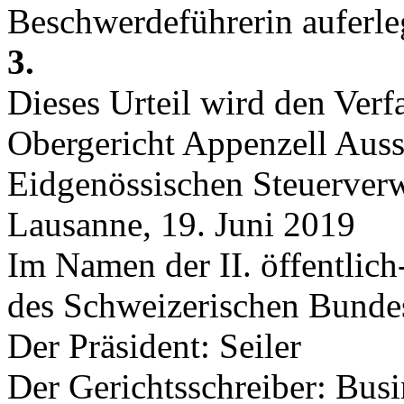
Beschwerdeführerin auferle
3.
Dieses Urteil wird den Verf
Obergericht Appenzell Ausse
Eidgenössischen Steuerverwa
Lausanne, 19. Juni 2019
Im Namen der II. öffentlich
des Schweizerischen Bunde
Der Präsident: Seiler
Der Gerichtsschreiber: Bus