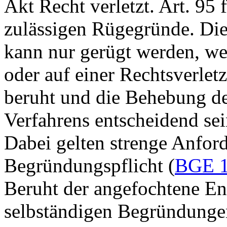
Akt Recht verletzt.
Art. 95 
zulässigen Rügegründe. Die
kann nur gerügt werden, wen
oder auf einer Rechtsverle
beruht und die Behebung d
Verfahrens entscheidend sei
Dabei gelten strenge Anfor
Begründungspflicht (
BGE 1
Beruht der angefochtene En
selbständigen Begründunge