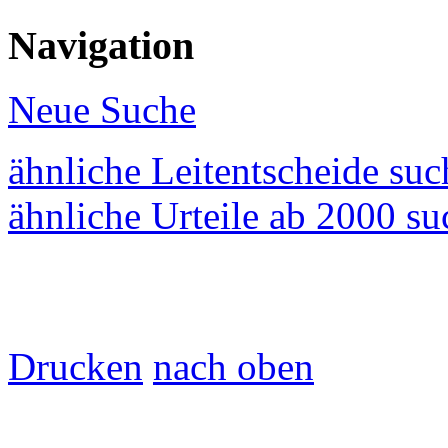
Navigation
Neue Suche
ähnliche Leitentscheide su
ähnliche Urteile ab 2000 s
Drucken
nach oben