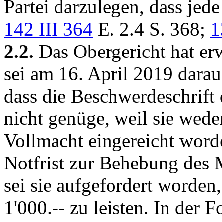
Partei darzulegen, dass jede
142 III 364
E. 2.4 S. 368;
1
2.2.
Das Obergericht hat er
sei am 16. April 2019 dar
dass die Beschwerdeschrift
nicht genüge, weil sie wede
Vollmacht eingereicht worde
Notfrist zur Behebung des 
sei sie aufgefordert worden
1'000.-- zu leisten. In der