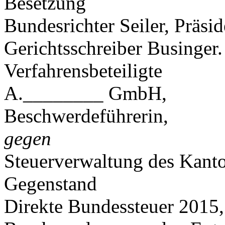
Besetzung
Bundesrichter Seiler, Präsid
Gerichtsschreiber Businger.
Verfahrensbeteiligte
A.________ GmbH,
Beschwerdeführerin,
gegen
Steuerverwaltung des Kant
Gegenstand
Direkte Bundessteuer 2015,