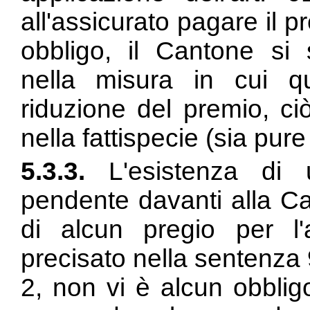
all'assicurato pagare il 
obbligo, il Cantone si s
nella misura in cui qu
riduzione del premio, c
nella fattispecie (sia pure 
5.3.3.
L'esistenza di 
pendente davanti alla C
di alcun pregio per l'a
precisato nella sentenza
2, non vi è alcun obbligo