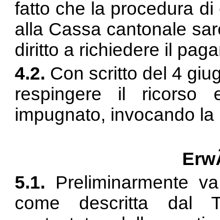
fatto che la procedura d
alla Cassa cantonale sar
diritto a richiedere il pa
4.2.
Con scritto del 4 giu
respingere il ricorso 
impugnato, invocando la 
Erw
5.1.
Preliminarmente va 
come descritta dal 