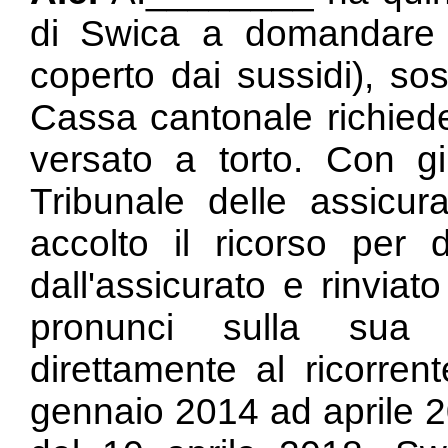
di Swica a domandare l
coperto dai sussidi), so
Cassa cantonale richiede
versato a torto. Con gi
Tribunale delle assicur
accolto il ricorso per 
dall'assicurato e rinvia
pronunci sulla sua 
direttamente al ricorre
gennaio 2014 ad aprile 2