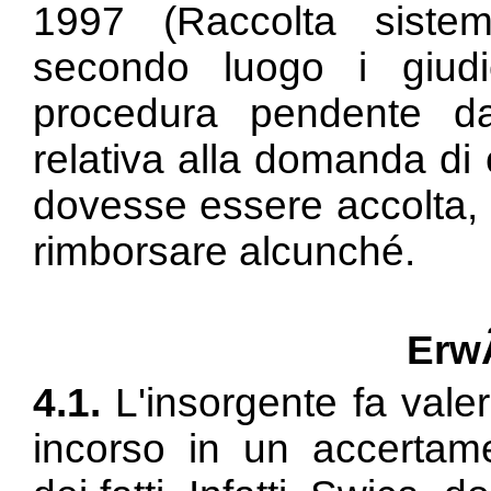
1997 (Raccolta sistem
secondo luogo i giudi
procedura pendente da
relativa alla domanda d
dovesse essere accolta, 
rimborsare alcunché.
Erw
4.1.
L'insorgente fa valer
incorso in un accertam