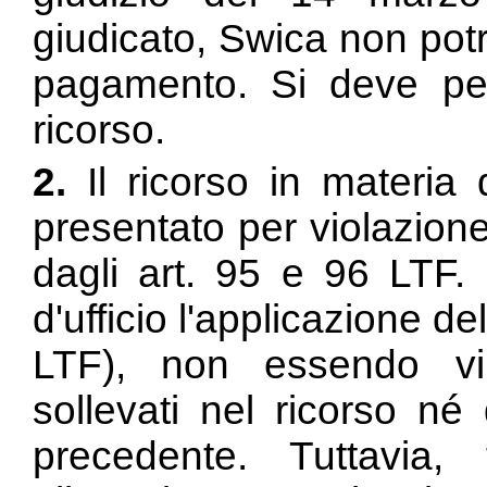
giudicato, Swica non potre
pagamento. Si deve per
ricorso.
2.
Il ricorso in materia 
presentato per violazione 
dagli
art. 95 e 96 LTF. 
d'ufficio l'applicazione del
LTF), non essendo vi
sollevati nel ricorso né 
precedente. Tuttavia,