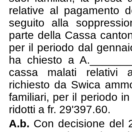
relative al pagamento d
seguito alla soppressio
parte della Cassa canton
per il periodo dal genna
ha chiesto a A._______
cassa malati relativi 
richiesto da Swica ammo
familiari, per il periodo i
ridotti a fr. 29'397.60.
A.b.
Con decisione del 