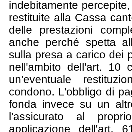
indebitamente percepite
restituite alla Cassa ca
delle prestazioni comp
anche perché spetta al
sulla presa a carico dei 
nell'ambito dell'art. 10
un'eventuale restitu
condono. L'obbligo di pa
fonda invece su un altr
l'assicurato al propri
applicazione dell'
art. 