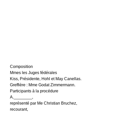
Composition
Mmes les Juges fédérales
Kiss, Présidente, Hohl et May Canellas.
Greffière : Mme Godat Zimmermann.
Participants à la procédure
A.________,
représenté par Me Christian Bruchez,
recourant,