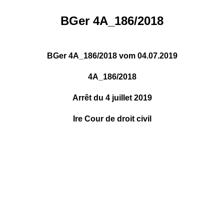
BGer 4A_186/2018
BGer 4A_186/2018 vom 04.07.2019
4A_186/2018
Arrêt du 4 juillet 2019
Ire Cour de droit civil