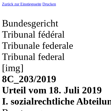
Zurück zur Einstiegsseite
Drucken
Bundesgericht
Tribunal fédéral
Tribunale federale
Tribunal federal
[img]
8C_203/2019
Urteil vom 18. Juli 2019
I. sozialrechtliche Abteilu