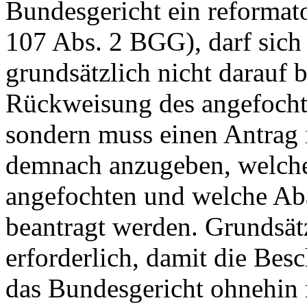
Bundesgericht ein reformato
107 Abs. 2 BGG
), darf sic
grundsätzlich nicht darauf
Rückweisung des angefocht
sondern muss einen Antrag i
demnach anzugeben, welche
angefochten und welche Ab
beantragt werden. Grundsätzl
erforderlich, damit die Bes
das Bundesgericht ohnehin 