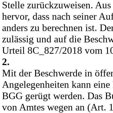
Stelle zurückzuweisen. Au
hervor, dass nach seiner Auf
anders zu berechnen ist. Der
zulässig und auf die Beschw
Urteil 8C_827/2018 vom 10.
2.
Mit der Beschwerde in öffen
Angelegenheiten kann eine 
BGG gerügt werden. Das Bu
von Amtes wegen an (
Art. 