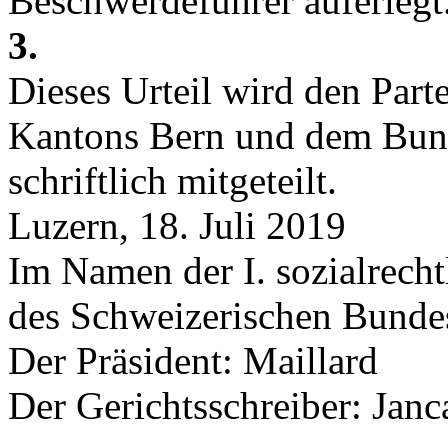
Beschwerdeführer auferlegt
3.
Dieses Urteil wird den Part
Kantons Bern und dem Bund
schriftlich mitgeteilt.
Luzern, 18. Juli 2019
Im Namen der I. sozialrecht
des Schweizerischen Bunde
Der Präsident: Maillard
Der Gerichtsschreiber: Janc