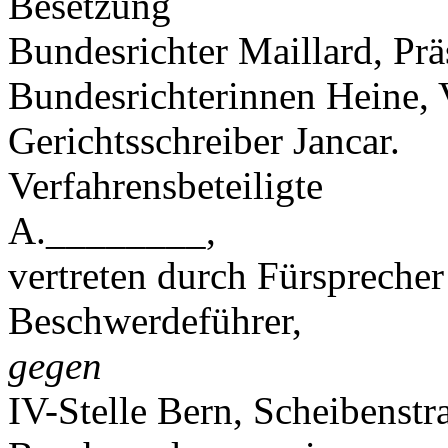
Besetzung
Bundesrichter Maillard, Prä
Bundesrichterinnen Heine, 
Gerichtsschreiber Jancar.
Verfahrensbeteiligte
A.________,
vertreten durch Fürspreche
Beschwerdeführer,
gegen
IV-Stelle Bern, Scheibenstr