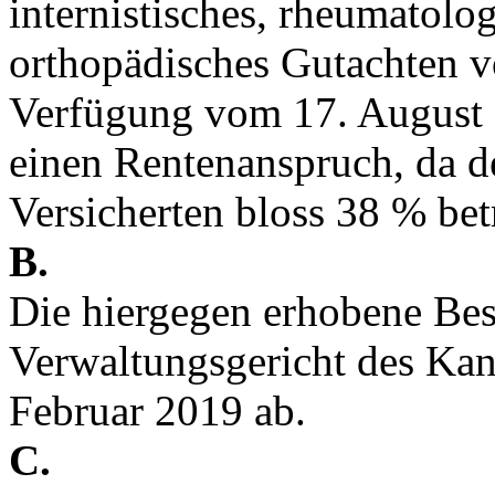
internistisches, rheumatolo
orthopädisches Gutachten v
Verfügung vom 17. August 2
einen Rentenanspruch, da de
Versicherten bloss 38 % bet
B.
Die hiergegen erhobene Be
Verwaltungsgericht des Kan
Februar 2019 ab.
C.