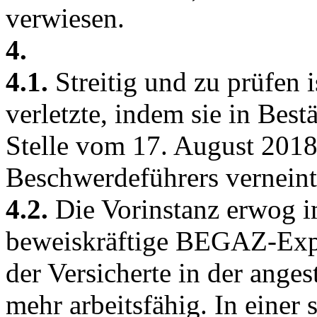
verwiesen.
4.
4.1.
Streitig und zu prüfen 
verletzte, indem sie in Bes
Stelle vom 17. August 2018
Beschwerdeführers verneint
4.2.
Die Vorinstanz erwog im
beweiskräftige BEGAZ-Expe
der Versicherte in der ange
mehr arbeitsfähig. In einer 