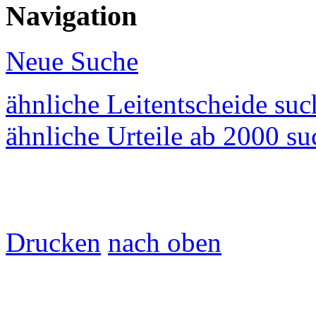
Navigation
Neue Suche
ähnliche Leitentscheide su
ähnliche Urteile ab 2000 s
Drucken
nach oben