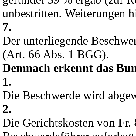
unbestritten. Weiterungen h
7.
Der unterliegende Beschwer
(
Art. 66 Abs. 1 BGG
).
Demnach erkennt das Bun
1.
Die Beschwerde wird abgew
2.
Die Gerichtskosten von Fr.