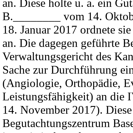
an. Diese holte u. a. ein G
B.________ vom 14. Oktob
18. Januar 2017 ordnete sie
an. Die dagegen geführte B
Verwaltungsgericht des Kan
Sache zur Durchführung ein
(Angiologie, Orthopädie, Ev
Leistungsfähigkeit) an die 
14. November 2017). Dies
Begutachtungszentrum Base