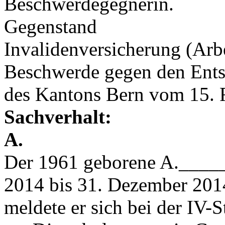
Beschwerdegegnerin.
Gegenstand
Invalidenversicherung (Arbe
Beschwerde gegen den Ents
des Kantons Bern vom 15. 
Sachverhalt:
A.
Der 1961 geborene A.______
2014 bis 31. Dezember 201
meldete er sich bei der IV-