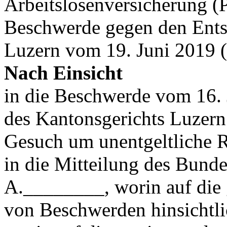
Arbeitslosenversicherung (
Beschwerde gegen den Ents
Luzern vom 19. Juni 2019 
Nach Einsicht
in die Beschwerde vom 16. 
des Kantonsgerichts Luzern
Gesuch um unentgeltliche R
in die Mitteilung des Bunde
A.________, worin auf die 
von Beschwerden hinsichtl