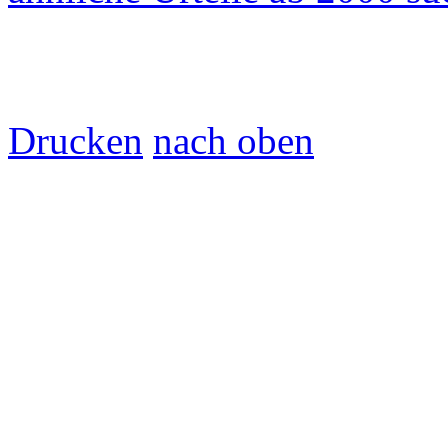
Drucken
nach oben