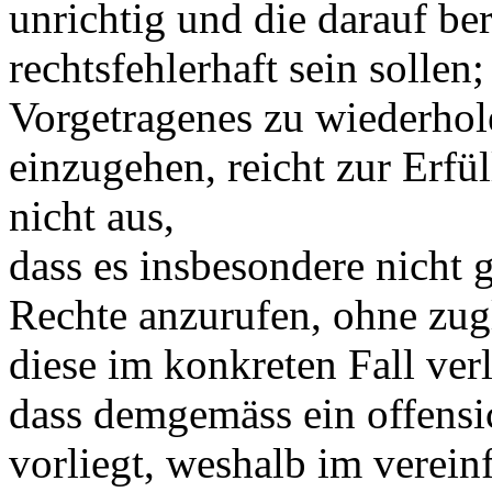
unrichtig und die darauf 
rechtsfehlerhaft sein sollen;
Vorgetragenes zu wiederhol
einzugehen, reicht zur Erfü
nicht aus,
dass es insbesondere nicht 
Rechte anzurufen, ohne zug
diese im konkreten Fall verl
dass demgemäss ein offens
vorliegt, weshalb im verei