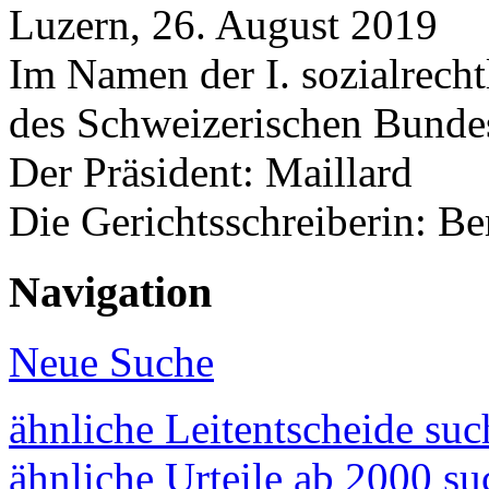
Luzern, 26. August 2019
Im Namen der I. sozialrecht
des Schweizerischen Bunde
Der Präsident: Maillard
Die Gerichtsschreiberin: Be
Navigation
Neue Suche
ähnliche Leitentscheide su
ähnliche Urteile ab 2000 s