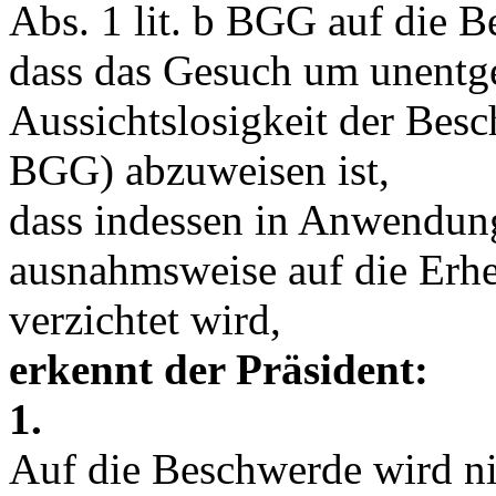
Abs. 1 lit. b BGG
auf die Be
dass das Gesuch um unentge
Aussichtslosigkeit der Bes
BGG
) abzuweisen ist,
dass indessen in Anwendu
ausnahmsweise auf die Erh
verzichtet wird,
erkennt der Präsident:
1.
Auf die Beschwerde wird nic