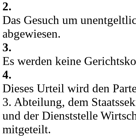
2.
Das Gesuch um unentgeltlic
abgewiesen.
3.
Es werden keine Gerichtsko
4.
Dieses Urteil wird den Part
3. Abteilung, dem Staatssek
und der Dienststelle Wirtsch
mitgeteilt.