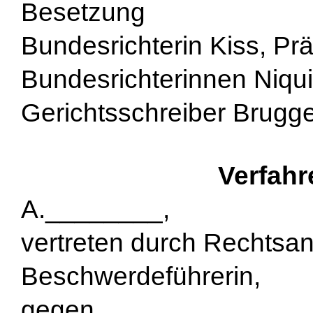
Besetzung
Bundesrichterin Kiss, Prä
Bundesrichterinnen Niqui
Gerichtsschreiber Brugge
Verfahr
A.________,
vertreten durch Rechtsanw
Beschwerdeführerin,
gegen