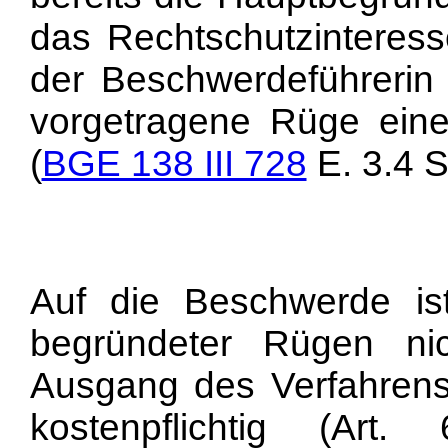
das Rechtschutzinteress
der Beschwerdeführerin
vorgetragene Rüge ein
(
BGE 138 III 728
E. 3.4 S
Auf die Beschwerde is
begründeter Rügen nic
Ausgang des Verfahrens
kostenpflichtig (
Art.