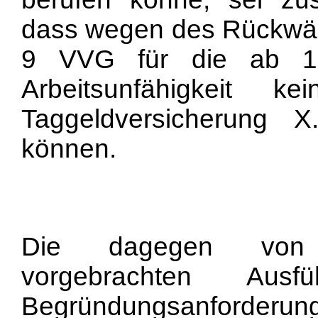
dass wegen des Rückwär
9 VVG für die ab 1.
Arbeitsunfähigkeit 
Taggeldversicherung 
können.
Die dagegen von d
vorgebrachten Aus
Begründungsanforderun