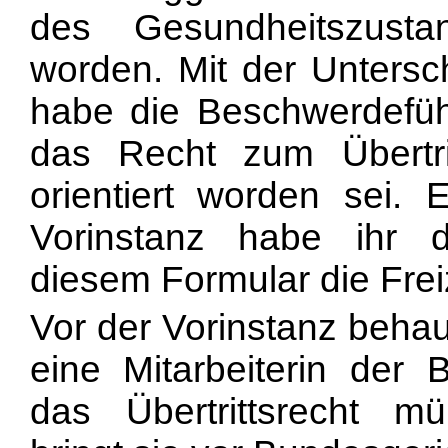
des Gesundheitszustan
worden. Mit der Untersc
habe die Beschwerdeführ
das Recht zum Übertrit
orientiert worden sei.
Vorinstanz habe ihr 
diesem Formular die Frei
Vor der Vorinstanz behau
eine Mitarbeiterin der
das Übertrittsrecht mü