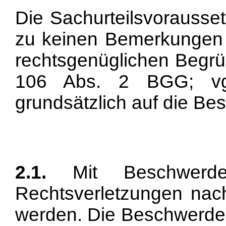
Die Sachurteilsvorausset
zu keinen Bemerkungen A
rechtsgenüglichen Begr
106 Abs. 2 BGG; vgl
grundsätzlich auf die Be
2.1.
Mit Beschwerde
Rechtsverletzungen na
werden. Die Beschwerde 