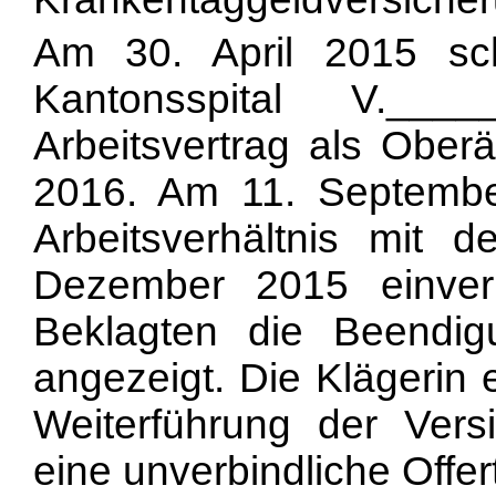
Am 30. April 2015 sc
Kantonsspital V.___
Arbeitsvertrag als Oberä
2016. Am 11. Septembe
Arbeitsverhältnis mit d
Dezember 2015 einver
Beklagten die Beendigu
angezeigt. Die Klägerin 
Weiterführung der Versi
eine unverbindliche Offe