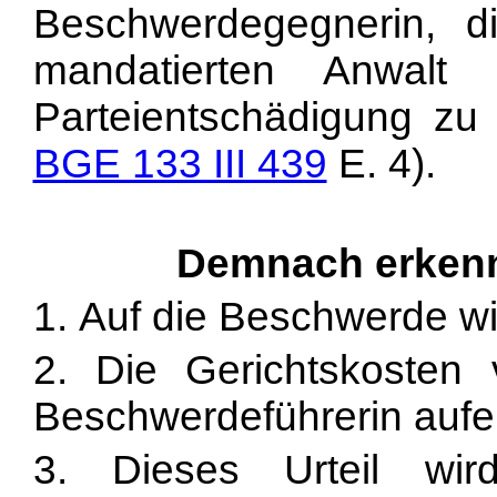
Beschwerdegegnerin, d
mandatierten Anwalt 
Parteientschädigung zu 
BGE 133 III 439
E. 4).
Demnach erkenn
1. Auf die Beschwerde wir
2. Die Gerichtskosten 
Beschwerdeführerin aufer
3. Dieses Urteil wi