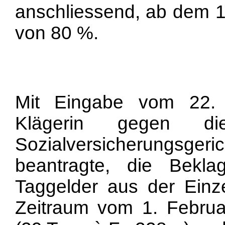
anschliessend, ab dem 1
von 80 %.
Mit Eingabe vom 22.
Klägerin gegen d
Sozialversicherungsger
beantragte, die Beklag
Taggelder aus der Einze
Zeitraum vom 1. Februa