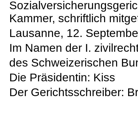
Sozialversicherungsger
Kammer, schriftlich mitget
Lausanne, 12. Septembe
Im Namen der I. zivilrech
des Schweizerischen Bu
Die Präsidentin: Kiss
Der Gerichtsschreiber: B