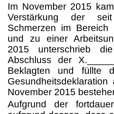
Im November 2015 kam e
Verstärkung der se
Schmerzen im Bereich d
und zu einer Arbeitsu
2015 unterschrieb di
Abschluss der X._____
Beklagten und füllte 
Gesundheitsdeklaration a
November 2015 bestehend
Aufgrund der fortdauer