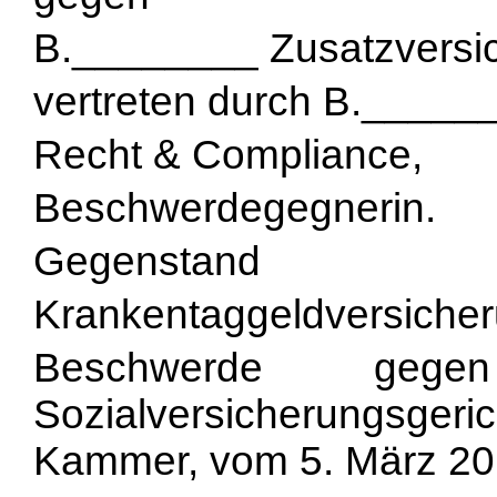
B.________ Zusatzversi
vertreten durch B._____
Recht & Compliance,
Beschwerdegegnerin.
Gegenstand
Krankentaggeldversicher
Beschwerde geg
Sozialversicherungsger
Kammer, vom 5. März 20