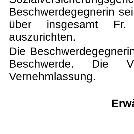
Beschwerdegegnerin sei z
über insgesamt Fr. 
auszurichten.
Die Beschwerdegegnerin
Beschwerde. Die Vor
Vernehmlassung.
Erw