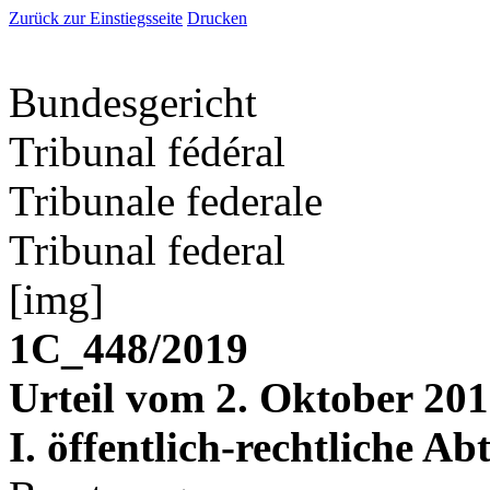
Zurück zur Einstiegsseite
Drucken
Bundesgericht
Tribunal fédéral
Tribunale federale
Tribunal federal
[img]
1C_448/2019
Urteil vom 2. Oktober 20
I. öffentlich-rechtliche Ab