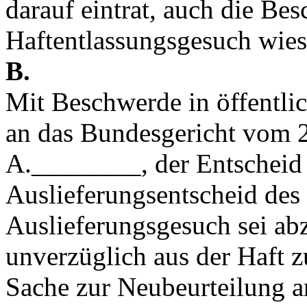
darauf eintrat, auch die Be
Haftentlassungsgesuch wies 
B.
Mit Beschwerde in öffentli
an das Bundesgericht vom 2
A.________, der Entscheid 
Auslieferungsentscheid des
Auslieferungsgesuch sei abz
unverzüglich aus der Haft zu
Sache zur Neubeurteilung a