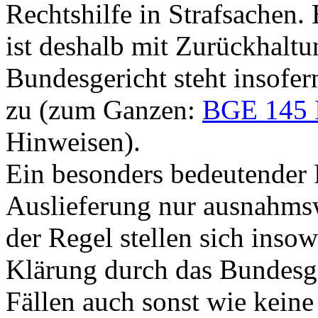
Rechtshilfe in Strafsachen.
ist deshalb mit Zurückhal
Bundesgericht steht insofer
zu (zum Ganzen:
BGE 145 
Hinweisen).
Ein besonders bedeutender F
Auslieferung nur ausnahm
der Regel stellen sich insow
Klärung durch das Bundesg
Fällen auch sonst wie keine