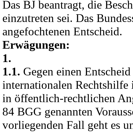
Das BJ beantragt, die Besc
einzutreten sei. Das Bundes
angefochtenen Entscheid.
Erwägungen:
1.
1.1.
Gegen einen Entscheid 
internationalen Rechtshilfe
in öffentlich-rechtlichen A
84 BGG
genannten Vorausse
vorliegenden Fall geht es 