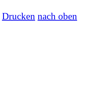
Drucken
nach oben