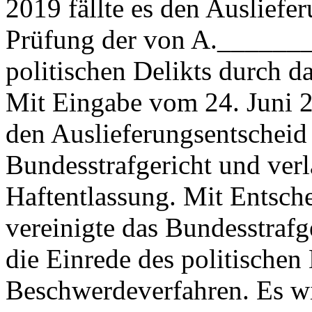
2019 fällte es den Ausliefe
Prüfung der von A._______
politischen Delikts durch d
Mit Eingabe vom 24. Juni 
den Auslieferungsentscheid
Bundesstrafgericht und verl
Haftentlassung. Mit Entsch
vereinigte das Bundesstrafg
die Einrede des politischen
Beschwerdeverfahren. Es wi