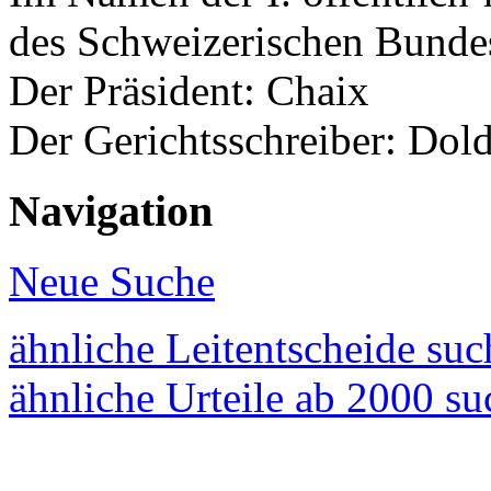
des Schweizerischen Bunde
Der Präsident: Chaix
Der Gerichtsschreiber: Dol
Navigation
Neue Suche
ähnliche Leitentscheide su
ähnliche Urteile ab 2000 s