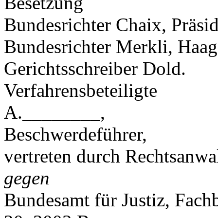
Besetzung
Bundesrichter Chaix, Präsid
Bundesrichter Merkli, Haag
Gerichtsschreiber Dold.
Verfahrensbeteiligte
A.________,
Beschwerdeführer,
vertreten durch Rechtsanwal
gegen
Bundesamt für Justiz, Fach