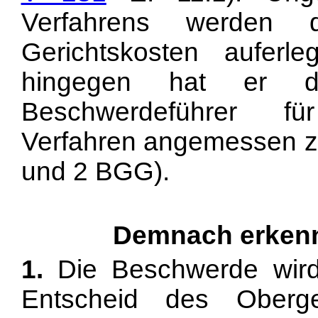
Verfahrens werden
Gerichtskosten auferle
hingegen hat er den
Beschwerdeführer fü
Verfahren angemessen z
und 2 BGG).
Demnach erkenn
1.
Die Beschwerde wird 
Entscheid des Oberg