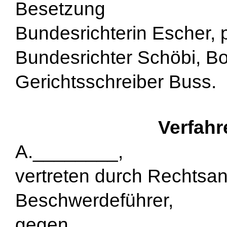
Besetzung
Bundesrichterin Escher, p
Bundesrichter Schöbi, Bo
Gerichtsschreiber Buss.
Verfahr
A.________,
vertreten durch Rechtsa
Beschwerdeführer,
gegen