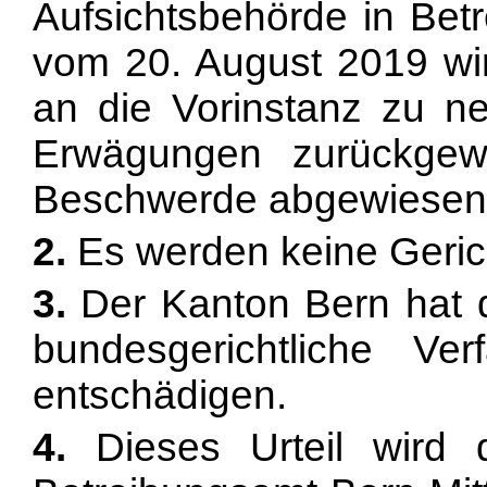
Aufsichtsbehörde in Bet
vom 20. August 2019 wi
an die Vorinstanz zu n
Erwägungen zurückgew
Beschwerde abgewiesen
2.
Es werden keine Geric
3.
Der Kanton Bern hat 
bundesgerichtliche Ve
entschädigen.
4.
Dieses Urteil wird 