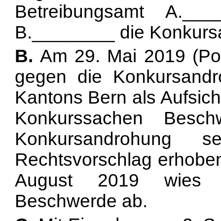
Betreibungsamt A.__
B.________ die Konkurs
B.
Am 29. Mai 2019 (Po
gegen die Konkursandr
Kantons Bern als Aufsich
Konkurssachen Besch
Konkursandrohung s
Rechtsvorschlag erhoben
August 2019 wies d
Beschwerde ab.