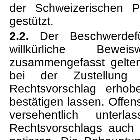
der Schweizerischen 
gestützt.
2.2.
Der Beschwerdefüh
willkürliche Bewe
zusammengefasst gelten
bei der Zustellung 
Rechtsvorschlag erhobe
bestätigen lassen. Offen
versehentlich unter
Rechtsvorschlags auch