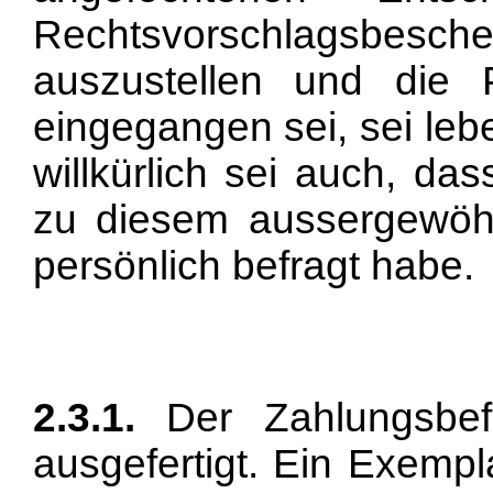
Rechtsvorschlagsbesch
auszustellen und die 
eingegangen sei, sei leb
willkürlich sei auch, da
zu diesem aussergewöhn
persönlich befragt habe.
2.3.1.
Der Zahlungsbefe
ausgefertigt. Ein Exempl