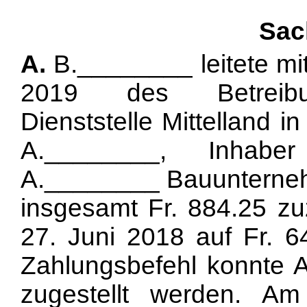
Sac
A.
B.________ leitete mit
2019 des Betreibung
Dienststelle Mittelland 
A.________, Inhaber
A.________ Bauunterneh
insgesamt Fr. 884.25 zu
27. Juni 2018 auf Fr. 6
Zahlungsbefehl konnte 
zugestellt werden. A