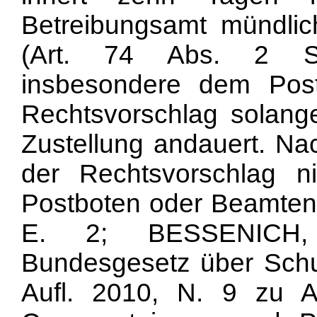
Betreibungsamt mündlich
(
Art. 74 Abs. 2 Sc
insbesondere dem Pos
Rechtsvorschlag solang
Zustellung andauert. Na
der Rechtsvorschlag 
Postboten oder Beamten 
E. 2; BESSENICH, 
Bundesgesetz über Schu
Aufl. 2010, N. 9 zu
A