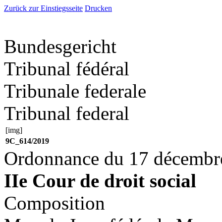
Zurück zur Einstiegsseite
Drucken
Bundesgericht
Tribunal fédéral
Tribunale federale
Tribunal federal
[img]
9C_614/2019
Ordonnance du 17 décembr
IIe Cour de droit social
Composition