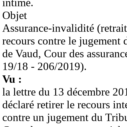
intimé.
Objet
Assurance-invalidité (retrai
recours contre le jugement 
de Vaud, Cour des assurance
19/18 - 206/2019).
Vu :
la lettre du 13 décembre 20
déclaré retirer le recours i
contre un jugement du Trib