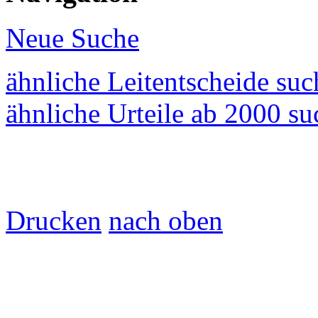
Neue Suche
ähnliche Leitentscheide su
ähnliche Urteile ab 2000 s
Drucken
nach oben