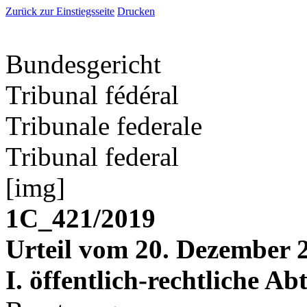
Zurück zur Einstiegsseite
Drucken
Bundesgericht
Tribunal fédéral
Tribunale federale
Tribunal federal
[img]
1C_421/2019
Urteil vom 20. Dezember 
I. öffentlich-rechtliche Ab