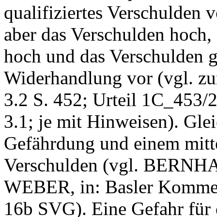
qualifiziertes Verschulden v
aber das Verschulden hoch,
hoch und das Verschulden ge
Widerhandlung vor (vgl. 
3.2 S. 452; Urteil 1C_453
3.1; je mit Hinweisen). Glei
Gefährdung und einem mitt
Verschulden (vgl. BER
WEBER, in: Basler Kommen
16b SVG
). Eine Gefahr für