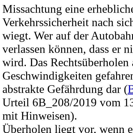
Missachtung eine erheblich
Verkehrssicherheit nach sic
wiegt. Wer auf der Autobahn
verlassen können, dass er ni
wird. Das Rechtsüberholen
Geschwindigkeiten gefahren 
abstrakte Gefährdung dar (
Urteil 6B_208/2019 vom 13.
mit Hinweisen).
Überholen liegt vor, wenn e