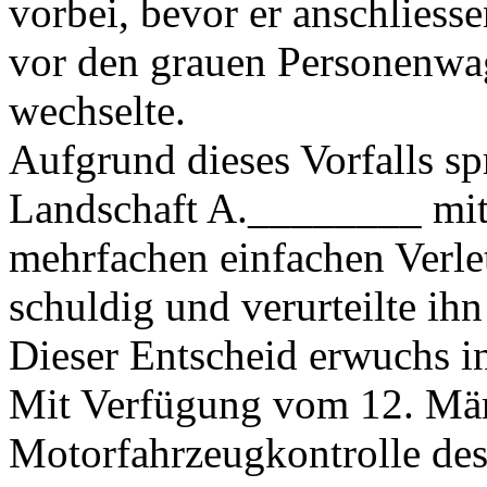
vorbei, bevor er anschlies
vor den grauen Personenwa
wechselte.
Aufgrund dieses Vorfalls sp
Landschaft A.________ mit 
mehrfachen einfachen Verle
schuldig und verurteilte ihn
Dieser Entscheid erwuchs in
Mit Verfügung vom 12. Mär
Motorfahrzeugkontrolle de