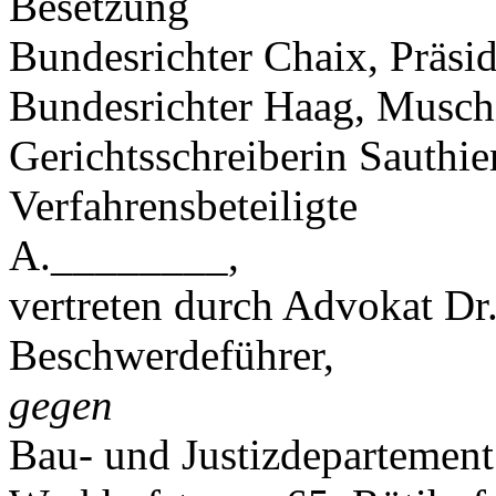
Besetzung
Bundesrichter Chaix, Präsid
Bundesrichter Haag, Muschi
Gerichtsschreiberin Sauthier
Verfahrensbeteiligte
A.________,
vertreten durch Advokat Dr
Beschwerdeführer,
gegen
Bau- und Justizdepartement