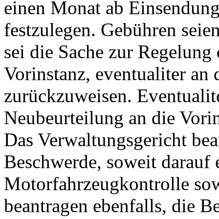
einen Monat ab Einsendung
festzulegen. Gebühren seie
sei die Sache zur Regelung 
Vorinstanz, eventualiter an
zurückzuweisen. Eventualite
Neubeurteilung an die Vori
Das Verwaltungsgericht bea
Beschwerde, soweit darauf e
Motorfahrzeugkontrolle sow
beantragen ebenfalls, die 