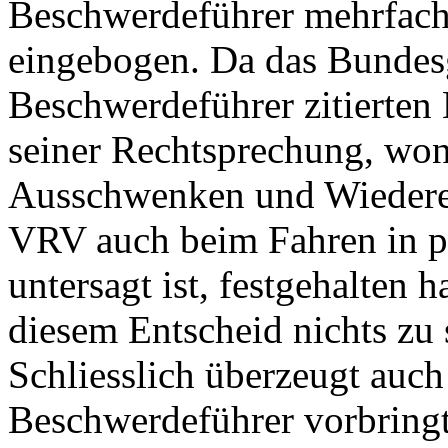
Beschwerdeführer mehrfach
eingebogen. Da das Bundes
Beschwerdeführer zitierten
seiner Rechtsprechung, wo
Ausschwenken und Wiedere
VRV
auch beim Fahren in p
untersagt ist, festgehalten 
diesem Entscheid nichts zu 
Schliesslich überzeugt auch
Beschwerdeführer vorbringt