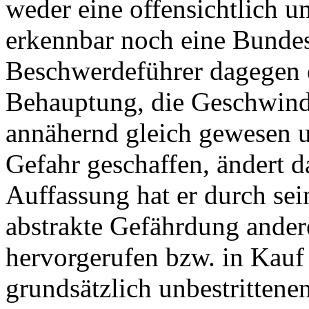
weder eine offensichtlich un
erkennbar noch eine Bundes
Beschwerdeführer dagegen e
Behauptung, die Geschwindi
annähernd gleich gewesen u
Gefahr geschaffen, ändert d
Auffassung hat er durch se
abstrakte Gefährdung ander
hervorgerufen bzw. in Ka
grundsätzlich unbestrittenen