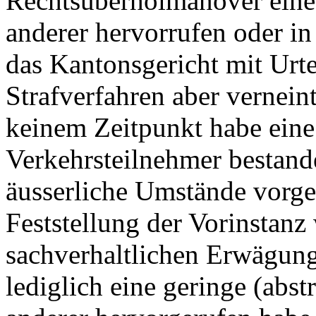
Rechtsüberholmanöver eine 
anderer hervorrufen oder i
das Kantonsgericht mit Urte
Strafverfahren aber verneint
keinem Zeitpunkt habe eine
Verkehrsteilnehmer bestand
äusserliche Umstände vorge
Feststellung der Vorinstanz
sachverhaltlichen Erwägung
lediglich eine geringe (abst