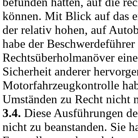
befunden hätten, auf die re
können. Mit Blick auf das
der relativ hohen, auf Aut
habe der Beschwerdeführer 
Rechtsüberholmanöver eine 
Sicherheit anderer hervorge
Motorfahrzeugkontrolle habe
Umständen zu Recht nicht me
3.4.
Diese Ausführungen der
nicht zu beanstanden. Sie ha