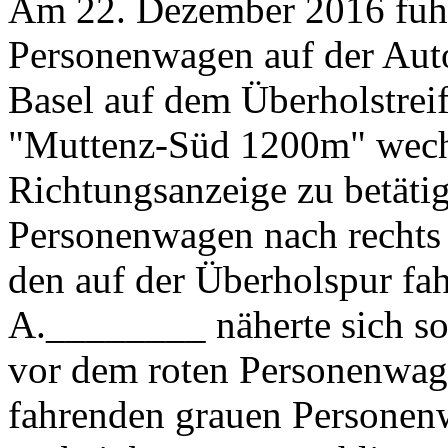
Am 22. Dezember 2016 fuh
Personenwagen auf der Aut
Basel auf dem Überholstreif
"Muttenz-Süd 1200m" wechs
Richtungsanzeige zu betätig
Personenwagen nach rechts 
den auf der Überholspur fa
A.________ näherte sich s
vor dem roten Personenwag
fahrenden grauen Personen