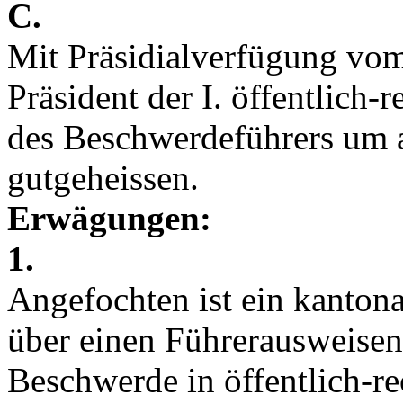
C.
Mit Präsidialverfügung vom
Präsident der I. öffentlich
des Beschwerdeführers um 
gutgeheissen.
Erwägungen:
1.
Angefochten ist ein kantona
über einen Führerausweisen
Beschwerde in öffentlich-r