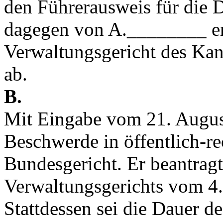
den Führerausweis für die 
dagegen von A.________ e
Verwaltungsgericht des Kan
ab.
B.
Mit Eingabe vom 21. Augus
Beschwerde in öffentlich-r
Bundesgericht. Er beantragt,
Verwaltungsgerichts vom 4.
Stattdessen sei die Dauer d