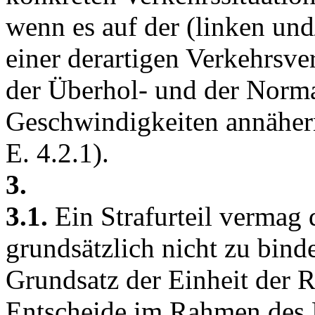
wenn es auf der (linken und
einer derartigen Verkehrsve
der Überhol- und der Norm
Geschwindigkeiten annähern
E. 4.2.1).
3.
3.1.
Ein Strafurteil vermag
grundsätzlich nicht zu binde
Grundsatz der Einheit der 
Entscheide im Rahmen des 