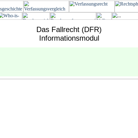
Das Fallrecht (DFR)
Informationsmodul