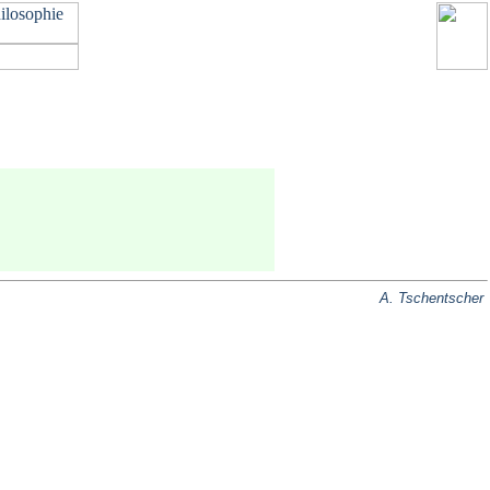
A. Tschentscher