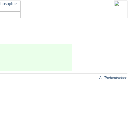
A. Tschentscher