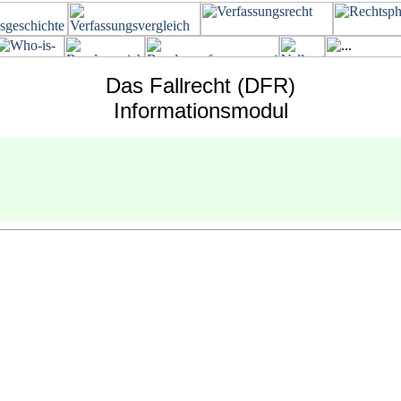
Das Fallrecht (DFR)
Informationsmodul