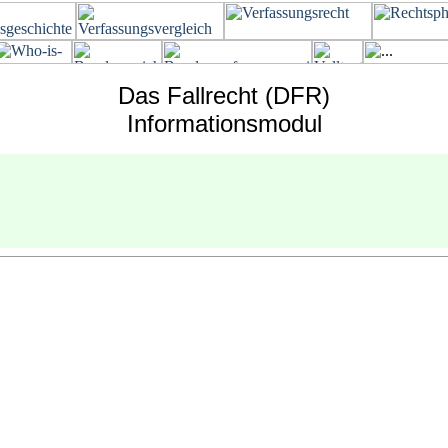
Das Fallrecht (DFR)
Informationsmodul