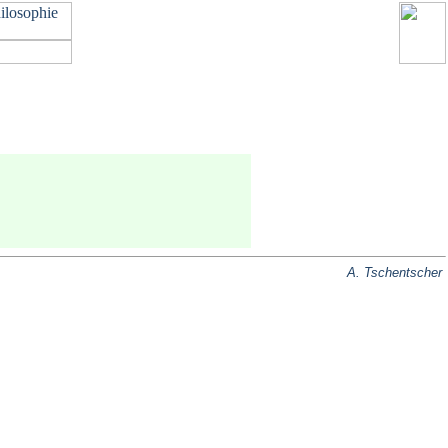
A. Tschentscher