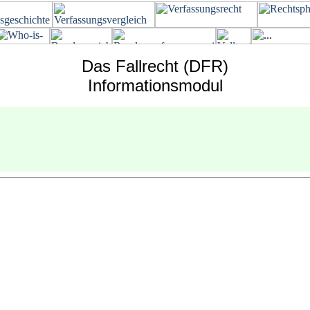
Das Fallrecht (DFR)
Informationsmodul