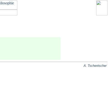
A. Tschentscher