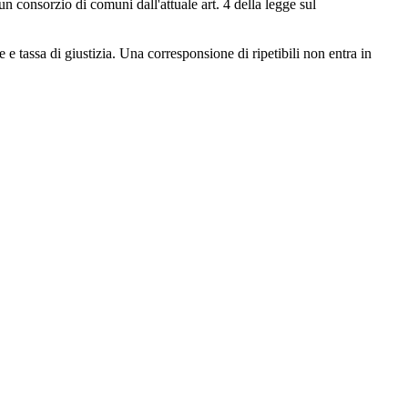
un consorzio di comuni dall'attuale art. 4 della legge sul
e tassa di giustizia. Una corresponsione di ripetibili non entra in