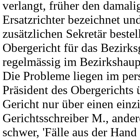
verlangt, früher den damali
Ersatzrichter bezeichnet u
zusätzlichen Sekretär beste
Obergericht für das Bezirksg
regelmässig im Bezirkshaup
Die Probleme liegen im pers
Präsident des Obergerichts 
Gericht nur über einen ein
Gerichtsschreiber M., andere
schwer, 'Fälle aus der Hand