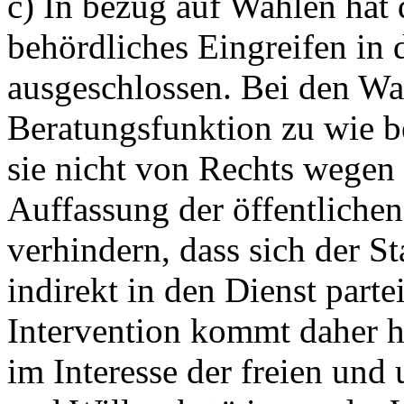
c) In bezug auf Wahlen hat 
behördliches Eingreifen in
ausgeschlossen. Bei den W
Beratungsfunktion zu wie b
sie nicht von Rechts wegen
Auffassung der öffentlichen
verhindern, dass sich der 
indirekt in den Dienst partei
Intervention kommt daher h
im Interesse der freien und