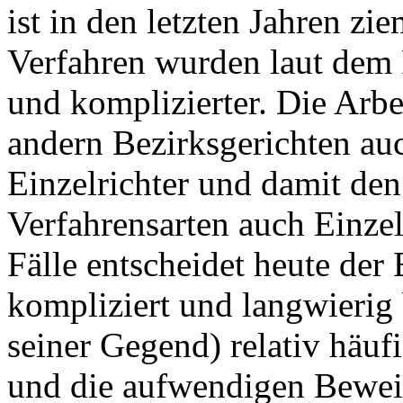
ist in den letzten Jahren zi
Verfahren wurden laut dem 
und komplizierter. Die Arbei
andern Bezirksgerichten auc
Einzelrichter und damit den 
Verfahrensarten auch Einzelr
Fälle entscheidet heute der 
kompliziert und langwierig 
seiner Gegend) relativ häuf
und die aufwendigen Beweis