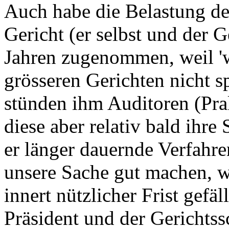
Auch habe die Belastung de
Gericht (er selbst und der G
Jahren zugenommen, weil '
grösseren Gerichten nicht s
stünden ihm Auditoren (Pra
diese aber relativ bald ihre
er länger dauernde Verfahre
unsere Sache gut machen, w
innert nützlicher Frist gefä
Präsident und der Gerichtssc