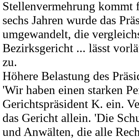
Stellenvermehrung kommt für
sechs Jahren wurde das Prä
umgewandelt, die vergleichs
Bezirksgericht ... lässt vor
zu.
Höhere Belastung des Präsi
'Wir haben einen starken Pe
Gerichtspräsident K. ein. Ve
das Gericht allein. 'Die Sch
und Anwälten, die alle Rec