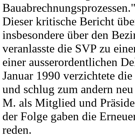
Bauabrechnungsprozessen.
Dieser kritische Bericht üb
insbesondere über den Bezi
veranlasste die SVP zu eine
einer ausserordentlichen 
Januar 1990 verzichtete die
und schlug zum andern neu 
M. als Mitglied und Präsiden
der Folge gaben die Erneuer
reden.