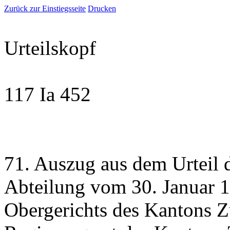
Zurück zur Einstiegsseite
Drucken
Urteilskopf
117 Ia 452
71. Auszug aus dem Urteil de
Abteilung vom 30. Januar 1
Obergerichts des Kantons Z