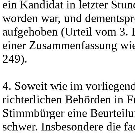
ein Kandidat in letzter Stu
worden war, und dementspr
aufgehoben (Urteil vom 3. 
einer Zusammenfassung wie
249).
4.
Soweit wie im vorliegend
richterlichen Behörden in Fr
Stimmbürger eine Beurteilu
schwer. Insbesondere die fa