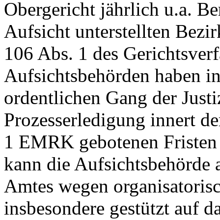
Obergericht jährlich u.a. Be
Aufsicht unterstellten Bezir
106 Abs. 1 des Gerichtsver
Aufsichtsbehörden haben in
ordentlichen Gang der Justiz
Prozesserledigung innert d
1 EMRK
gebotenen Fristen
kann die Aufsichtsbehörde 
Amtes wegen organisatori
insbesondere gestützt auf d