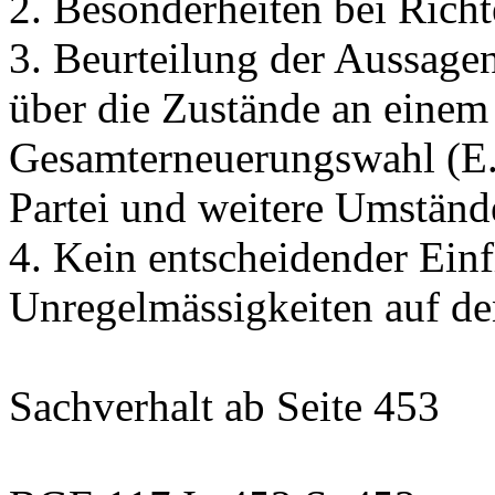
2. Besonderheiten bei Richt
3. Beurteilung der Aussage
über die Zustände an einem 
Gesamterneuerungswahl (E. 
Partei und weitere Umständ
4. Kein entscheidender Einf
Unregelmässigkeiten auf de
Sachverhalt
ab Seite 453