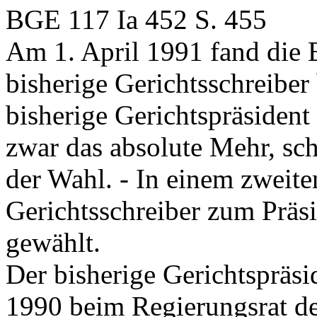
BGE 117 Ia 452 S. 455
Am 1. April 1991 fand die 
bisherige Gerichtsschreiber 
bisherige Gerichtspräsident
zwar das absolute Mehr, sch
der Wahl. - In einem zweit
Gerichtsschreiber zum Präsi
gewählt.
Der bisherige Gerichtspräsi
1990 beim Regierungsrat d