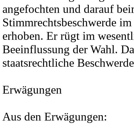
angefochten und darauf be
Stimmrechtsbeschwerde im
erhoben. Er rügt im wesentl
Beeinflussung der Wahl. Da
staatsrechtliche Beschwerde a
Erwägungen
Aus den Erwägungen: