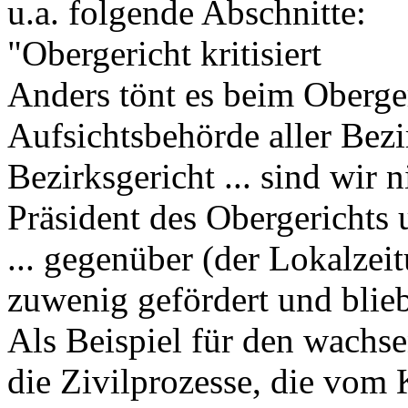
u.a. folgende Abschnitte:
"Obergericht kritisiert
Anders tönt es beim Oberger
Aufsichtsbehörde aller Bezi
Bezirksgericht ... sind wir 
Präsident des Obergerichts
... gegenüber (der Lokalzei
zuwenig gefördert und bliebe
Als Beispiel für den wachs
die Zivilprozesse, die vom 