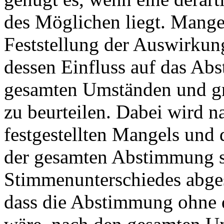
des Möglichen liegt. Mangel
Feststellung der Auswirkun
dessen Einfluss auf das Ab
gesamten Umständen und gru
zu beurteilen. Dabei wird n
festgestellten Mangels un
der gesamten Abstimmung s
Stimmenunterschiedes abgest
dass die Abstimmung ohne 