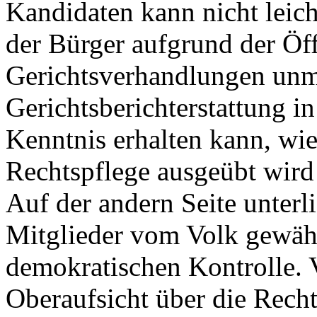
Kandidaten kann nicht leic
der Bürger aufgrund der Öff
Gerichtsverhandlungen unmi
Gerichtsberichterstattung i
Kenntnis erhalten kann, wie
Rechtspflege ausgeübt wird
Auf der andern Seite unterli
Mitglieder vom Volk gewähl
demokratischen Kontrolle. 
Oberaufsicht über die Recht