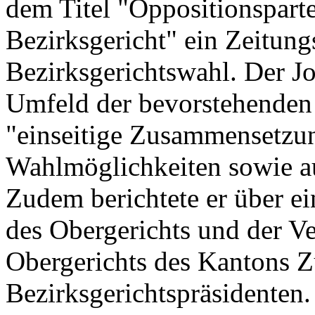
dem Titel "Oppositionsparte
Bezirksgericht" ein Zeitungs
Bezirksgerichtswahl. Der Jo
Umfeld der bevorstehenden
"einseitige Zusammensetzu
Wahlmöglichkeiten sowie a
Zudem berichtete er über ei
des Obergerichts und der 
Obergerichts des Kantons Z
Bezirksgerichtspräsidenten.