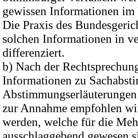
gewissen Informationen im
Die Praxis des Bundesgerich
solchen Informationen in v
differenziert.
b) Nach der Rechtsprechung
Informationen zu Sachabst
Abstimmungserläuterungen z
zur Annahme empfohlen wir
werden, welche für die Meh
ausschlaggebend gewesen s