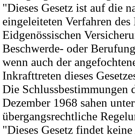
"Dieses Gesetz ist auf die n
eingeleiteten Verfahren des
Eidgenössischen Versicheru
Beschwerde- oder Berufung
wenn auch der angefochten
Inkrafttreten dieses Gesetze
Die Schlussbestimmungen 
Dezember 1968 sahen unter Z
übergangsrechtliche Regelu
"Dieses Gesetz findet kein