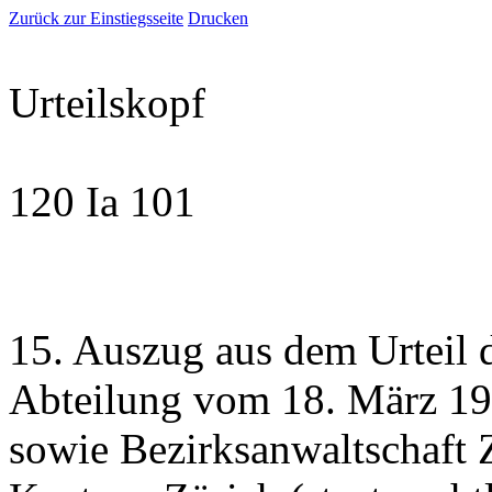
Zurück zur Einstiegsseite
Drucken
Urteilskopf
120 Ia 101
15. Auszug aus dem Urteil de
Abteilung vom 18. März 199
sowie Bezirksanwaltschaft 