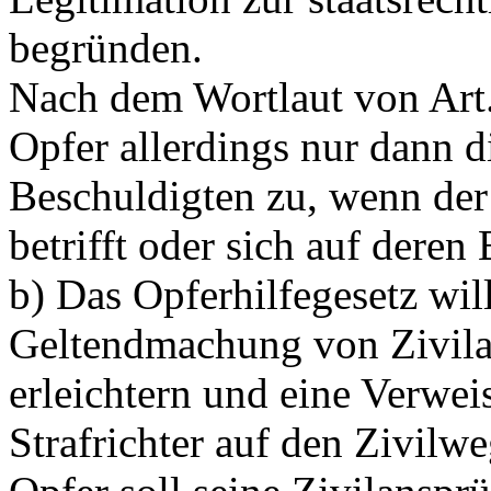
begründen.
Nach dem Wortlaut von
Art
Opfer allerdings nur dann 
Beschuldigten zu, wenn der
betrifft oder sich auf dere
b) Das Opferhilfegesetz wi
Geltendmachung von Zivila
erleichtern und eine Verwe
Strafrichter auf den Zivilw