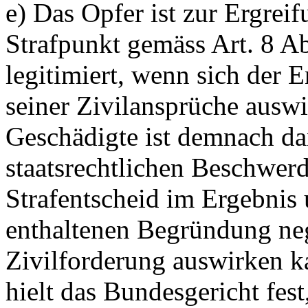
e) Das Opfer ist zur Ergrei
Strafpunkt gemäss
Art. 8 A
legitimiert, wenn sich der E
seiner Zivilansprüche ausw
Geschädigte ist demnach da
staatsrechtlichen Beschwerde
Strafentscheid im Ergebnis 
enthaltenen Begründung neg
Zivilforderung auswirken k
hielt das Bundesgericht fest