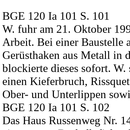
BGE 120 Ia 101 S. 101
W. fuhr am 21. Oktober 199
Arbeit. Bei einer Baustelle
Gerüsthaken aus Metall in d
blockierte dieses sofort. W. 
einen Kieferbruch, Rissqu
Ober- und Unterlippen sow
BGE 120 Ia 101 S. 102
Das Haus Russenweg Nr. 14