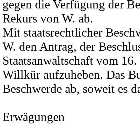
gegen die Verfügung der Be
Rekurs von W. ab.
Mit staatsrechtlicher Besch
W. den Antrag, der Beschlu
Staatsanwaltschaft vom 16
Willkür aufzuheben. Das Bu
Beschwerde ab, soweit es da
Erwägungen