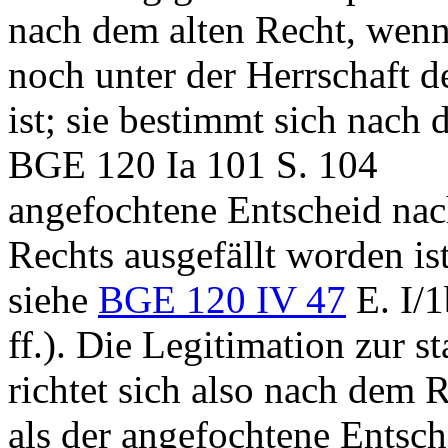
nach dem alten Recht, wenn
noch unter der Herrschaft d
ist; sie bestimmt sich nach
BGE 120 Ia 101 S. 104
angefochtene Entscheid nac
Rechts ausgefällt worden is
siehe
BGE 120 IV 47
E. I/1
ff.). Die Legitimation zur 
richtet sich also nach dem 
als der angefochtene Entsch