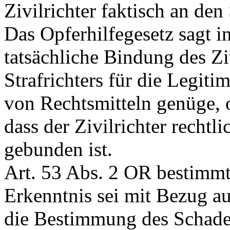
Zivilrichter faktisch an den
Das Opferhilfegesetz sagt i
tatsächliche Bindung des Zi
Strafrichters für die Legiti
von Rechtsmitteln genüge, o
dass der Zivilrichter rechtl
gebunden ist.
Art. 53 Abs. 2 OR
bestimmt,
Erkenntnis sei mit Bezug au
die Bestimmung des Schadens