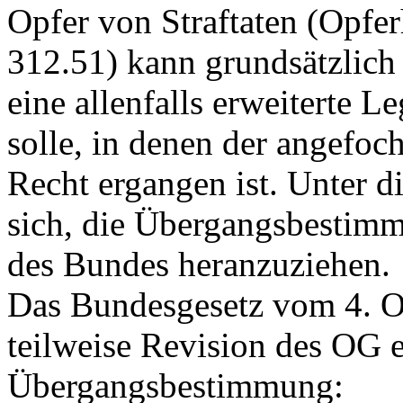
Opfer von Straftaten (Opfe
312.51)
kann grundsätzlich 
eine allenfalls erweiterte L
solle, in denen der angefoc
Recht ergangen ist. Unter d
sich, die Übergangsbestimm
des Bundes heranzuziehen.
Das Bundesgesetz vom 4. Ok
teilweise Revision des OG e
Übergangsbestimmung: