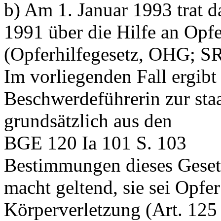
b) Am 1. Januar 1993 trat 
1991 über die Hilfe an Opfe
(Opferhilfegesetz, OHG; SR
Im vorliegenden Fall ergibt
Beschwerdeführerin zur sta
grundsätzlich aus den
BGE 120 Ia 101 S. 103
Bestimmungen dieses Geset
macht geltend, sie sei Opfer
Körperverletzung (
Art. 125