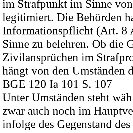
im Strafpunkt im Sinne vo
legitimiert. Die Behörden 
Informationspflicht (
Art. 8
Sinne zu belehren. Ob die
Zivilansprüchen im Strafpr
hängt von den Umständen de
BGE 120 Ia 101 S. 107
Unter Umständen steht währ
zwar auch noch im Hauptver
infolge des Gegenstand des