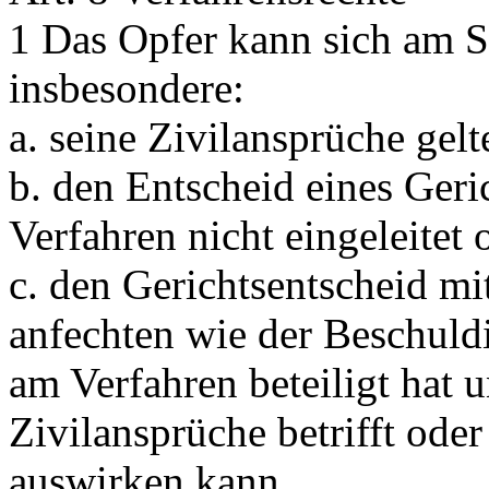
1 Das Opfer kann sich am St
insbesondere:
a. seine Zivilansprüche gel
b. den Entscheid eines Geri
Verfahren nicht eingeleitet 
c. den Gerichtsentscheid mi
anfechten wie der Beschuldi
am Verfahren beteiligt hat 
Zivilansprüche betrifft oder
auswirken kann.