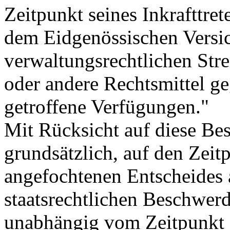
Zeitpunkt seines Inkrafttre
dem Eidgenössischen Versi
verwaltungsrechtlichen Str
oder andere Rechtsmittel g
getroffene Verfügungen."
Mit Rücksicht auf diese Bes
grundsätzlich, auf den Zeit
angefochtenen Entscheides a
staatsrechtlichen Beschwerd
unabhängig vom Zeitpunkt 