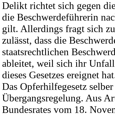
Delikt richtet sich gegen di
die Beschwerdeführerin na
gilt. Allerdings fragt sich 
zulässt, dass die Beschwerd
staatsrechtlichen Beschwer
ableitet, weil sich ihr Unfa
dieses Gesetzes ereignet hat
Das Opferhilfegesetz selber
Übergangsregelung. Aus
Ar
Bundesrates vom 18. Novem