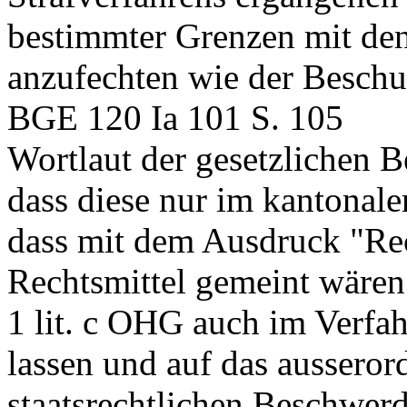
bestimmter Grenzen mit den
anzufechten wie der Beschu
BGE 120 Ia 101 S. 105
Wortlaut der gesetzlichen 
dass diese nur im kantonale
dass mit dem Ausdruck "Rec
Rechtsmittel gemeint wären.
1 lit. c OHG
auch im Verfah
lassen und auf das ausseror
staatsrechtlichen Beschwe