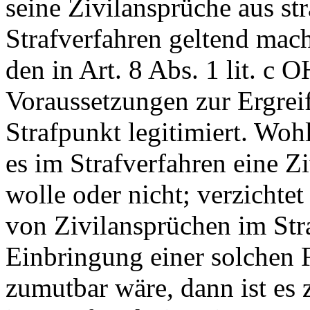
seine Zivilansprüche aus st
Strafverfahren geltend mache
den in
Art. 8 Abs. 1 lit. c 
Voraussetzungen zur Ergrei
Strafpunkt legitimiert. Wohl
es im Strafverfahren eine Z
wolle oder nicht; verzichte
von Zivilansprüchen im Str
Einbringung einer solchen
zumutbar wäre, dann ist es 