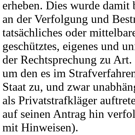
erheben. Dies wurde damit 
an der Verfolgung und Bestr
tatsächliches oder mittelbare
geschütztes, eigenes und un
der Rechtsprechung zu
Art.
um den es im Strafverfahren
Staat zu, und zwar unabhän
als Privatstrafkläger auftre
auf seinen Antrag hin verfo
mit Hinweisen).