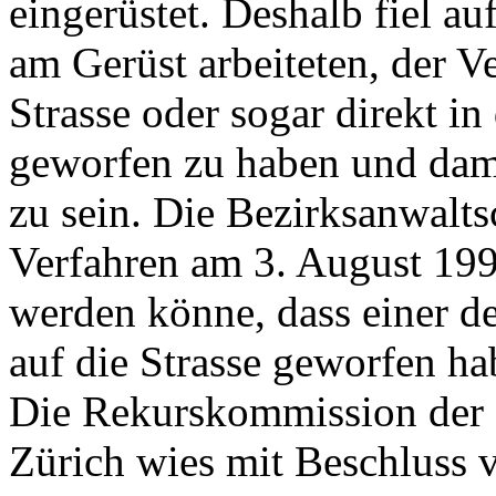
eingerüstet. Deshalb fiel au
am Gerüst arbeiteten, der V
Strasse oder sogar direkt in
geworfen zu haben und dami
zu sein. Die Bezirksanwaltsc
Verfahren am 3. August 199
werden könne, dass einer de
auf die Strasse geworfen ha
Die Rekurskommission der 
Zürich wies mit Beschluss