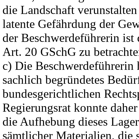
die Landschaft verunstalten
latente Gefährdung der Gewä
der Beschwerdeführerin ist
Art. 20 GSchG
zu betrachte
c) Die Beschwerdeführerin h
sachlich begründetes Bedür
bundesgerichtlichen Rechts
Regierungsrat konnte daher
die Aufhebung dieses Lager
sämtlicher Materialien, die 