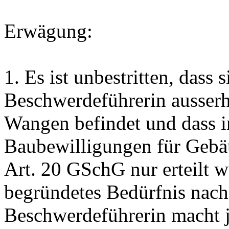
Erwägung:
1.
Es ist unbestritten, dass 
Beschwerdeführerin ausser
Wangen befindet und dass i
Baubewilligungen für Gebä
Art. 20 GSchG
nur erteilt 
begründetes Bedürfnis nach
Beschwerdeführerin macht j