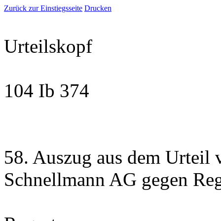
Zurück zur Einstiegsseite
Drucken
Urteilskopf
104 Ib 374
58. Auszug aus dem Urteil
Schnellmann AG gegen Reg