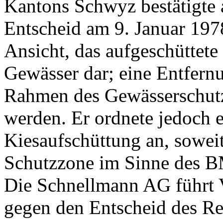
Kantons Schwyz bestätigte 
Entscheid am 9. Januar 197
Ansicht, das aufgeschüttete
Gewässer dar; eine Entfern
Rahmen des Gewässerschutzr
werden. Er ordnete jedoch
Kiesaufschüttung an, soweit
Schutzzone im Sinne des B
Die Schnellmann AG führt 
gegen den Entscheid des Reg