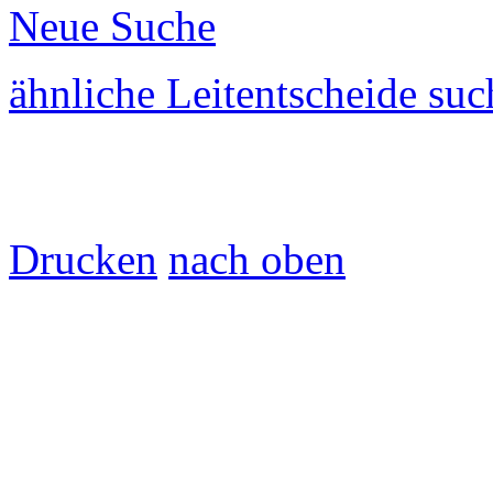
Neue Suche
ähnliche Leitentscheide su
Drucken
nach oben