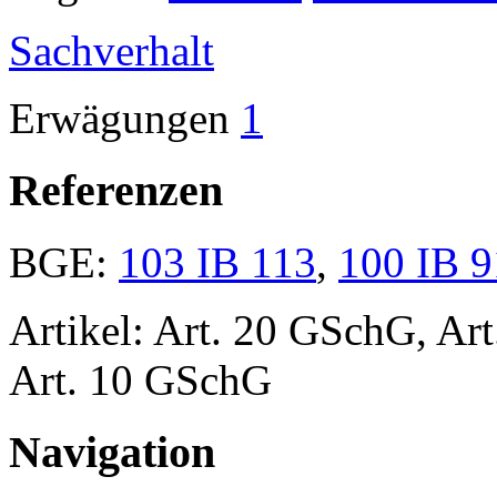
Sachverhalt
Erwägungen
1
Referenzen
BGE:
103 IB 113
,
100 IB 9
Artikel: Art. 20 GSchG, Ar
Art. 10 GSchG
Navigation