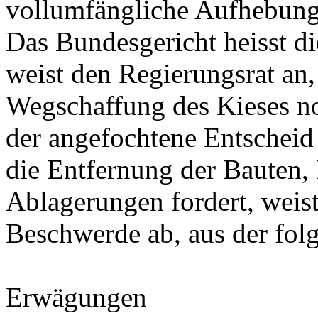
vollumfängliche Aufhebung
Das Bundesgericht heisst d
weist den Regierungsrat an
Wegschaffung des Kieses n
der angefochtene Entscheid
die Entfernung der Bauten,
Ablagerungen fordert, weis
Beschwerde ab, aus der fol
Erwägungen