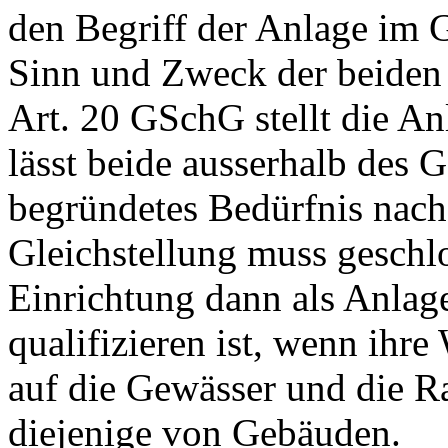
den Begriff der Anlage i
Sinn und Zweck der beiden E
Art. 20 GSchG
stellt die A
lässt beide ausserhalb des 
begründetes Bedürfnis nach
Gleichstellung muss geschl
Einrichtung dann als Anlag
qualifizieren ist, wenn ihr
auf die Gewässer und die R
diejenige von Gebäuden.