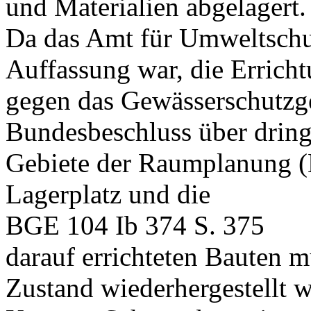
und Materialien abgelagert.
Da das Amt für Umweltschu
Auffassung war, die Erricht
gegen das Gewässerschutzg
Bundesbeschluss über drin
Gebiete der Raumplanung (
Lagerplatz und die
BGE 104 Ib 374 S. 375
darauf errichteten Bauten m
Zustand wiederhergestellt 