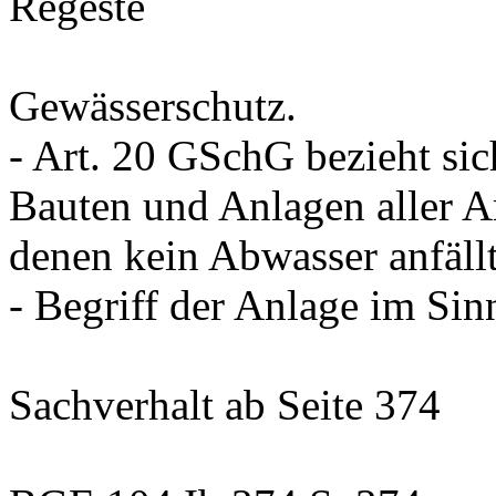
Regeste
Gewässerschutz.
-
Art. 20 GSchG
bezieht sic
Bauten und Anlagen aller Ar
denen kein Abwasser anfällt
- Begriff der Anlage im Si
Sachverhalt
ab Seite 374