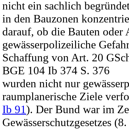
nicht ein sachlich begründe
in den Bauzonen konzentrie
darauf, ob die Bauten oder
gewässerpolizeiliche Gefahr
Schaffung von
Art. 20 GSc
BGE 104 Ib 374 S. 376
wurden nicht nur gewässerp
raumplanerische Ziele verfo
Ib 91
). Der Bund war im Ze
Gewässerschutzgesetzes (8. 