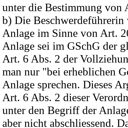
unter die Bestimmung von
b) Die Beschwerdeführerin 
Anlage im Sinne von
Art. 
Anlage sei im GSchG der 
Art. 6 Abs. 2 der Vollzie
man nur "bei erheblichen G
Anlage sprechen. Dieses Arg
Art. 6 Abs. 2 dieser Verordn
unter den Begriff der Anlag
aber nicht abschliessend. D