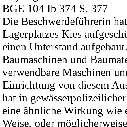
BGE 104 Ib 374 S. 377
Die Beschwerdeführerin hat
Lagerplatzes Kies aufgesch
einen Unterstand aufgebaut.
Baumaschinen und Baumater
verwendbare Maschinen und
Einrichtung von diesem Au
hat in gewässerpolizeiliche
eine ähnliche Wirkung wie 
Weise, oder möglicherweise