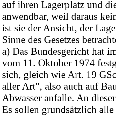
auf ihren Lagerplatz und di
anwendbar, weil daraus kei
ist sie der Ansicht, der Lag
Sinne des Gesetzes betracht
a) Das Bundesgericht hat im
vom 11. Oktober 1974 festg
sich, gleich wie
Art. 19 GS
aller Art", also auch auf B
Abwasser anfalle. An dieser
Es sollen grundsätzlich all