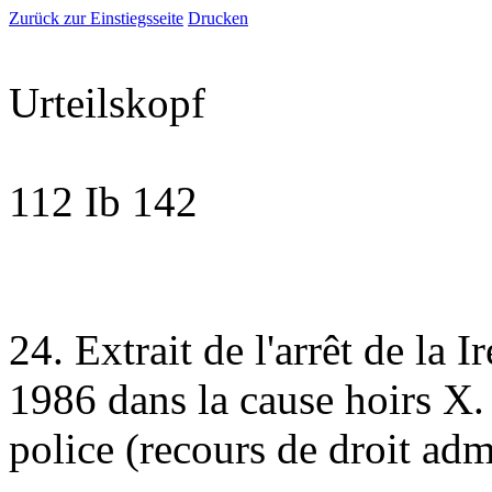
Zurück zur Einstiegsseite
Drucken
Urteilskopf
112 Ib 142
24. Extrait de l'arrêt de la 
1986 dans la cause hoirs X. 
police (recours de droit admi