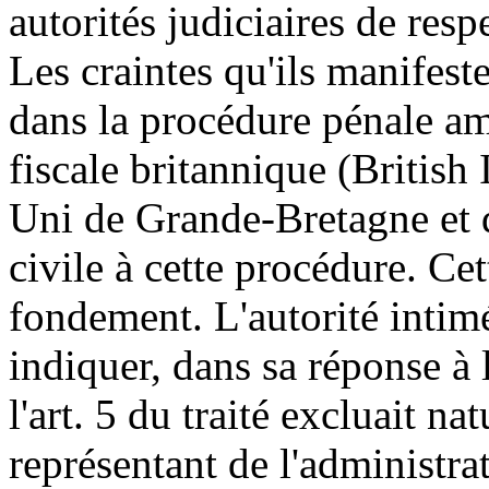
autorités judiciaires de resp
Les craintes qu'ils manifeste
dans la procédure pénale am
fiscale britannique (Britis
Uni de Grande-Bretagne et d
civile à cette procédure. Cet
fondement. L'autorité intimé
indiquer, dans sa réponse à 
l'art. 5 du traité excluait na
représentant de l'administra