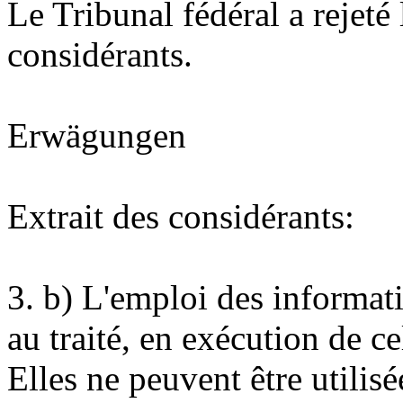
Le Tribunal fédéral a rejeté 
considérants.
Erwägungen
Extrait des considérants:
3.
b) L'emploi des informati
au traité, en exécution de cel
Elles ne peuvent être utilisé