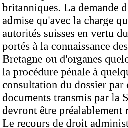
britanniques. La demande d'
admise qu'avec la charge qu
autorités suisses en vertu du
portés à la connaissance des
Bretagne ou d'organes quelc
la procédure pénale à quelqu
consultation du dossier par 
documents transmis par la S
devront être préalablement r
Le recours de droit administ