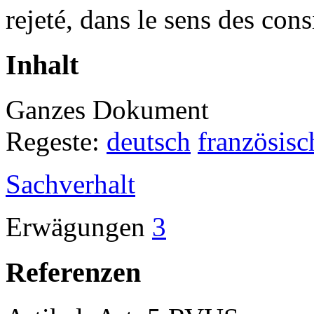
rejeté, dans le sens des cons
Inhalt
Ganzes Dokument
Regeste:
deutsch
französisc
Sachverhalt
Erwägungen
3
Referenzen