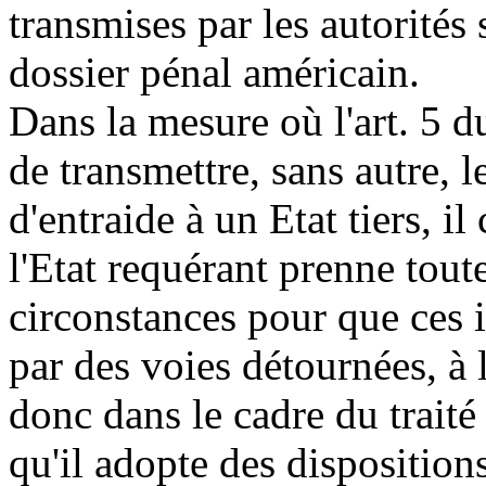
transmises par les autorités 
dossier pénal américain.
Dans la mesure où l'art. 5 du
de transmettre, sans autre, 
d'entraide à un Etat tiers, 
l'Etat requérant prenne toute
circonstances pour que ces 
par des voies détournées, à l'
donc dans le cadre du traité 
qu'il adopte des dispositions