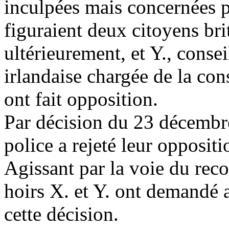
inculpées mais concernées p
figuraient deux citoyens br
ultérieurement, et Y., consei
irlandaise chargée de la con
ont fait opposition.
Par décision du 23 décembre
police a rejeté leur oppositi
Agissant par la voie du recou
hoirs X. et Y. ont demandé 
cette décision.