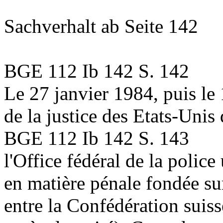
Sachverhalt
ab Seite 142
BGE 112 Ib 142 S. 142
Le 27 janvier 1984, puis le 
de la justice des Etats-Unis
BGE 112 Ib 142 S. 143
l'Office fédéral de la polic
en matière pénale fondée su
entre la Confédération suiss