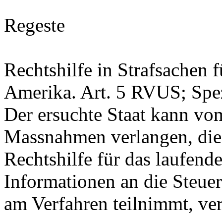
Regeste
Rechtshilfe in Strafsachen f
Amerika.
Art. 5 RVUS
; Spe
Der ersuchte Staat kann vo
Massnahmen verlangen, die
Rechtshilfe für das laufend
Informationen an die Steuer
am Verfahren teilnimmt, ve