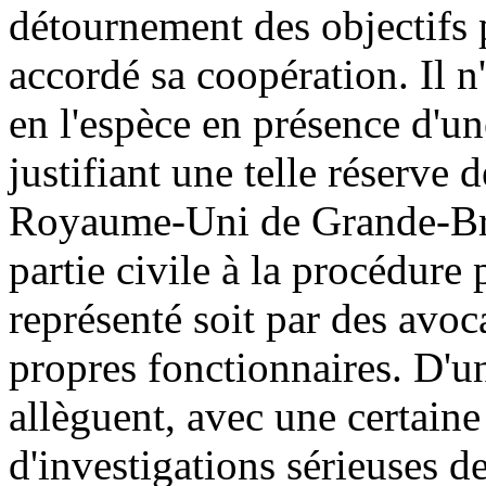
détournement des objectifs p
accordé sa coopération. Il n
en l'espèce en présence d'un
justifiant une telle réserve d
Royaume-Uni de Grande-Bret
partie civile à la procédure 
représenté soit par des avoca
propres fonctionnaires. D'un
allèguent, avec une certaine 
d'investigations sérieuses de