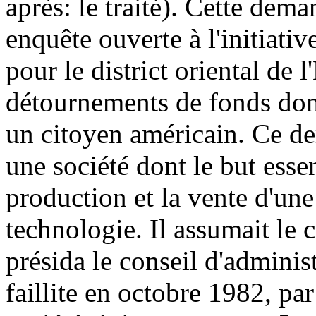
après: le traité). Cette dema
enquête ouverte à l'initiati
pour le district oriental de 
détournements de fonds don
un citoyen américain. Ce de
une société dont le but esse
production et la vente d'une
technologie. Il assumait le c
présida le conseil d'adminis
faillite en octobre 1982, par