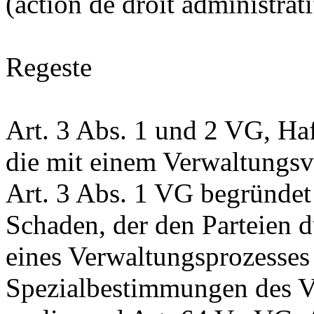
(action de droit administrati
Regeste
Art. 3 Abs. 1 und 2 VG
, Ha
die mit einem Verwaltungs
Art. 3 Abs. 1 VG
begründet 
Schaden, der den Parteien 
eines Verwaltungsprozesses 
Spezialbestimmungen des Ve