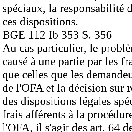
spéciaux, la responsabilité 
ces dispositions.
BGE 112 Ib 353 S. 356
Au cas particulier, le prob
causé à une partie par les fr
que celles que les demandeu
de l'OFA et la décision sur
des dispositions légales spéc
frais afférents à la procédu
l'OFA, il s'agit des art. 64 d