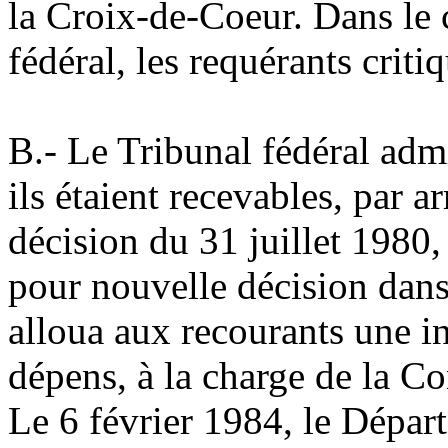
la Croix-de-Coeur. Dans le 
fédéral, les requérants criti
B.-
Le Tribunal fédéral admi
ils étaient recevables, par 
décision du 31 juillet 1980
pour nouvelle décision dans 
alloua aux recourants une in
dépens, à la charge de la Co
Le 6 février 1984, le Dépar