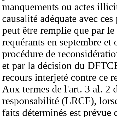
manquements ou actes illicit
causalité adéquate avec ces 
peut être remplie que par le
requérants en septembre et 
procédure de reconsidération
et par la décision du DFTCE 
recours interjeté contre ce r
Aux termes de l'art. 3 al. 2 d
responsabilité (LRCF), lors
faits déterminés est prévue d