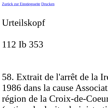
Zurück zur Einstiegsseite
Drucken
Urteilskopf
112 Ib 353
58. Extrait de l'arrêt de la 
1986 dans la cause Associat
région de la Croix-de-Coeur