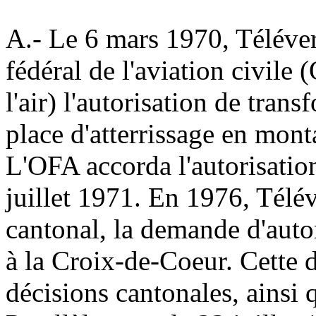
A.-
Le 6 mars 1970, Téléver
fédéral de l'aviation civile
l'air) l'autorisation de tran
place d'atterrissage en mon
L'OFA accorda l'autorisatio
juillet 1971. En 1976, Télév
cantonal, la demande d'autor
à la Croix-de-Coeur. Cette 
décisions cantonales, ainsi