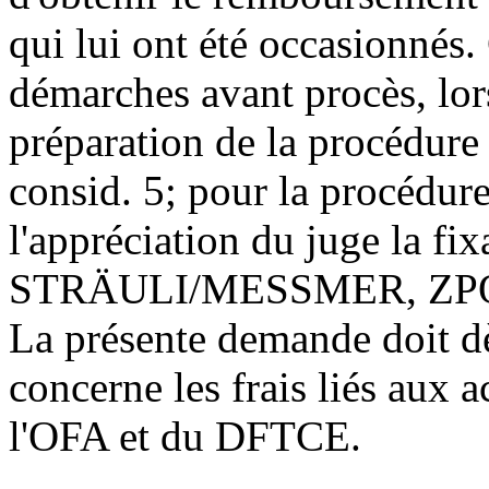
qui lui ont été occasionnés.
démarches avant procès, lors
préparation de la procédure (
consid. 5; pour la procédure
l'appréciation du juge la fix
STRÄULI/MESSMER, ZPO, n
La présente demande doit dès
concerne les frais liés aux a
l'OFA et du DFTCE.