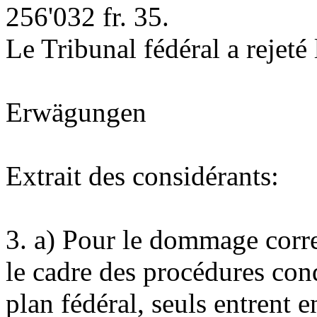
256'032 fr. 35.
Le Tribunal fédéral a rejet
Erwägungen
Extrait des considérants:
3.
a) Pour le dommage corre
le cadre des procédures con
plan fédéral, seuls entrent 