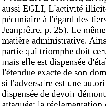
aussi EGLI, L'activité illici
pécuniaire à l'égard des t
Jeanprêtre, p. 25). Le même 
matière administrative. Ainsi
partie qui triomphe doit cert
mais elle est dispensée d'éta
l'étendue exacte de son dom
si l'adversaire est une autori
dispensée de devoir démontre
attaquée; la réglementation 