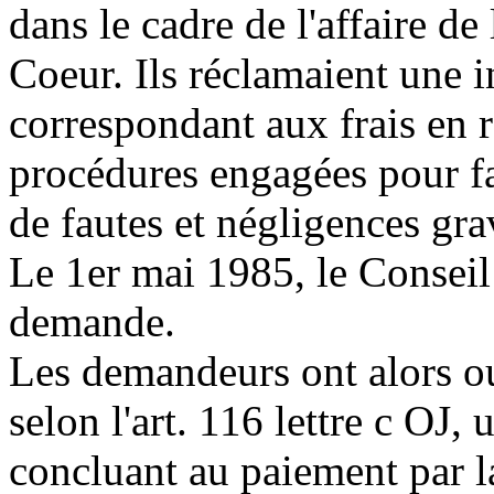
dans le cadre de l'affaire d
Coeur. Ils réclamaient une 
correspondant aux frais en r
procédures engagées pour fair
de fautes et négligences gra
Le 1er mai 1985, le Conseil 
demande.
Les demandeurs ont alors ou
selon l'art. 116 lettre c OJ,
concluant au paiement par l