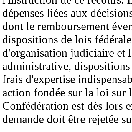
dépenses liées aux décision
dont le remboursement évent
dispositions de lois fédérale
d'organisation judiciaire et 
administrative, dispositions
frais d'expertise indispensa
action fondée sur la loi sur 
Confédération est dès lors ex
demande doit être rejetée su