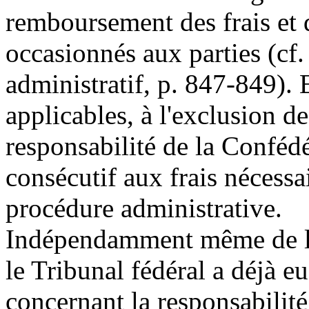
remboursement des frais et 
occasionnés aux parties (cf
administratif, p. 847-849). E
applicables, à l'exclusion de 
responsabilité de la Confé
consécutif aux frais nécessa
procédure administrative.
Indépendamment même de l'e
le Tribunal fédéral a déjà e
concernant la responsabilité