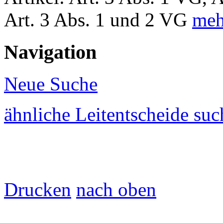
Art. 3 Abs. 1 und 2 VG
mehr
Navigation
Neue Suche
ähnliche Leitentscheide su
Drucken
nach oben