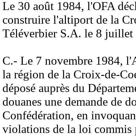
Le 30 août 1984, l'OFA décla
construire l'altiport de la 
Téléverbier S.A. le 8 juillet
C.-
Le 7 novembre 1984, l'A
la région de la Croix-de-Co
déposé auprès du Départemen
douanes une demande de do
Confédération, en invoquan
violations de la loi commi