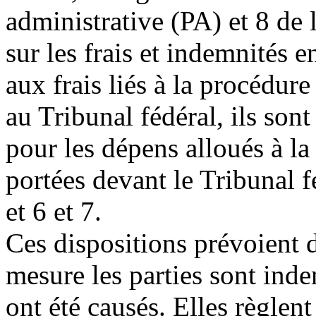
administrative (PA) et 8 de
sur les frais et indemnités 
aux frais liés à la procédure
au Tribunal fédéral, ils sont 
pour les dépens alloués à la
portées devant le Tribunal f
et 6 et 7.
Ces dispositions prévoient d
mesure les parties sont inde
ont été causés. Elles règle