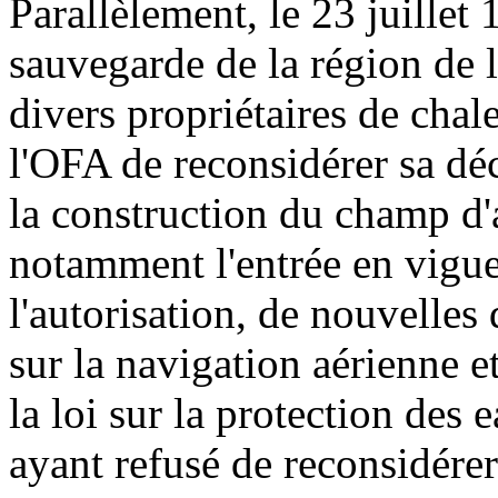
Parallèlement, le 23 juillet 
sauvegarde de la région de 
divers propriétaires de chal
l'OFA de reconsidérer sa déc
la construction du champ d'a
notamment l'entrée en vigueu
l'autorisation, de nouvelles 
sur la navigation aérienne 
la loi sur la protection de
ayant refusé de reconsidérer