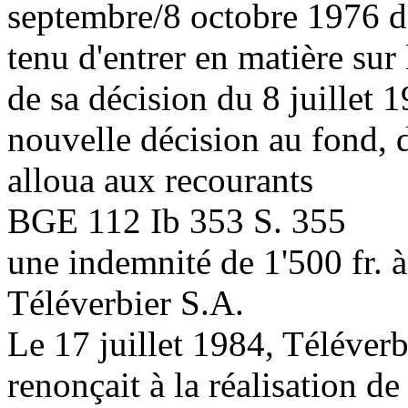
septembre/8 octobre 1976 de 
tenu d'entrer en matière su
de sa décision du 8 juillet 
nouvelle décision au fond, d
alloua aux recourants
BGE 112 Ib 353 S. 355
une indemnité de 1'500 fr. à
Téléverbier S.A.
Le 17 juillet 1984, Téléverb
renonçait à la réalisation de