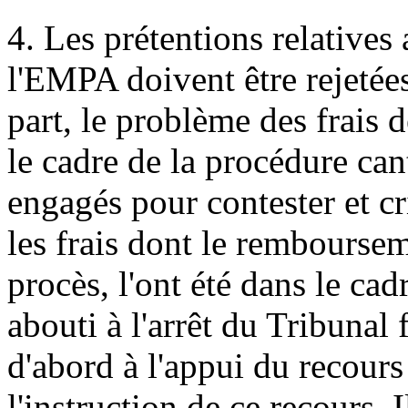
4.
Les prétentions relatives a
l'EMPA doivent être rejetée
part, le problème des frais d
le cadre de la procédure cant
engagés pour contester et cri
les frais dont le remboursem
procès, l'ont été dans le cad
abouti à l'arrêt du Tribunal
d'abord à l'appui du recours
l'instruction de ce recours. 