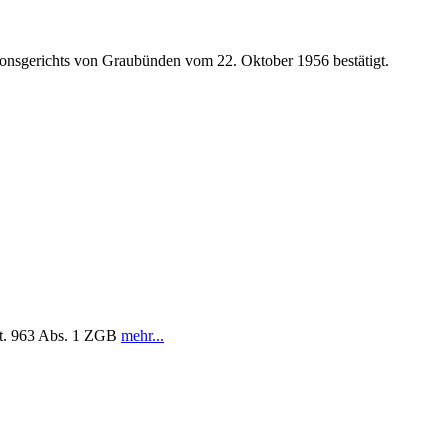
onsgerichts von Graubünden vom 22. Oktober 1956 bestätigt.
rt. 963 Abs. 1 ZGB
mehr...