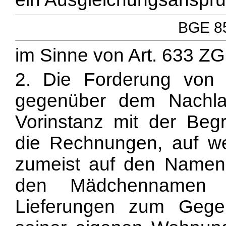
BGE 85
im Sinne von Art. 633 Z
2. Die Forderung von 
gegenüber dem Nachlas
Vorinstanz mit der Be
die Rechnungen, auf wel
zumeist auf den Namen 
den Mädchennamen s
Lieferungen zum Gegen