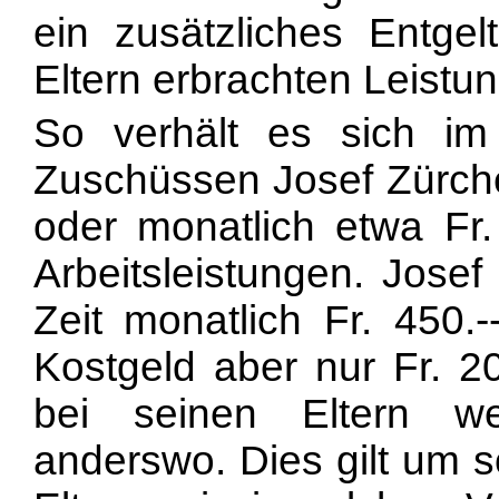
ein zusätzliches Entge
Eltern erbrachten Leistu
So verhält es sich im
Zuschüssen Josef Zürcher
oder monatlich etwa Fr.
Arbeitsleistungen. Josef
Zeit monatlich Fr. 450.-
Kostgeld aber nur Fr. 2
bei seinen Eltern wes
anderswo. Dies gilt um s