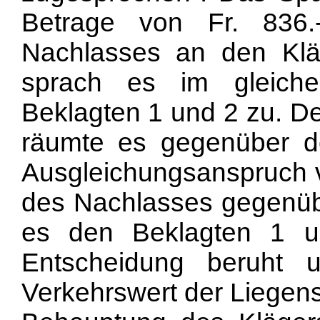
Betrage von Fr. 836
Nachlasses an den Klä
sprach es im gleiche
Beklagten 1 und 2 zu. De
räumte es gegenüber d
Ausgleichungsanspruch vo
des Nachlasses gegenübe
es den Beklagten 1 u
Entscheidung beruht 
Verkehrswert der Liegensc