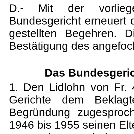
D.- Mit der vorlie
Bundesgericht erneuert d
gestellten Begehren. D
Bestätigung des angefoch
Das Bundesgeric
1. Den Lidlohn von Fr. 
Gerichte dem Beklag
Begründung zugesproc
1946 bis 1955 seinen Elte