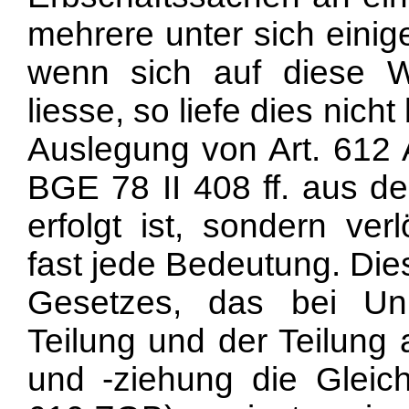
mehrere unter sich eini
wenn sich auf diese W
liesse, so liefe dies nic
Auslegung von Art. 612 
BGE 78 II 408 ff. aus 
erfolgt ist, sondern ver
fast jede Bedeutung. Di
Gesetzes, das bei Unm
Teilung und der Teilung
und -ziehung die Gleich