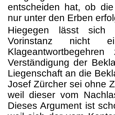
entscheiden hat, ob die 
nur unter den Erben erfol
Hiegegen lässt sich
Vorinstanz nicht 
Klageantwortbegehre
Verständigung der Bekl
Liegenschaft an die Bek
Josef Zürcher sei ohne Z
weil dieser vom Nachla
Dieses Argument ist scho