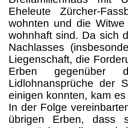
Eheleute Zürcher-Fas
wohnten und die Witwe
wohnhaft sind. Da sich d
Nachlasses (insbesond
Liegenschaft, die Forde
Erben gegenüber 
Lidlohnansprüche der S
einigen konnten, kam es
In der Folge vereinbarte
übrigen Erben, dass 