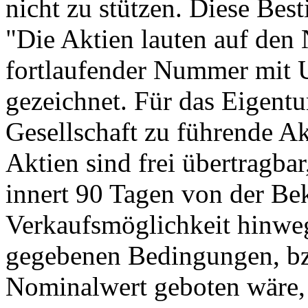
nicht zu stützen. Diese Bes
"Die Aktien lauten auf den
fortlaufender Nummer mit U
gezeichnet. Für das Eigentu
Gesellschaft zu führende A
Aktien sind frei übertragba
innert 90 Tagen von der Be
Verkaufsmöglichkeit hinwe
gegebenen Bedingungen, bz
Nominalwert geboten wäre,