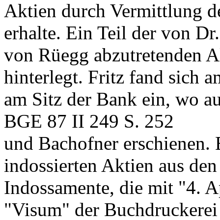
Aktien durch Vermittlung d
erhalte. Ein Teil der von Dr
von Rüegg abzutretenden A
hinterlegt. Fritz fand sich
am Sitz der Bank ein, wo au
BGE 87 II 249 S. 252
und Bachofner erschienen. 
indossierten Aktien aus den
Indossamente, die mit "4. A
"Visum" der Buchdruckerei