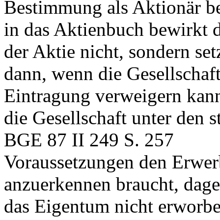
Bestimmung als Aktionär b
in das Aktienbuch bewirkt
der Aktie nicht, sondern setz
dann, wenn die Gesellschaf
Eintragung verweigern kann
die Gesellschaft unter den s
BGE 87 II 249 S. 257
Voraussetzungen den Erwerb
anzuerkennen braucht, dageg
das Eigentum nicht erworben