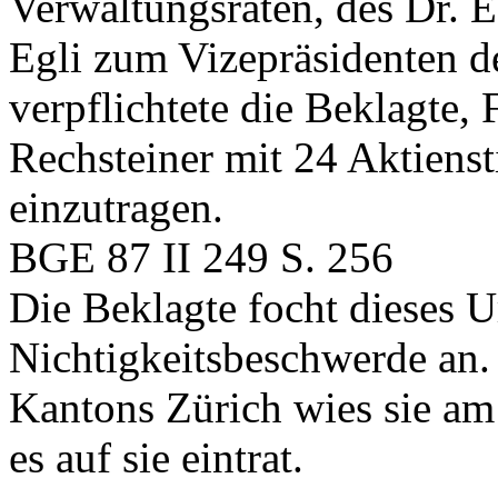
Verwaltungsräten, des Dr. 
Egli zum Vizepräsidenten d
verpflichtete die Beklagte, 
Rechsteiner mit 24 Aktiens
einzutragen.
BGE 87 II 249 S. 256
Die Beklagte focht dieses U
Nichtigkeitsbeschwerde an.
Kantons Zürich wies sie am
es auf sie eintrat.