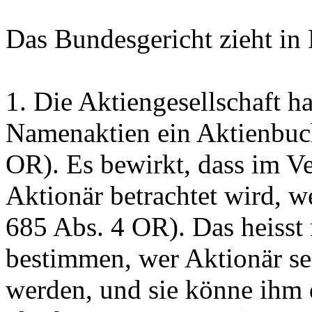
Das Bundesgericht zieht in
1.
Die Aktiengesellschaft h
Namenaktien ein Aktienbuch
OR
). Es bewirkt, dass im Ve
Aktionär betrachtet wird, w
685 Abs. 4 OR
). Das heisst
bestimmen, wer Aktionär se
werden, und sie könne ihm d