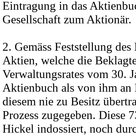
Eintragung in das Aktienbuc
Gesellschaft zum Aktionär.
2.
Gemäss Feststellung des H
Aktien, welche die Beklagt
Verwaltungsrates vom 30. J
Aktienbuch als von ihm an 
diesem nie zu Besitz übertr
Prozess zugegeben. Diese 7
Hickel indossiert, noch dur