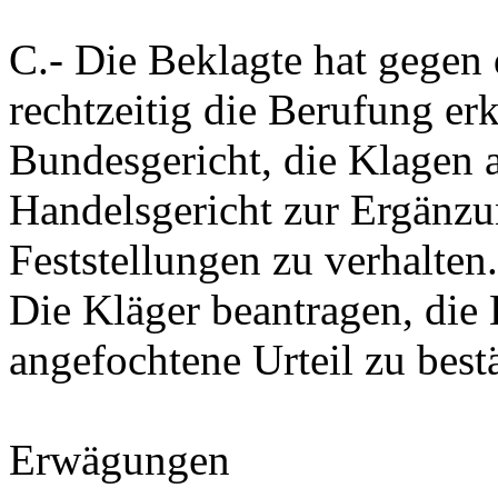
C.-
Die Beklagte hat gegen 
rechtzeitig die Berufung erk
Bundesgericht, die Klagen 
Handelsgericht zur Ergänzu
Feststellungen zu verhalten.
Die Kläger beantragen, die
angefochtene Urteil zu best
Erwägungen