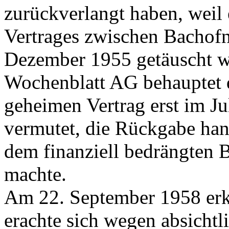
zurückverlangt haben, weil
Vertrages zwischen Bachofn
Dezember 1955 getäuscht w
Wochenblatt AG behauptet 
geheimen Vertrag erst im Ju
vermutet, die Rückgabe han
dem finanziell bedrängten 
machte.
Am 22. September 1958 erklä
erachte sich wegen absichtl