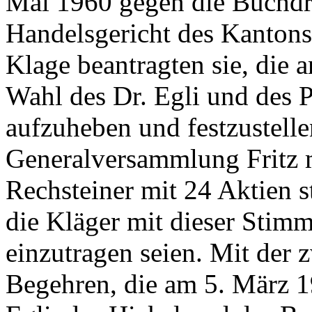
Mai 1960 gegen die Buchdr
Handelsgericht des Kantons 
Klage beantragten sie, die 
Wahl des Dr. Egli und des P
aufzuheben und festzustelle
Generalversammlung Fritz 
Rechsteiner mit 24 Aktien 
die Kläger mit dieser Stim
einzutragen seien. Mit der z
Begehren, die am 5. März 1