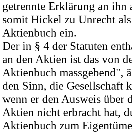
getrennte Erklärung an ihn 
somit Hickel zu Unrecht als
Aktienbuch ein.
Der in § 4 der Statuten ent
an den Aktien ist das von d
Aktienbuch massgebend", änd
den Sinn, die Gesellschaft 
wenn er den Ausweis über d
Aktien nicht erbracht hat, 
Aktienbuch zum Eigentüme