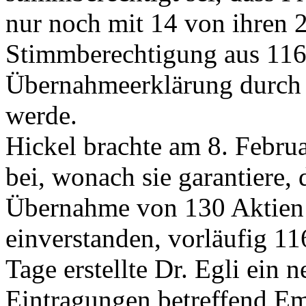
nur noch mit 14 von ihren 
Stimmberechtigung aus 116 
Übernahmeerklärung durch 
werde.
Hickel brachte am 8. Febru
bei, wonach sie garantiere, 
Übernahme von 130 Aktien b
einverstanden, vorläufig 1
Tage erstellte Dr. Egli ein 
Eintragungen betreffend Emil