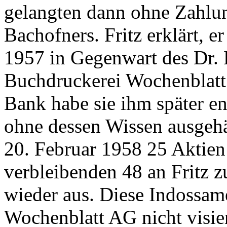
gelangten dann ohne Zahlun
Bachofners. Fritz erklärt, 
1957 in Gegenwart des Dr. 
Buchdruckerei Wochenblatt
Bank habe sie ihm später e
ohne dessen Wissen ausgehä
20. Februar 1958 25 Aktien
verbleibenden 48 an Fritz z
wieder aus. Diese Indossam
Wochenblatt AG nicht visiert