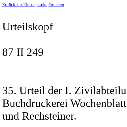
Zurück zur Einstiegsseite
Drucken
Urteilskopf
87 II 249
35. Urteil der I. Zivilabte
Buchdruckerei Wochenblatt,
und Rechsteiner.