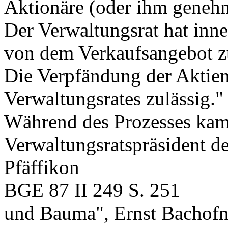
Aktionäre (oder ihm genehme
Der Verwaltungsrat hat inne
von dem Verkaufsangebot zu
Die Verpfändung der Aktien
Verwaltungsrates zulässig."
Während des Prozesses kam
Verwaltungsratspräsident de
Pfäffikon
BGE 87 II 249 S. 251
und Bauma", Ernst Bachofn