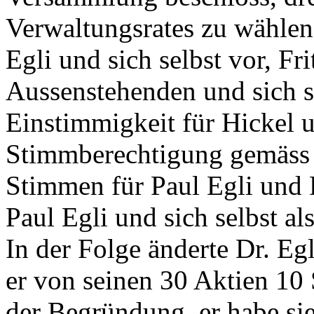
Verwaltungsrates zu wählen.
Egli und sich selbst vor, Fr
Aussenstehenden und sich 
Einstimmigkeit für Hickel 
Stimmberechtigung gemäss 
Stimmen für Paul Egli und D
Paul Egli und sich selbst al
In der Folge änderte Dr. Eg
er von seinen 30 Aktien 10 
der Begründung, er habe si