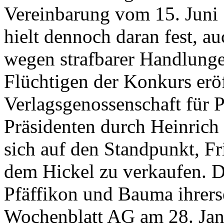
Vereinbarung vom 15. Juni 
hielt dennoch daran fest, a
wegen strafbarer Handlunge
Flüchtigen der Konkurs erö
Verlagsgenossenschaft für 
Präsidenten durch Heinrich H
sich auf den Standpunkt, Fr
dem Hickel zu verkaufen. D
Pfäffikon und Bauma ihrers
Wochenblatt AG am 28. Janu