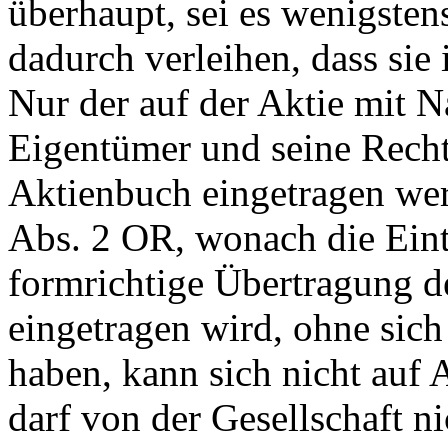
überhaupt, sei es wenigsten
dadurch verleihen, dass sie 
Nur der auf der Aktie mit 
Eigentümer und seine Recht
Aktienbuch eingetragen wer
Abs. 2 OR
, wonach die Ein
formrichtige Übertragung de
eingetragen wird, ohne sic
haben, kann sich nicht auf
A
darf von der Gesellschaft n