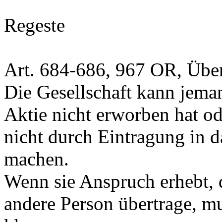
Regeste
Art. 684-686, 967 OR
, Übe
Die Gesellschaft kann jema
Aktie nicht erworben hat od
nicht durch Eintragung in 
machen.
Wenn sie Anspruch erhebt, d
andere Person übertrage, m