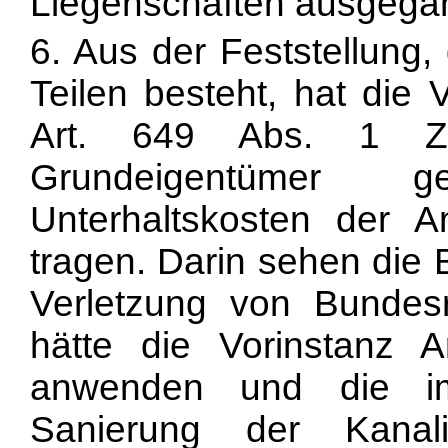
Liegenschaften ausgegan
6. Aus der Feststellung,
Teilen besteht, hat die
Art. 649 Abs. 1 ZG
Grundeigentümer 
Unterhaltskosten der A
tragen. Darin sehen die 
Verletzung von Bundesr
hätte die Vorinstanz 
anwenden und die i
Sanierung der Kanalis