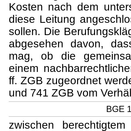
Kosten nach dem unters
diese Leitung angeschlo
sollen. Die Berufungsklä
abgesehen davon, dass
mag, ob die gemeinsam
einem nachbarrechtliche
ff. ZGB zugeordnet werde
und 741 ZGB vom Verhäl
BGE 11
zwischen berechtigtem