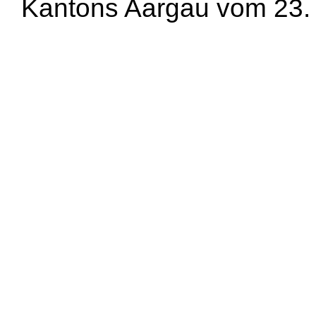
Kantons Aargau vom 23. 