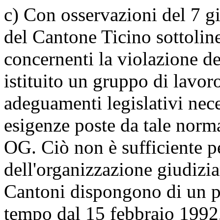
c) Con osservazioni del 7 g
del Cantone Ticino sottoline
concernenti la violazione de
istituito un gruppo di lavor
adeguamenti legislativi nece
esigenze poste da tale nor
OG
. Ciò non è sufficiente p
dell'organizzazione giudizia
Cantoni dispongono di un pe
tempo dal 15 febbraio 1992,