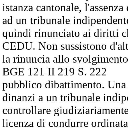
istanza cantonale, l'assenza
ad un tribunale indipendent
quindi rinunciato ai diritti c
CEDU
. Non sussistono d'alt
la rinuncia allo svolgimento
BGE 121 II 219 S. 222
pubblico dibattimento. Una 
dinanzi a un tribunale indip
controllare giudiziariamente
licenza di condurre ordinata