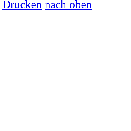
Drucken
nach oben