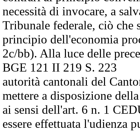
necessità di invocare, a salva
Tribunale federale, ciò che 
principio dell'economia pro
2c/bb). Alla luce delle prec
BGE 121 II 219 S. 223
autorità cantonali del Canto
mettere a disposizione della
ai sensi dell'
art. 6 n. 1 CE
essere effettuata l'udienza p