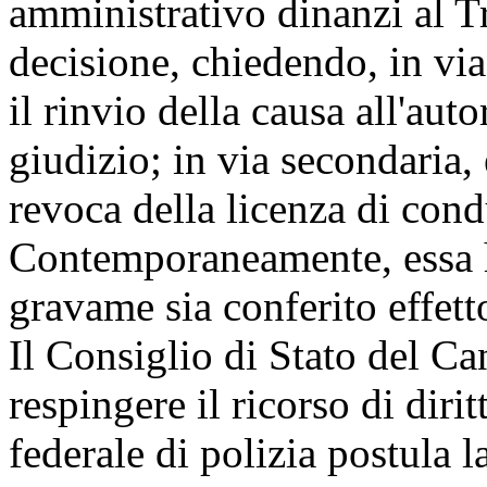
amministrativo dinanzi al Tr
decisione, chiedendo, in via
il rinvio della causa all'au
giudizio; in via secondaria,
revoca della licenza di cond
Contemporaneamente, essa ha
gravame sia conferito effett
Il Consiglio di Stato del C
respingere il ricorso di diri
federale di polizia postula 