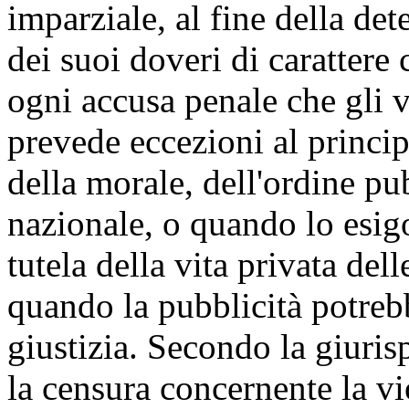
imparziale, al fine della det
dei suoi doveri di carattere 
ogni accusa penale che gli v
prevede eccezioni al principi
della morale, dell'ordine pu
nazionale, o quando lo esigo
tutela della vita privata del
quando la pubblicità potrebb
giustizia. Secondo la giuris
la censura concernente la vi