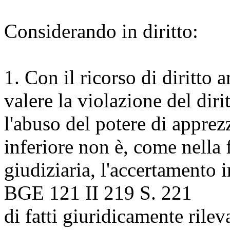
Considerando in diritto:
1.
Con il ricorso di diritto 
valere la violazione del diri
l'abuso del potere di apprez
inferiore non è, come nella f
giudiziaria, l'accertamento 
BGE 121 II 219 S. 221
di fatti giuridicamente rileva