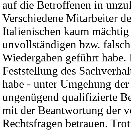
auf die Betroffenen in unzu
Verschiedene Mitarbeiter d
Italienischen kaum mächtig
unvollständigen bzw. falsc
Wiedergaben geführt habe.
Feststellung des Sachverhalt
habe - unter Umgehung der 
ungenügend qualifizierte Be
mit der Beantwortung der v
Rechtsfragen betrauen. Trot