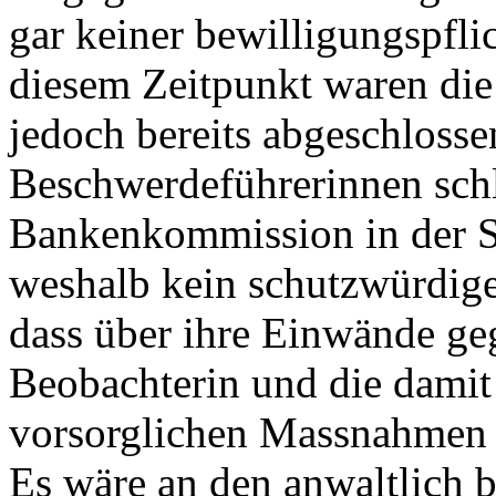
gar keiner bewilligungspfli
diesem Zeitpunkt waren di
jedoch bereits abgeschlosse
Beschwerdeführerinnen schli
Bankenkommission in der Sa
weshalb kein schutzwürdige
dass über ihre Einwände ge
Beobachterin und die damit
vorsorglichen Massnahmen 
Es wäre an den anwaltlich 