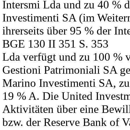
Intersmi Lda und zu 40 % d
Investimenti SA (im Weitern
ihrerseits über 95 % der Int
BGE 130 II 351 S. 353
Lda verfügt und zu 100 % v
Gestioni Patrimoniali SA g
Marino Investimenti SA, zu
19 % A. Die United Investm
Aktivitäten über eine Bewi
bzw. der Reserve Bank of V