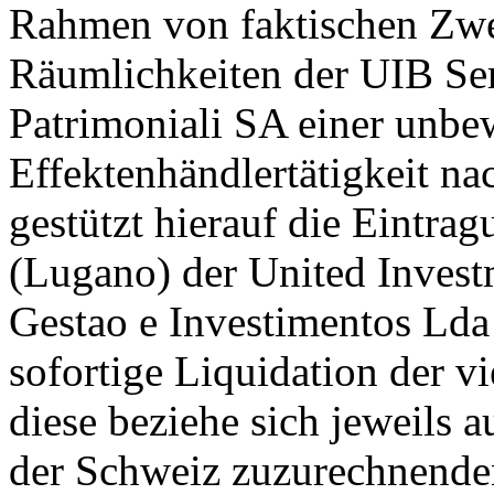
Rahmen von faktischen Zwe
Räumlichkeiten der UIB Se
Patrimoniali SA einer unbe
Effektenhändlertätigkeit na
gestützt hierauf die Eintr
(Lugano) der United Invest
Gestao e Investimentos Lda 
sofortige Liquidation der vi
diese beziehe sich jeweils a
der Schweiz zuzurechnende