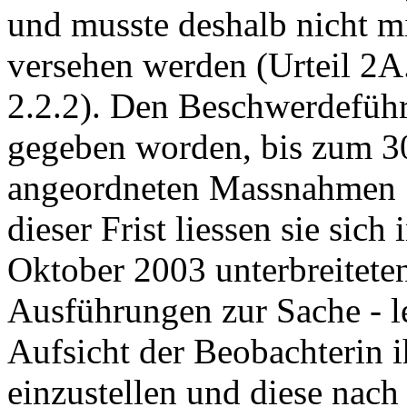
und musste deshalb nicht mi
versehen werden (Urteil 2
2.2.2). Den Beschwerdeführ
gegeben worden, bis zum 3
angeordneten Massnahmen S
dieser Frist liessen sie sic
Oktober 2003 unterbreitete
Ausführungen zur Sache - le
Aufsicht der Beobachterin i
einzustellen und diese nach