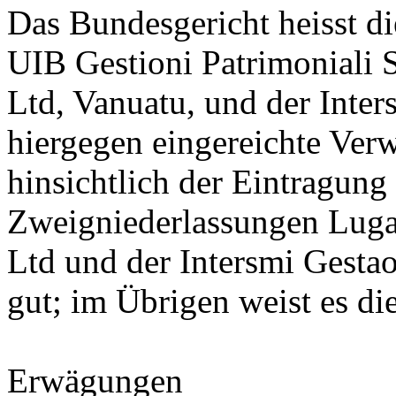
Das Bundesgericht heisst di
UIB Gestioni Patrimoniali 
Ltd, Vanuatu, und der Inte
hiergegen eingereichte Ver
hinsichtlich der Eintragung
Zweigniederlassungen Luga
Ltd und der Intersmi Gestao
gut; im Übrigen weist es d
Erwägungen