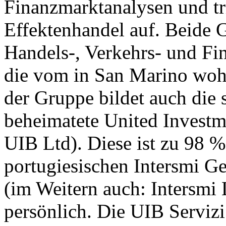
Finanzmarktanalysen und tri
Effektenhandel auf. Beide 
Handels-, Verkehrs- und Fi
die vom in San Marino wohn
der Gruppe bildet auch die 
beheimatete United Investm
UIB Ltd). Diese ist zu 98 
portugiesischen Intersmi G
(im Weitern auch: Intersmi
persönlich. Die UIB Serviz