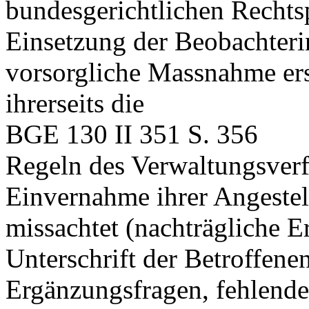
bundesgerichtlichen Rechts
Einsetzung der Beobachterin
vorsorgliche Massnahme er
ihrerseits die
BGE 130 II 351 S. 356
Regeln des Verwaltungsver
Einvernahme ihrer Angestel
missachtet (nachträgliche E
Unterschrift der Betroffene
Ergänzungsfragen, fehlende