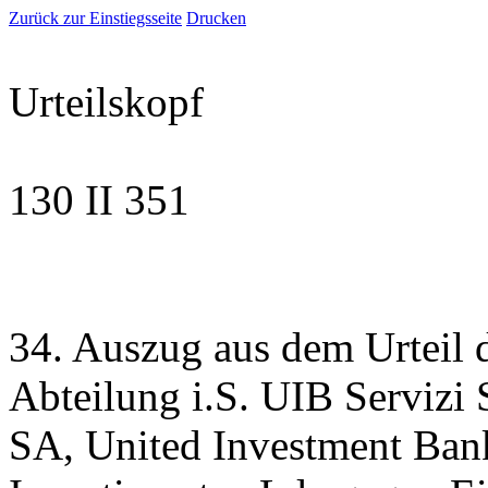
Zurück zur Einstiegsseite
Drucken
Urteilskopf
130 II 351
34. Auszug aus dem Urteil de
Abteilung i.S. UIB Servizi
SA, United Investment Bank