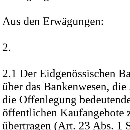
Aus den Erwägungen:
2.
2.1
Der Eidgenössischen Ba
über das Bankenwesen, die
die Offenlegung bedeutende
öffentlichen Kaufangebote 
übertragen (
Art. 23 Abs. 1