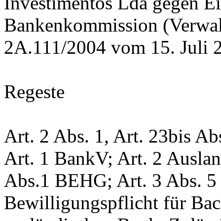
Investimentos Lda gegen E
Bankenkommission (Verwal
2A.111/2004 vom 15. Juli 
Regeste
Art. 2 Abs. 1,
Art. 23bis Ab
Art. 1 BankV
; Art. 2 Ausl
Abs.1 BEHG
;
Art. 3 Abs. 
Bewilligungspflicht für Bac