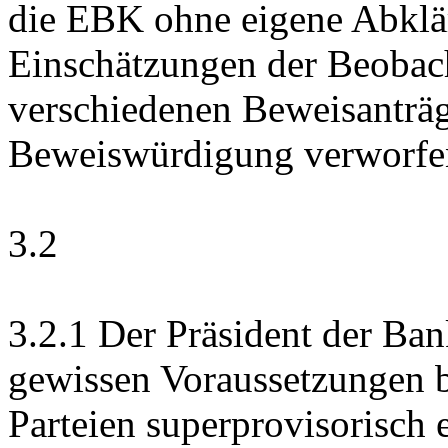
die EBK ohne eigene Abklär
Einschätzungen der Beobach
verschiedenen Beweisanträge
Beweiswürdigung verworfe
3.2
3.2.1
Der Präsident der Ba
gewissen Voraussetzungen 
Parteien superprovisorisch