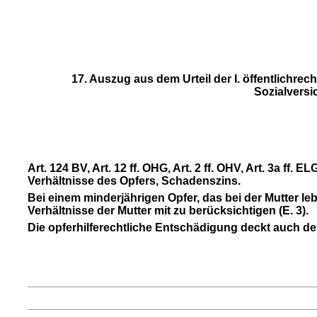
17. Auszug aus dem Urteil der I. öffentlichre
Sozialvers
Art. 124 BV, Art. 12 ff. OHG, Art. 2 ff. OHV, Art. 3a f
Verhältnisse des Opfers, Schadenszins.
Bei einem minderjährigen Opfer, das bei der Mutter leb
Verhältnisse der Mutter mit zu berücksichtigen (E. 3).
Die opferhilferechtliche Entschädigung deckt auch de