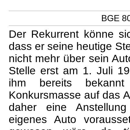
BGE 80 
Der Rekurrent könne sic
dass er seine heutige St
nicht mehr über sein Aut
Stelle erst am 1. Juli 
ihm bereits bekann
Konkursmasse auf das Au
daher eine Anstellun
eigenes Auto vorausse