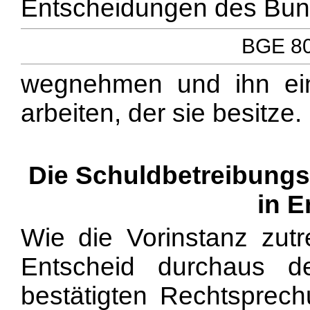
Entscheidungen des Bun
BGE 80 
wegnehmen und ihn ein
arbeiten, der sie besitze.
Die Schuldbetreibung
in 
Wie die Vorinstanz zutre
Entscheid durchaus de
bestätigten Rechtsprec