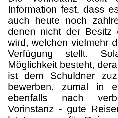
Information fest, dass 
auch heute noch zahlrei
denen nicht der Besitz 
wird, welchen vielmehr d
Verfügung stellt. S
Möglichkeit besteht, derar
ist dem Schuldner zu
bewerben, zumal in e
ebenfalls nach verbi
Vorinstanz - gute Reis