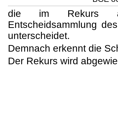
die im Rekurs al
Entscheidsammlung des A
unterscheidet.
Demnach erkennt die Sch
Der Rekurs wird abgewie