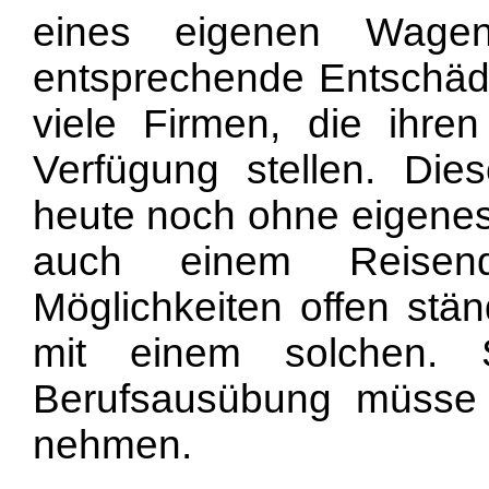
eines eigenen Wage
entsprechende Entschäd
viele Firmen, die ihr
Verfügung stellen. Di
heute noch ohne eigene
auch einem Reisen
Möglichkeiten offen stä
mit einem solchen. 
Berufsausübung müsse 
nehmen.