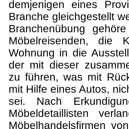
demjenigen eines Provi
Branche gleichgestellt w
Branchenübung gehöre
Möbelreisenden, die K
Wohnung in die Ausstell
der mit dieser zusamme
zu führen, was mit Rück
mit Hilfe eines Autos, n
sei. Nach Erkundigu
Möbeldetaillisten ver
Möbelhandelsfirmen von