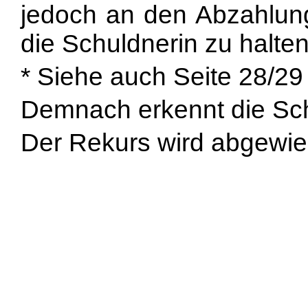
jedoch an den Abzahlung
die Schuldnerin zu halten
* Siehe auch Seite 28/29
Demnach erkennt die Sch
Der Rekurs wird abgewie