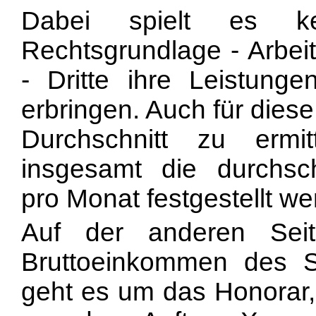
Dabei spielt es ke
Rechtsgrundlage - Arbeit
- Dritte ihre Leistun
erbringen. Auch für diese
Durchschnitt zu ermit
insgesamt die durchsch
pro Monat festgestellt w
Auf der anderen Seite
Bruttoeinkommen des Sc
geht es um das Honorar,