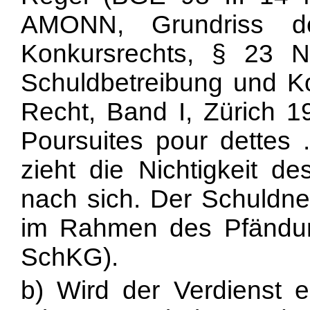
AMONN, Grundriss de
Konkursrechts, § 23
Schuldbetreibung und K
Recht, Band I, Zürich 
Poursuites pour dettes .
zieht die Nichtigkeit d
nach sich. Der Schuldne
im Rahmen des Pfändung
SchKG).
b) Wird der Verdienst 