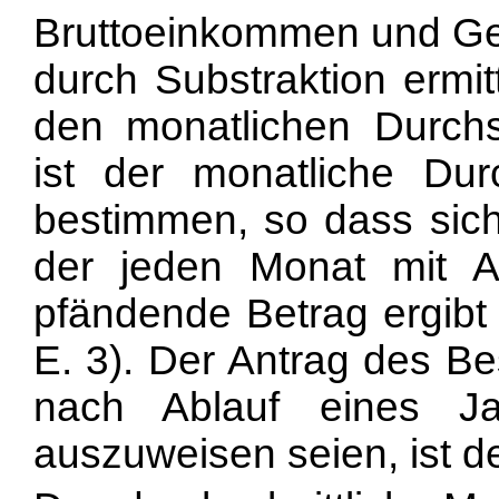
Bruttoeinkommen und Ge
durch Substraktion ermi
den monatlichen Durch
ist der monatliche Dur
bestimmen, so dass sich 
der jeden Monat mit A
pfändende Betrag ergibt 
E. 3). Der Antrag des B
nach Ablauf eines Jah
auszuweisen seien, ist d