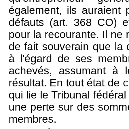
également, ils auraient 
défauts (art. 368 CO) 
pour la recourante. Il ne
de fait souverain que la
à l'égard de ses membr
achevés, assumant à l
résultat. En tout état de 
qui lie le Tribunal fédéra
une perte sur des sommes
membres.