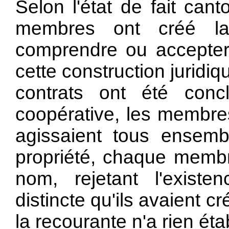
Selon l'état de fait cant
membres ont créé la
comprendre ou accepter
cette construction juridi
contrats ont été con
coopérative, les membre
agissaient tous ensemb
propriété, chaque membr
nom, rejetant l'exist
distincte qu'ils avaient cr
la recourante n'a rien éta