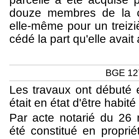
douze membres de la co
elle-même pour un treizi
cédé la part qu'elle avait 
BGE 127
Les travaux ont débuté e
était en état d'être habit
Par acte notarié du 26
été constitué en proprié