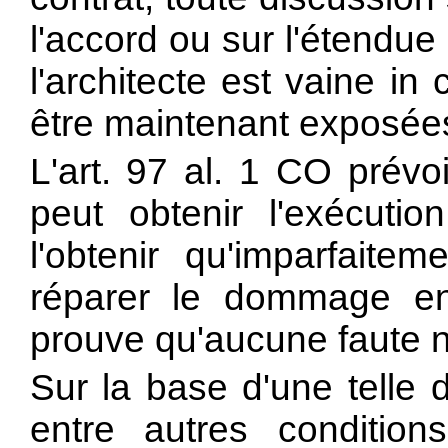
l'accord ou sur l'étendue 
l'architecte est vaine in
être maintenant exposée
L'art. 97 al. 1 CO prévo
peut obtenir l'exécutio
l'obtenir qu'imparfaite
réparer le dommage en 
prouve qu'aucune faute ne
Sur la base d'une telle 
entre autres condition