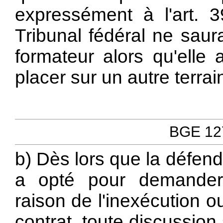
expressément à l'art. 
Tribunal fédéral ne saur
formateur alors qu'elle
placer sur un autre terrain
BGE 127
b) Dès lors que la défend
a opté pour demander
raison de l'inexécution 
contrat, toute discussion 