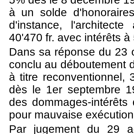
à un solde d'honorair
d'instance, l'architect
40'470 fr. avec intérêts à
Dans sa réponse du 23 o
conclu au déboutement d
à titre reconventionnel,
dès le 1er septembre 
des dommages-intérêts do
pour mauvaise exécution 
Par jugement du 29 ao