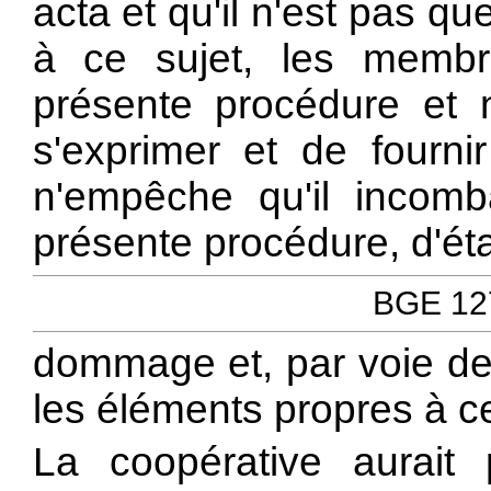
acta et qu'il n'est pas qu
à ce sujet, les membr
présente procédure et 
s'exprimer et de fourni
n'empêche qu'il incomb
présente procédure, d'éta
BGE 127
dommage et, par voie de
les éléments propres à c
La coopérative aurait 