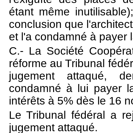
étant même inutilisable)
conclusion que l'architec
et l'a condamné à payer l
C.- La Société Coopéra
réforme au Tribunal fédér
jugement attaqué, de
condamné à lui payer l
intérêts à 5% dès le 16 
Le Tribunal fédéral a re
jugement attaqué.