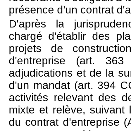
présence d'un contrat d'a
D'après la jurispruden
chargé d'établir des p
projets de constructio
d'entreprise (art. 36
adjudications et de la sur
d'un mandat (art. 394 C
activités relevant des d
mixte et relève, suivant
du contrat d'entreprise 