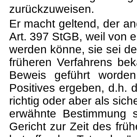
zurückzuweisen.
Er macht geltend, der an
Art. 397 StGB, weil von 
werden könne, sie sei de
früheren Verfahrens be
Beweis geführt worde
Positives ergeben, d.h. 
richtig oder aber als sic
erwähnte Bestimmung s
Gericht zur Zeit des frü