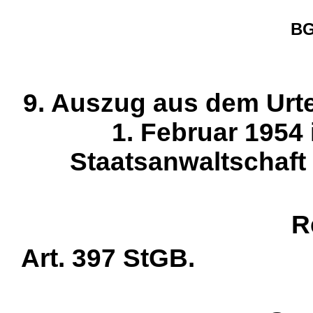
BG
9. Auszug aus dem Urt
1. Februar 1954
Staatsanwaltschaft
R
Art. 397 StGB.