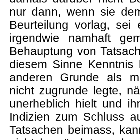
nur dann, wenn sie dem
Beurteilung vorlag, sei
irgendwie namhaft ge
Behauptung von Tatsach
diesem Sinne Kenntnis 
anderen Grunde als m
nicht zugrunde legte, nä
unerheblich hielt und i
Indizien zum Schluss au
Tatsachen beimass, ka