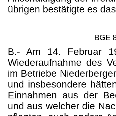
übrigen bestätigte es das
BGE 80
B.- Am 14. Februar 
Wiederaufnahme des Ver
im Betriebe Niederberge
und insbesondere hätten
Einnahmen aus der Be
und aus welcher die Na