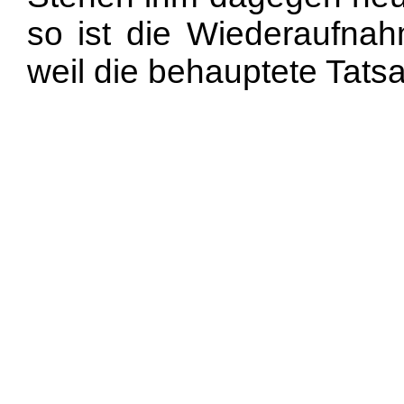
so ist die Wiederaufnah
weil die behauptete Tats