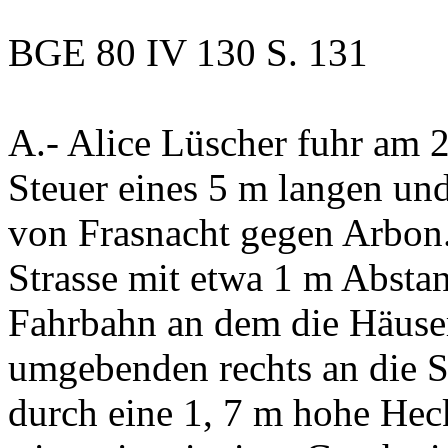
BGE 80 IV 130 S. 131
A.-
Alice Lüscher fuhr am 
Steuer eines 5 m langen un
von Frasnacht gegen Arbon. 
Strasse mit etwa 1 m Absta
Fahrbahn an dem die Häuse
umgebenden rechts an die S
durch eine 1, 7 m hohe Hec