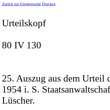
Zurück zur Einstiegsseite
Drucken
Urteilskopf
80 IV 130
25. Auszug aus dem Urteil 
1954 i. S. Staatsanwaltsch
Lüscher.