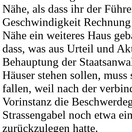
Nähe, als dass ihr der Führ
Geschwindigkeit Rechnung z
Nähe ein weiteres Haus geba
dass, was aus Urteil und Ak
Behauptung der Staatsanwal
Häuser stehen sollen, muss 
fallen, weil nach der verbin
Vorinstanz die Beschwerdeg
Strassengabel noch etwa ei
zurückzulegen hatte.