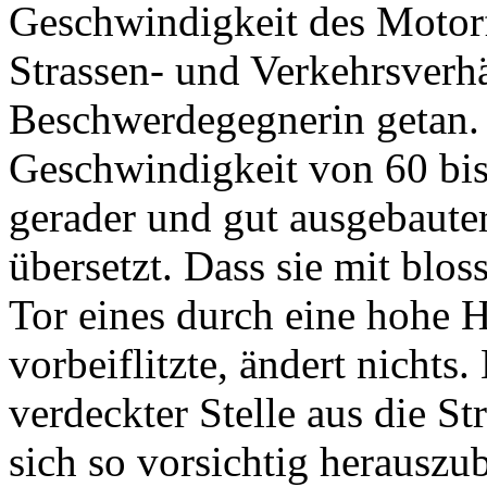
Geschwindigkeit des Motor
Strassen- und Verkehrsverhä
Beschwerdegegnerin getan. 
Geschwindigkeit von 60 bis 
gerader und gut ausgebauter 
übersetzt. Dass sie mit bl
Tor eines durch eine hohe 
vorbeiflitzte, ändert nichts.
verdeckter Stelle aus die St
sich so vorsichtig herausz