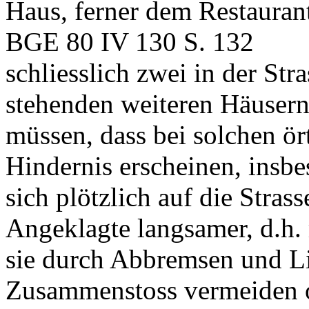
Haus, ferner dem Restaura
BGE 80 IV 130 S. 132
schliesslich zwei in der Str
stehenden weiteren Häusern
müssen, dass bei solchen ör
Hindernis erscheinen, insb
sich plötzlich auf die Stra
Angeklagte langsamer, d.h. 
sie durch Abbremsen und L
Zusammenstoss vermeiden 