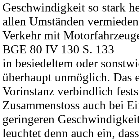
Geschwindigkeit so stark he
allen Umständen vermieden 
Verkehr mit Motorfahrzeuge
BGE 80 IV 130 S. 133
in besiedeltem oder sonstw
überhaupt unmöglich. Das er
Vorinstanz verbindlich fests
Zusammenstoss auch bei Ein
geringeren Geschwindigkeit
leuchtet denn auch ein, da