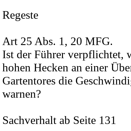
Regeste
Art 25 Abs. 1, 20 MFG.
Ist der Führer verpflichtet
hohen Hecken an einer Über
Gartentores die Geschwindi
warnen?
Sachverhalt
ab Seite 131