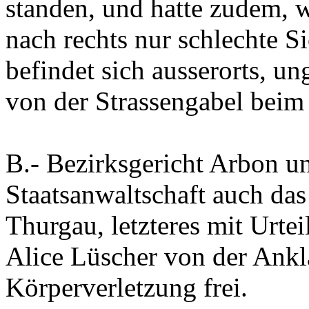
standen, und hatte zudem, w
nach rechts nur schlechte Si
befindet sich ausserorts, u
von der Strassengabel beim
B.-
Bezirksgericht Arbon u
Staatsanwaltschaft auch da
Thurgau, letzteres mit Urte
Alice Lüscher von der Ankl
Körperverletzung frei.