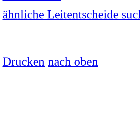
ähnliche Leitentscheide su
Drucken
nach oben