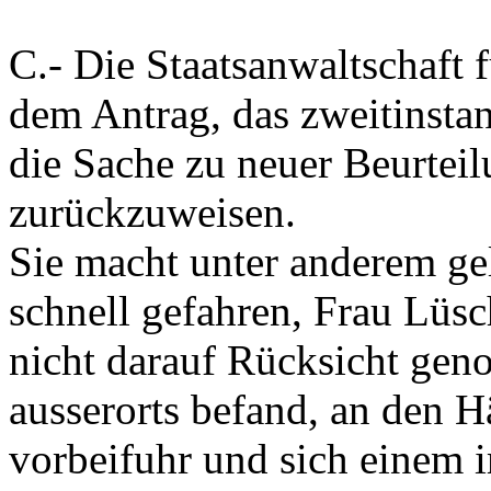
C.-
Die Staatsanwaltschaft 
dem Antrag, das zweitinstan
die Sache zu neuer Beurteil
zurückzuweisen.
Sie macht unter anderem gel
schnell gefahren, Frau Lüs
nicht darauf Rücksicht geno
ausserorts befand, an den 
vorbeifuhr und sich einem 