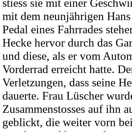
stiess sie mit einer Geschw
mit dem neunjährigen Hans
Pedal eines Fahrrades stehen
Hecke hervor durch das Gart
und diese, als er vom Autom
Vorderrad erreicht hatte. De
Verletzungen, dass seine He
dauerte. Frau Lüscher wurd
Zusammenstosses auf ihn au
geblickt, die weiter vorn 