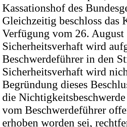
Kassationshof des Bundesger
Gleichzeitig beschloss das 
Verfügung vom 26. August 
Sicherheitsverhaft wird au
Beschwerdeführer in den Str
Sicherheitsverhaft wird nich
Begründung dieses Beschlus
die Nichtigkeitsbeschwerde 
vom Beschwerdeführer offen
erhoben worden sei, rechtfer