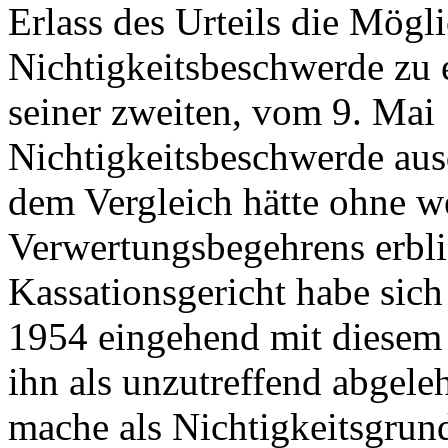
Erlass des Urteils die Mögl
Nichtigkeitsbeschwerde zu 
seiner zweiten, vom 9. Mai 
Nichtigkeitsbeschwerde aus
dem Vergleich hätte ohne w
Verwertungsbegehrens erbl
Kassationsgericht habe sich
1954 eingehend mit diesem
ihn als unzutreffend abgele
mache als Nichtigkeitsgrund