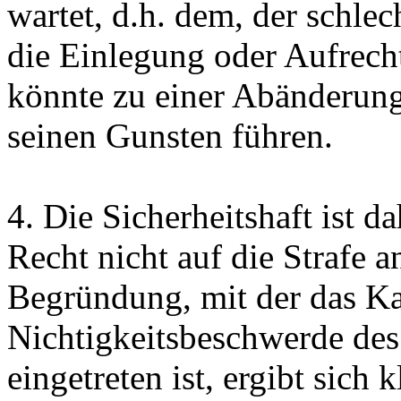
wartet, d.h. dem, der schle
die Einlegung oder Aufrech
könnte zu einer Abänderung
seinen Gunsten führen.
4.
Die Sicherheitshaft ist 
Recht nicht auf die Strafe 
Begründung, mit der das Kas
Nichtigkeitsbeschwerde des
eingetreten ist, ergibt sich