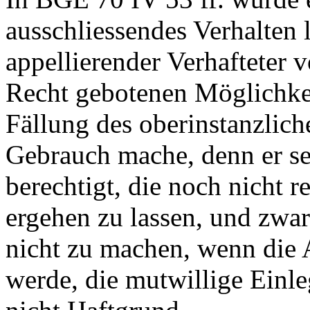
ausschliessendes Verhalten l
appellierender Verhafteter
Recht gebotenen Möglichkeit
Fällung des oberinstanzlich
Gebrauch mache, denn er sei
berechtigt, die noch nicht r
ergehen zu lassen, und zwa
nicht zu machen, wenn die A
werde, die mutwillige Einle