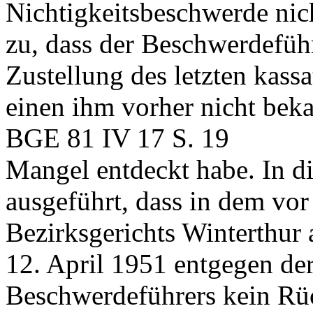
Nichtigkeitsbeschwerde nicht
zu, dass der Beschwerdeführ
Zustellung des letzten kass
einen ihm vorher nicht bek
BGE 81 IV 17 S. 19
Mangel entdeckt habe. In d
ausgeführt, dass in dem vor
Bezirksgerichts Winterthur
12. April 1951 entgegen de
Beschwerdeführers kein Rü