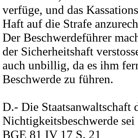
verfüge, und das Kassations
Haft auf die Strafe anzurec
Der Beschwerdeführer mach
der Sicherheitshaft verstos
auch unbillig, da es ihm fer
Beschwerde zu führen.
D.-
Die Staatsanwaltschaft 
Nichtigkeitsbeschwerde sei
BGE 81 IV 17 S. 21