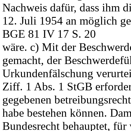
Nachweis dafür, dass ihm 
12. Juli 1954 an möglich g
BGE 81 IV 17 S. 20
wäre. c) Mit der Beschwerd
gemacht, der Beschwerdefüh
Urkundenfälschung verurtei
Ziff. 1 Abs. 1 StGB
erforder
gegebenen betreibungsrecht
habe bestehen können. Dami
Bundesrecht behauptet, für 