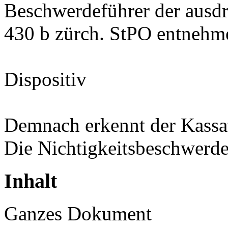
Beschwerdeführer der ausd
430 b zürch. StPO entnehm
Dispositiv
Demnach erkennt der Kassa
Die Nichtigkeitsbeschwerde
Inhalt
Ganzes Dokument