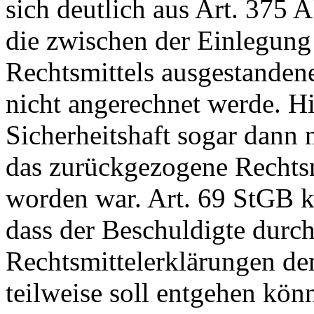
sich deutlich aus
Art. 375 A
die zwischen der Einlegun
Rechtsmittels ausgestandene
nicht angerechnet werde. Hi
Sicherheitshaft sogar dann 
das zurückgezogene Rechtsm
worden war.
Art. 69 StGB
k
dass der Beschuldigte durch
Rechtsmittelerklärungen de
teilweise soll entgehen kön