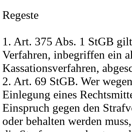
Regeste
1.
Art. 375 Abs. 1 StGB
gilt
Verfahren, inbegriffen ein a
Kassationsverfahren, abgesc
2.
Art. 69 StGB
. Wer wegen 
Einlegung eines Rechtsmitt
Einspruch gegen den Strafvo
oder behalten werden muss, 