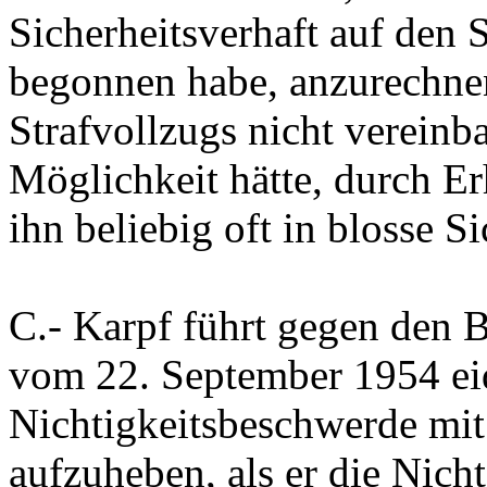
Sicherheitsverhaft auf den S
begonnen habe, anzurechne
Strafvollzugs nicht vereinba
Möglichkeit hätte, durch Er
ihn beliebig oft in blosse 
C.-
Karpf führt gegen den B
vom 22. September 1954 ei
Nichtigkeitsbeschwerde mit 
aufzuheben, als er die Nich