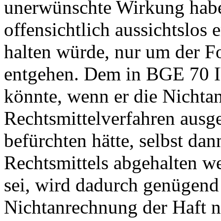
unerwünschte Wirkung haben,
offensichtlich aussichtslos 
halten würde, nur um der F
entgehen. Dem in
BGE 70 I
könnte, wenn er die Nichta
Rechtsmittelverfahren ausge
befürchten hätte, selbst da
Rechtsmittels abgehalten we
sei, wird dadurch genügend
Nichtanrechnung der Haft n