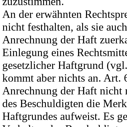
zuzustimmen.
An der erwähnten Rechtspre
nicht festhalten, als sie au
Anrechnung der Haft zuerkan
Einlegung eines Rechtsmittel
gesetzlicher Haftgrund (vgl
kommt aber nichts an.
Art.
Anrechnung der Haft nicht 
des Beschuldigten die Merk
Haftgrundes aufweist. Es ge