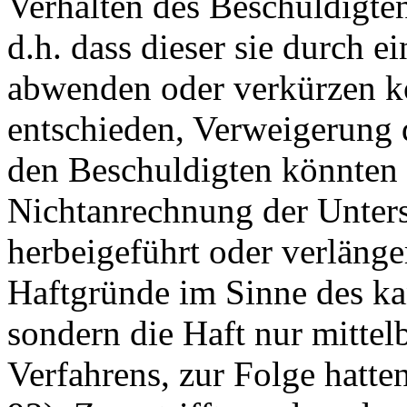
Verhalten des Beschuldigt
d.h. dass dieser sie durch 
abwenden oder verkürzen k
entschieden, Verweigerung
den Beschuldigten könnten 
Nichtanrechnung der Untersu
herbeigeführt oder verlänge
Haftgründe im Sinne des ka
sondern die Haft nur mittel
Verfahrens, zur Folge hatten