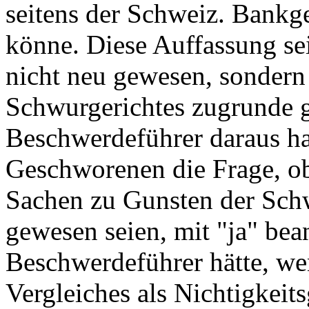
seitens der Schweiz. Bankge
könne. Diese Auffassung se
nicht neu gewesen, sondern 
Schwurgerichtes zugrunde g
Beschwerdeführer daraus h
Geschworenen die Frage, ob
Sachen zu Gunsten der Schw
gewesen seien, mit "ja" bea
Beschwerdeführer hätte, we
Vergleiches als Nichtigkeits