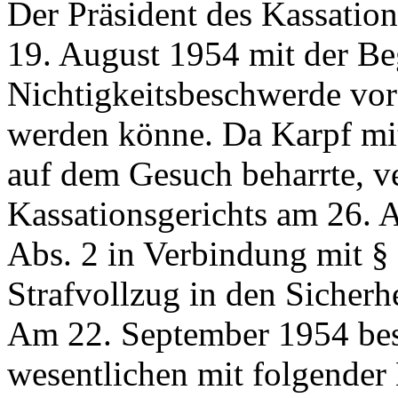
Der Präsident des Kassatio
19. August 1954 mit der Be
Nichtigkeitsbeschwerde vora
werden könne. Da Karpf mi
auf dem Gesuch beharrte, ve
Kassationsgerichts am 26. 
Abs. 2 in Verbindung mit
§
Strafvollzug in den Sicherhe
Am 22. September 1954 besc
wesentlichen mit folgender