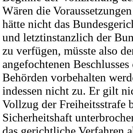
Wären die Voraussetzungen 
hätte nicht das Bundesgeric
und letztinstanzlich der Bu
zu verfügen, müsste also d
angefochtenen Beschlusses 
Behörden vorbehalten werd
indessen nicht zu. Er gilt n
Vollzug der Freiheitsstrafe
Sicherheitshaft unterbroch
das gerichtliche Verfahren a