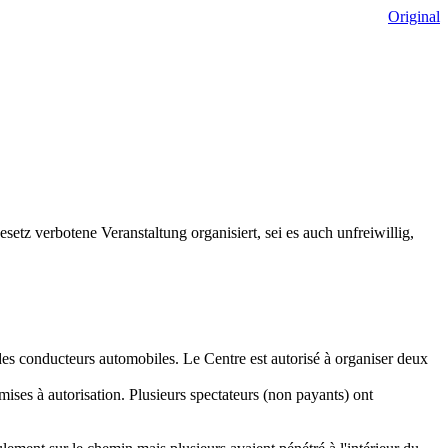
Original
etz verbotene Veranstaltung organisiert, sei es auch unfreiwillig,
 des conducteurs automobiles. Le Centre est autorisé à organiser deux
oumises à autorisation. Plusieurs spectateurs (non payants) ont