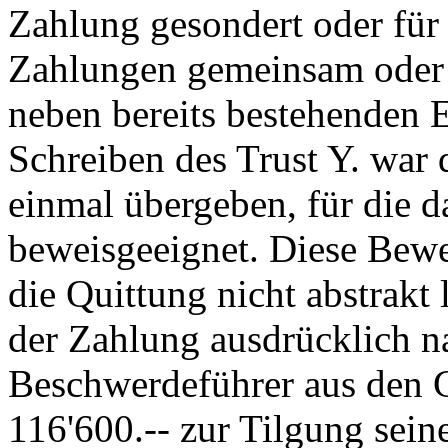
Zahlung gesondert oder für
Zahlungen gemeinsam oder 
neben bereits bestehenden E
Schreiben des Trust Y. war
einmal übergeben, für die 
beweisgeeignet. Diese Bewei
die Quittung nicht abstrakt
der Zahlung ausdrücklich na
Beschwerdeführer aus den 
116'600.-- zur Tilgung sein