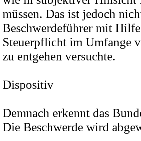
müssen. Das ist jedoch nicht
Beschwerdeführer mit Hilfe 
Steuerpflicht im Umfange vo
zu entgehen versuchte.
Dispositiv
Demnach erkennt das Bunde
Die Beschwerde wird abgew