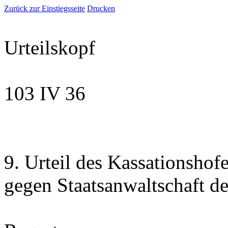
Zurück zur Einstiegsseite
Drucken
Urteilskopf
103 IV 36
9. Urteil des Kassationshof
gegen Staatsanwaltschaft d