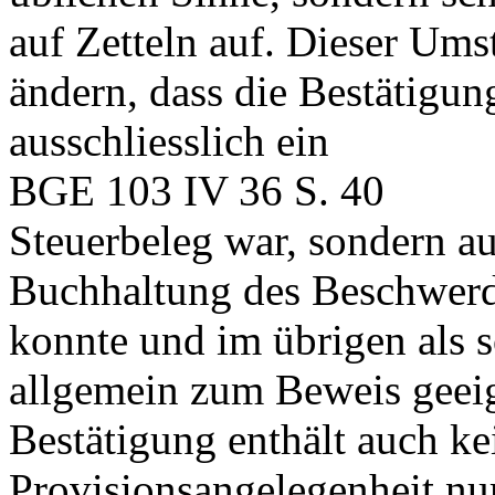
auf Zetteln auf. Dieser Ums
ändern, dass die Bestätigung
ausschliesslich ein
BGE 103 IV 36 S. 40
Steuerbeleg war, sondern a
Buchhaltung des Beschwerde
konnte und im übrigen als 
allgemein zum Beweis geeig
Bestätigung enthält auch ke
Provisionsangelegenheit nu