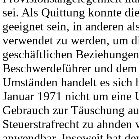
sei. Als Quittung konnte di
geeignet sein, in anderen al
verwendet zu werden, um di
geschäftlichen Beziehunge
Beschwerdeführer und dem T
Umständen handelt es sich 
Januar 1971 nicht um eine 
Gebrauch zur Täuschung aus
Steuerstrafrecht zu ahnden 
anwendbar. Insoweit hat de