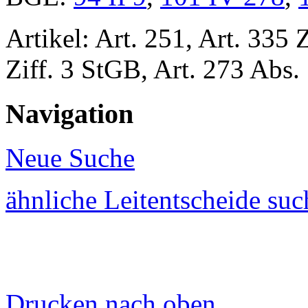
Artikel: Art. 251,
Art. 335 
Ziff. 3 StGB, Art. 273 Abs. 
Navigation
Neue Suche
ähnliche Leitentscheide su
Drucken
nach oben