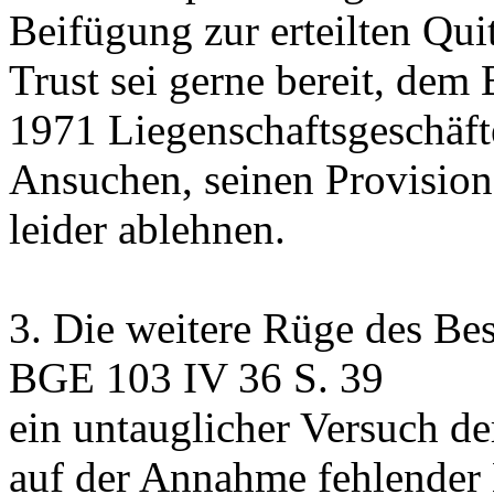
Beifügung zur erteilten Quit
Trust sei gerne bereit, dem
1971 Liegenschaftsgeschäft
Ansuchen, seinen Provision
leider ablehnen.
3.
Die weitere Rüge des Bes
BGE 103 IV 36 S. 39
ein untauglicher Versuch d
auf der Annahme fehlender