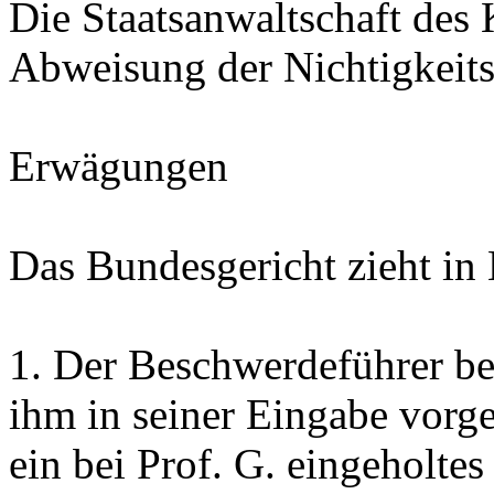
Die Staatsanwaltschaft des 
Abweisung der Nichtigkeit
Erwägungen
Das Bundesgericht zieht in
1.
Der Beschwerdeführer ber
ihm in seiner Eingabe vorg
ein bei Prof. G. eingeholt