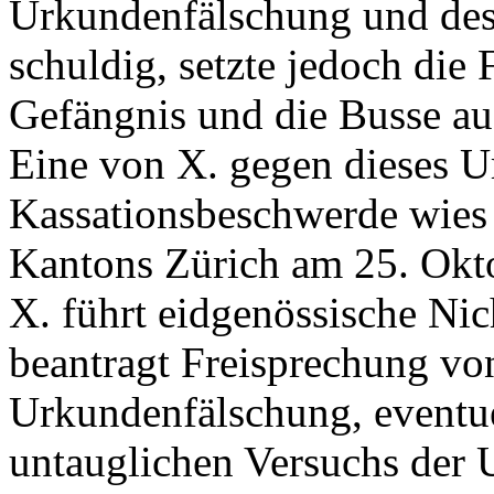
Urkundenfälschung und des
schuldig, setzte jedoch die 
Gefängnis und die Busse auf
Eine von X. gegen dieses Ur
Kassationsbeschwerde wies 
Kantons Zürich am 25. Okt
X. führt eidgenössische Nic
beantragt Freisprechung vo
Urkundenfälschung, eventu
untauglichen Versuchs der