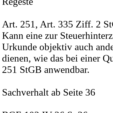
Regeste
Art. 251,
Art. 335 Ziff. 2 
Kann eine zur Steuerhinter
Urkunde objektiv auch ande
dienen, wie das bei einer Qu
251 StGB
anwendbar.
Sachverhalt
ab Seite 36