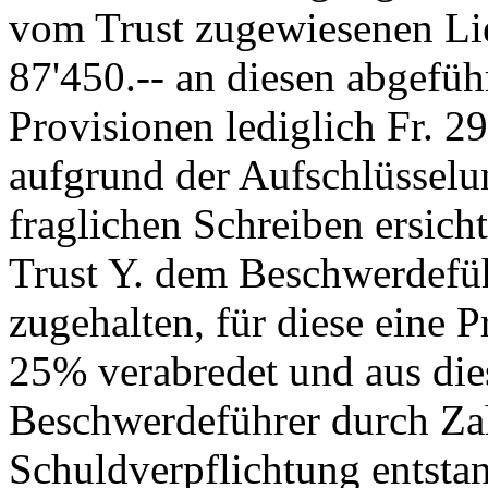
vom Trust zugewiesenen Lie
87'450.-- an diesen abgefüh
Provisionen lediglich Fr. 29
aufgrund der Aufschlüsselu
fraglichen Schreiben ersicht
Trust Y. dem Beschwerdefüh
zugehalten, für diese eine 
25% verabredet und aus die
Beschwerdeführer durch Zah
Schuldverpflichtung entsta